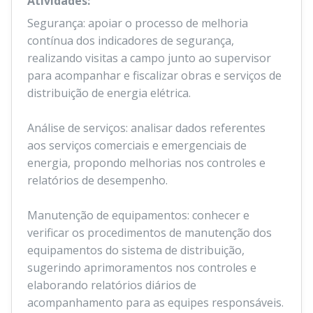
Atividades:
Segurança: apoiar o processo de melhoria
contínua dos indicadores de segurança,
realizando visitas a campo junto ao supervisor
para acompanhar e fiscalizar obras e serviços de
distribuição de energia elétrica.
Análise de serviços: analisar dados referentes
aos serviços comerciais e emergenciais de
energia, propondo melhorias nos controles e
relatórios de desempenho.
Manutenção de equipamentos: conhecer e
verificar os procedimentos de manutenção dos
equipamentos do sistema de distribuição,
sugerindo aprimoramentos nos controles e
elaborando relatórios diários de
acompanhamento para as equipes responsáveis.