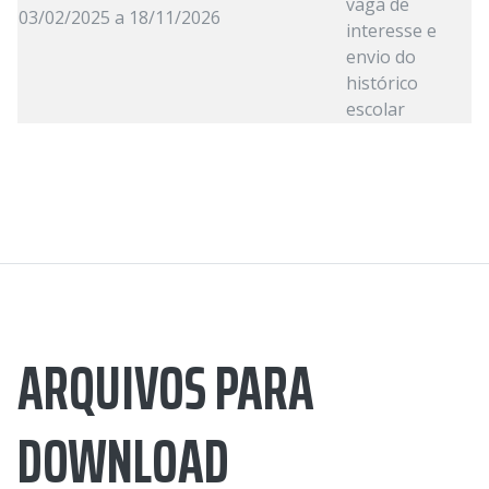
vaga de
03/02/2025 a 18/11/2026
interesse e
envio do
histórico
escolar
ARQUIVOS PARA
DOWNLOAD