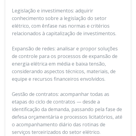
Legislação e investimentos: adquirir
conhecimento sobre a legislação do setor
elétrico, com ênfase nas normas e critérios
relacionados à capitalização de investimentos.
Expansão de redes: analisar e propor soluções
de controle para os processos de expansão de
energia elétrica em média e baixa tensão,
considerando aspectos técnicos, materiais, de
equipe e recursos financeiros envolvidos.
Gestão de contratos: acompanhar todas as
etapas do ciclo de contratos — desde a
identificação da demanda, passando pela fase de
defesa orçamentária e processos licitatórios, até
o acompanhamento diário das rotinas de
serviços terceirizados do setor elétrico.