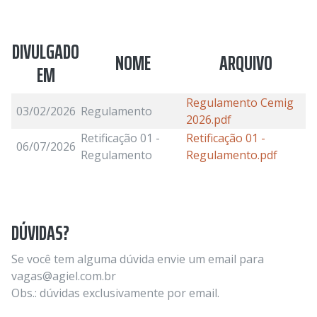
DIVULGADO
NOME
ARQUIVO
EM
Regulamento Cemig
03/02/2026
Regulamento
2026.pdf
Retificação 01 -
Retificação 01 -
06/07/2026
Regulamento
Regulamento.pdf
DÚVIDAS?
Se você tem alguma dúvida envie um email para
vagas@agiel.com.br
Obs.: dúvidas exclusivamente por email.