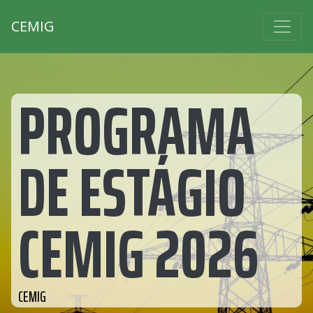
CEMIG
PROGRAMA
DE ESTÁGIO
CEMIG 2026
CEMIG