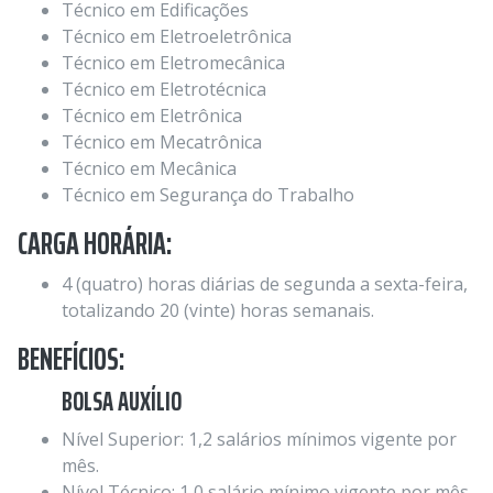
Técnico em Edificações
Técnico em Eletroeletrônica
Técnico em Eletromecânica
Técnico em Eletrotécnica
Técnico em Eletrônica
Técnico em Mecatrônica
Técnico em Mecânica
Técnico em Segurança do Trabalho
CARGA HORÁRIA:
4 (quatro) horas diárias de segunda a sexta-feira,
totalizando 20 (vinte) horas semanais.
BENEFÍCIOS:
BOLSA AUXÍLIO
Nível Superior: 1,2 salários mínimos vigente por
mês.
Nível Técnico: 1,0 salário mínimo vigente por mês.