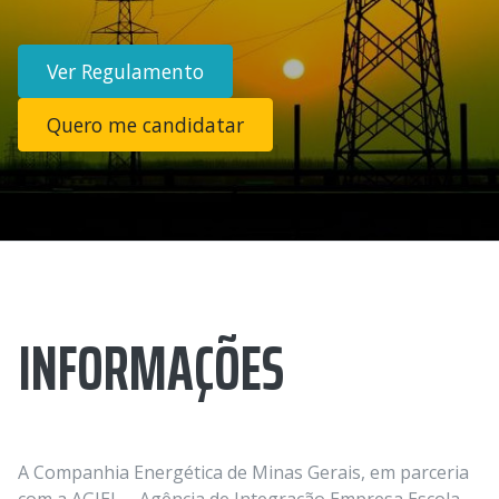
Ver Regulamento
Quero me candidatar
INFORMAÇÕES
A Companhia Energética de Minas Gerais, em parceria