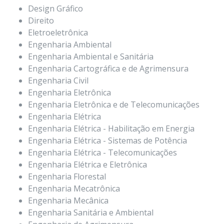
Design Gráfico
Direito
Eletroeletrônica
Engenharia Ambiental
Engenharia Ambiental e Sanitária
Engenharia Cartográfica e de Agrimensura
Engenharia Civil
Engenharia Eletrônica
Engenharia Eletrônica e de Telecomunicações
Engenharia Elétrica
Engenharia Elétrica - Habilitação em Energia
Engenharia Elétrica - Sistemas de Potência
Engenharia Elétrica - Telecomunicações
Engenharia Elétrica e Eletrônica
Engenharia Florestal
Engenharia Mecatrônica
Engenharia Mecânica
Engenharia Sanitária e Ambiental