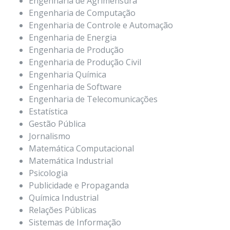
Engenharia de Agrimensura
Engenharia de Computação
Engenharia de Controle e Automação
Engenharia de Energia
Engenharia de Produção
Engenharia de Produção Civil
Engenharia Química
Engenharia de Software
Engenharia de Telecomunicações
Estatística
Gestão Pública
Jornalismo
Matemática Computacional
Matemática Industrial
Psicologia
Publicidade e Propaganda
Química Industrial
Relações Públicas
Sistemas de Informação