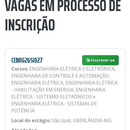
VAGAS EM PROCESSO DE
INSCRIÇÃO
CEMIG26SI027
🚀 Inscrever-se
Cursos:
ENGENHARIA ELÉTRICA E ELETRÔNICA,
ENGENHARIA DE CONTROLE E AUTOMAÇÃO,
ENGENHARIA ELÉTRICA, ENGENHARIA ELÉTRICA
- HABILITAÇÃO EM ENERGIA, ENGENHARIA
ELÉTRICA - SISTEMAS ELETRÔNICOS e
ENGENHARIA ELÉTRICA - SISTEMAS DE
POTÊNCIA
Local do estágio:
São José, UBERLÂNDIA-MG