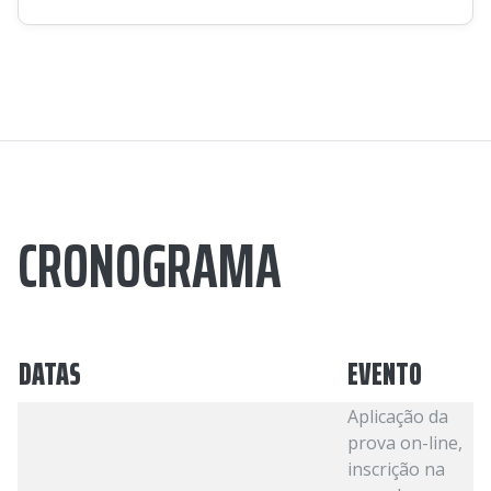
CRONOGRAMA
DATAS
EVENTO
Aplicação da
prova on-line,
inscrição na