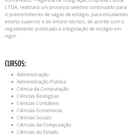
com a AGIEL – Agência de Integração Empresa Escola
LTDA, realizará um processo seletivo continuado para
o preenchimento de vagas de estágio, para estudantes
ensino superior e do ensino técnico, de acordo com o
regulamento publicado e a legislação de estágio em
vigor.
CURSOS:
Administração
Administração Pública
Ciência da Computação
Ciências Biológicas
Ciências Contábeis
Ciências Econômicas
Ciências Sociais
Ciências da Computação
Ciências do Estado