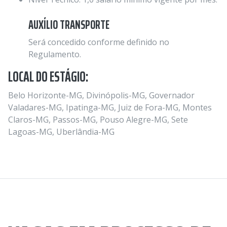
AUXÍLIO TRANSPORTE
Será concedido conforme definido no
Regulamento.
LOCAL DO ESTÁGIO:
Belo Horizonte-MG, Divinópolis-MG, Governador
Valadares-MG, Ipatinga-MG, Juiz de Fora-MG, Montes
Claros-MG, Passos-MG, Pouso Alegre-MG, Sete
Lagoas-MG, Uberlândia-MG