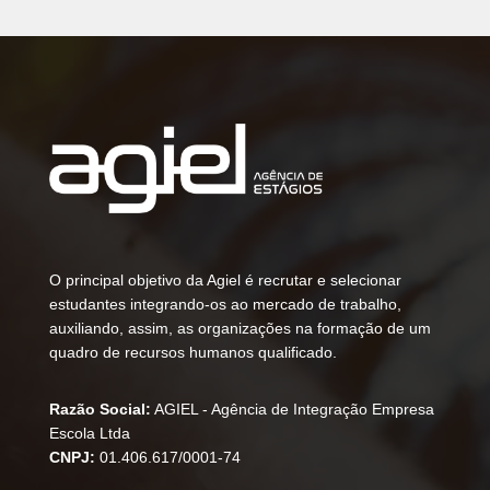
O principal objetivo da Agiel é recrutar e selecionar
estudantes integrando-os ao mercado de trabalho,
auxiliando, assim, as organizações na formação de um
quadro de recursos humanos qualificado.
Razão Social:
AGIEL - Agência de Integração Empresa
Escola Ltda
CNPJ:
01.406.617/0001-74