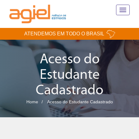
Toggle
navigati
ATENDEMOS EM TODO O BRASIL
Acesso do
Estudante
Cadastrado
Home
Acesso do Estudante Cadastrado