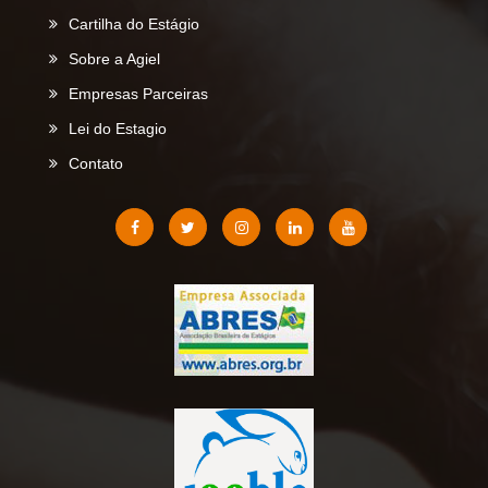
Cartilha do Estágio
Sobre a Agiel
Empresas Parceiras
Lei do Estagio
Contato