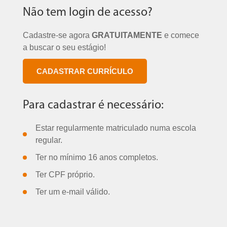
Não tem login de acesso?
Cadastre-se agora
GRATUITAMENTE
e comece
a buscar o seu estágio!
CADASTRAR CURRÍCULO
Para cadastrar é necessário:
Estar regularmente matriculado numa escola
regular.
Ter no mínimo 16 anos completos.
Ter CPF próprio.
Ter um e-mail válido.