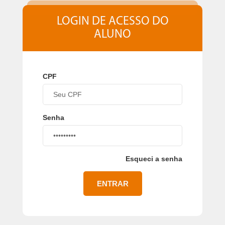
LOGIN DE ACESSO DO
ALUNO
CPF
Senha
Esqueci a senha
ENTRAR