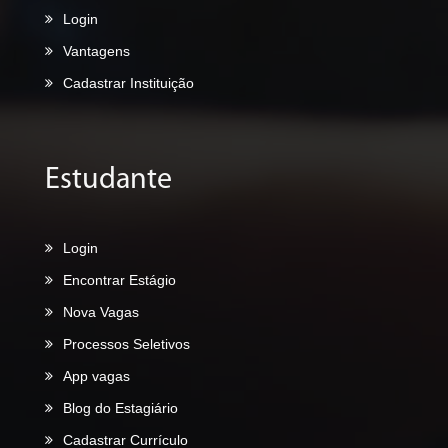
Login
Vantagens
Cadastrar Instituição
Estudante
Login
Encontrar Estágio
Nova Vagas
Processos Seletivos
App vagas
Blog do Estagiário
Cadastrar Currículo