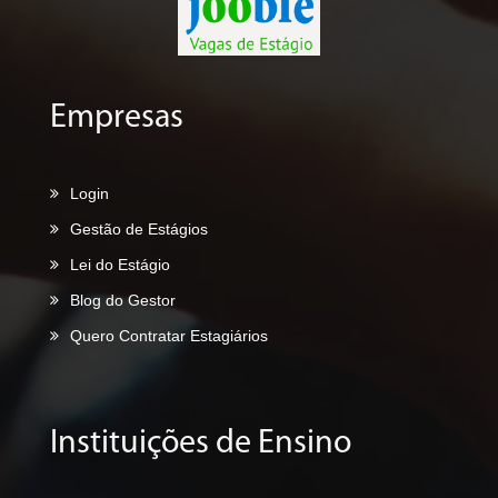
Empresas
Login
Gestão de Estágios
Lei do Estágio
Blog do Gestor
Quero Contratar Estagiários
Instituições de Ensino