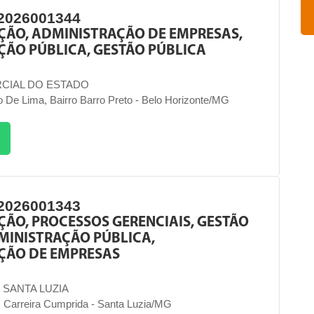
2026001344
ÇÃO, ADMINISTRAÇÃO DE EMPRESAS,
ÃO PÚBLICA, GESTÃO PÚBLICA
CIAL DO ESTADO
 De Lima, Bairro Barro Preto - Belo Horizonte/MG
2026001343
ÃO, PROCESSOS GERENCIAIS, GESTÃO
MINISTRAÇÃO PÚBLICA,
ÇÃO DE EMPRESAS
 SANTA LUZIA
0, Carreira Cumprida - Santa Luzia/MG