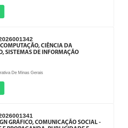
2026001342
 COMPUTAÇÃO, CIÊNCIA DA
, SISTEMAS DE INFORMAÇÃO
rativa De Minas Gerais
2026001341
IGN GRÁFICO, COMUNICAÇÃO SOCIAL -