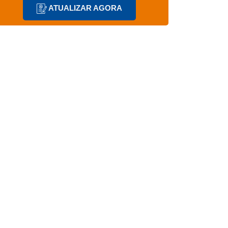
ATUALIZAR AGORA