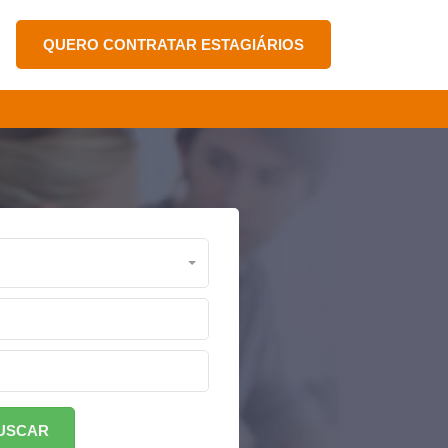
QUERO CONTRATAR ESTAGIÁRIOS
USCAR