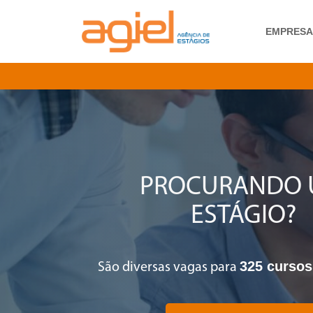
EMPRES
PROCURANDO
ESTÁGIO?
325 cursos
São diversas vagas para