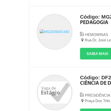
Código: MG
PEDAGOGIA
HEMOMINAS
Rua Dr. José L
SAIBA MAIS
Código: DF
CIÊNCIA DE 
PRESIDÊNCIA
Praça Dos Três 