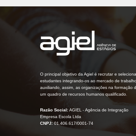
O principal objetivo da Agiel é recrutar e seleciona
estudantes integrando-os ao mercado de trabalho
auxiliando, assim, as organizações na formação 
um quadro de recursos humanos qualificado.
Razão Social:
AGIEL - Agência de Integração
Empresa Escola Ltda
CNPJ:
01.406.617/0001-74