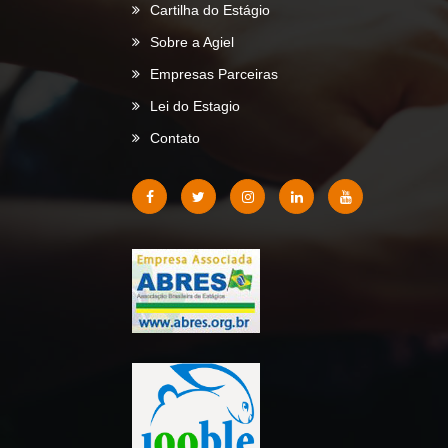
Cartilha do Estágio
Sobre a Agiel
Empresas Parceiras
Lei do Estagio
Contato