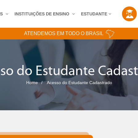
AS
INSTITUIÇÕES DE ENSINO
ESTUDANTE
ATENDEMOS EM TODO O BRASIL
so do Estudante Cadas
Home
Acesso do Estudante Cadastrado