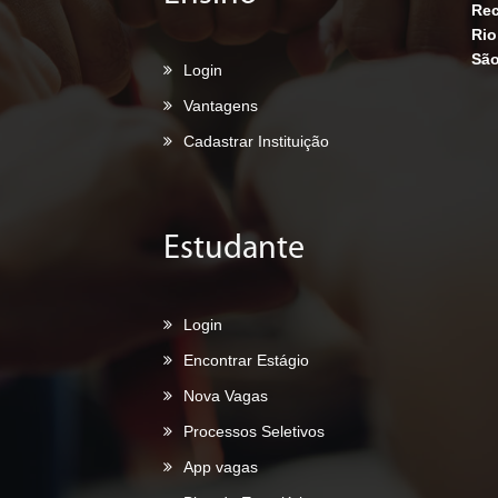
Rec
Rio
São
Login
Vantagens
Cadastrar Instituição
Estudante
Login
Encontrar Estágio
Nova Vagas
Processos Seletivos
App vagas