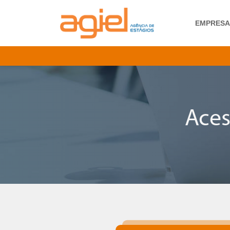
EMPRES
Aces