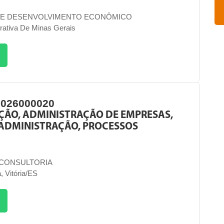
DE DESENVOLVIMENTO ECONÔMICO
rativa De Minas Gerais
2026000020
ÇÃO, ADMINISTRAÇÃO DE EMPRESAS,
 ADMINISTRAÇÃO, PROCESSOS
CONSULTORIA
, Vitória/ES