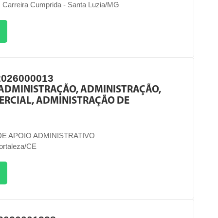
0, Carreira Cumprida - Santa Luzia/MG
2026000013
ADMINISTRAÇÃO, ADMINISTRAÇÃO,
ERCIAL, ADMINISTRAÇÃO DE
DE APOIO ADMINISTRATIVO
Fortaleza/CE