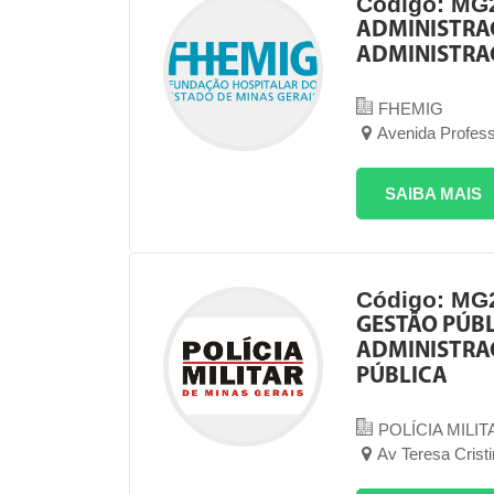
Código: MG
ADMINISTRA
ADMINISTRA
FHEMIG
Avenida Profess
SAIBA MAIS
Código: MG
GESTÃO PÚBL
ADMINISTRA
PÚBLICA
POLÍCIA MILIT
Av Teresa Crist