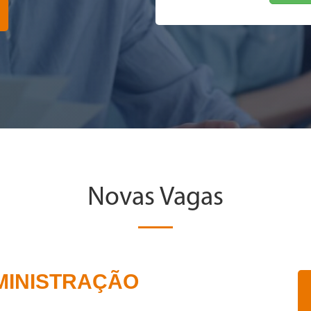
Novas Vagas
MINISTRAÇÃO