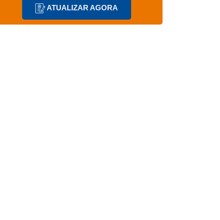
ATUALIZAR AGORA