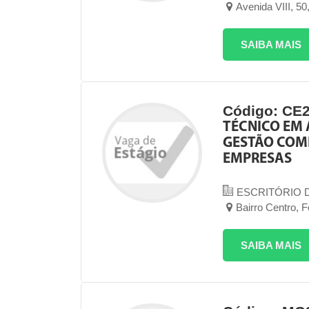
Avenida VIII, 5
SAIBA MAIS
Código: CE
TÉCNICO EM 
GESTÃO COM
EMPRESAS
ESCRITÓRIO 
Bairro Centro, 
SAIBA MAIS