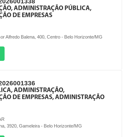
2026001338
ÇÃO, ADMINISTRAÇÃO PÚBLICA,
ÇÃO DE EMPRESAS
or Alfredo Balena, 400, Centro - Belo Horizonte/MG
2026001336
ICA, ADMINISTRAÇÃO,
ÇÃO DE EMPRESAS, ADMINISTRAÇÃO
AR
ina, 3920, Gameleira - Belo Horizonte/MG