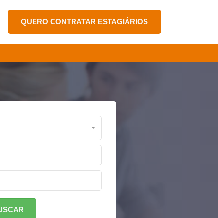
QUERO CONTRATAR ESTAGIÁRIOS
USCAR