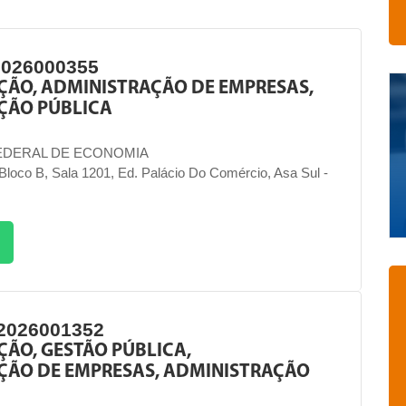
2026000355
ÇÃO, ADMINISTRAÇÃO DE EMPRESAS,
ÇÃO PÚBLICA
EDERAL DE ECONOMIA
loco B, Sala 1201, Ed. Palácio Do Comércio, Asa Sul -
2026001352
ÃO, GESTÃO PÚBLICA,
ÇÃO DE EMPRESAS, ADMINISTRAÇÃO