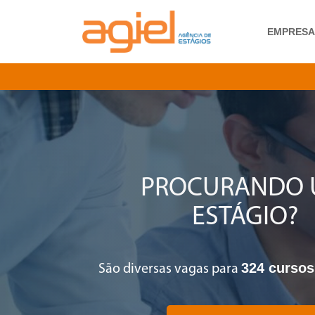
EMPRES
PROCURANDO
ESTÁGIO?
324 cursos
São diversas vagas para