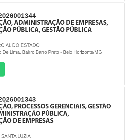
2026001344
ÇÃO, ADMINISTRAÇÃO DE EMPRESAS,
ÃO PÚBLICA, GESTÃO PÚBLICA
CIAL DO ESTADO
 De Lima, Bairro Barro Preto - Belo Horizonte/MG
2026001343
ÃO, PROCESSOS GERENCIAIS, GESTÃO
MINISTRAÇÃO PÚBLICA,
ÇÃO DE EMPRESAS
 SANTA LUZIA