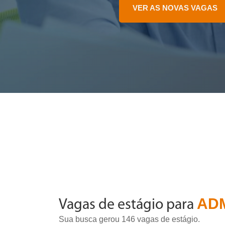
VER AS NOVAS VAGAS
AD
Vagas de estágio para
Sua busca gerou 146 vagas de estágio.