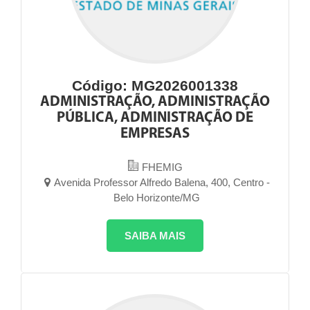
Código: MG2026001338
ADMINISTRAÇÃO, ADMINISTRAÇÃO
PÚBLICA, ADMINISTRAÇÃO DE
EMPRESAS
FHEMIG
Avenida Professor Alfredo Balena, 400, Centro -
Belo Horizonte/MG
SAIBA MAIS