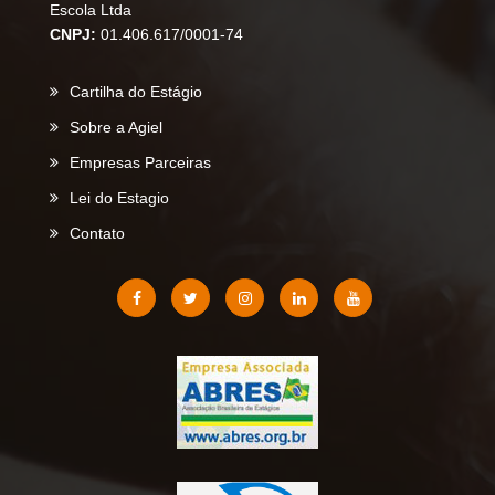
Escola Ltda
CNPJ:
01.406.617/0001-74
Cartilha do Estágio
Sobre a Agiel
Empresas Parceiras
Lei do Estagio
Contato