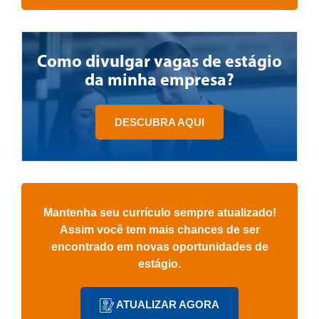
Como divulgar vagas de estágio
da minha empresa?
DESCUBRA AQUI
Mantenha seu currículo sempre atualizado!
Assim você tem mais chances de ser
encontrado em novas oportunidades de
estágio.
ATUALIZAR AGORA