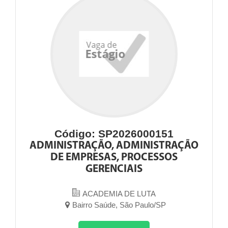
Código: SP2026000151
ADMINISTRAÇÃO, ADMINISTRAÇÃO
DE EMPRESAS, PROCESSOS
GERENCIAIS
ACADEMIA DE LUTA
Bairro Saúde, São Paulo/SP