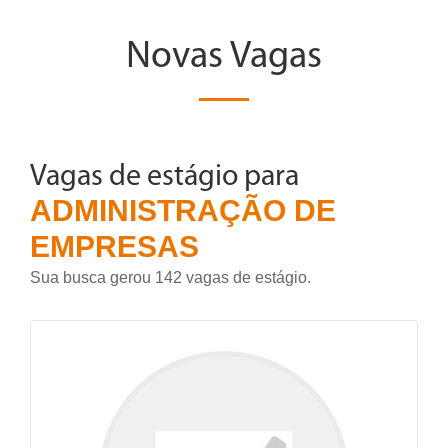
Novas Vagas
Vagas de estágio para
ADMINISTRAÇÃO DE
EMPRESAS
Sua busca gerou 142 vagas de estágio.