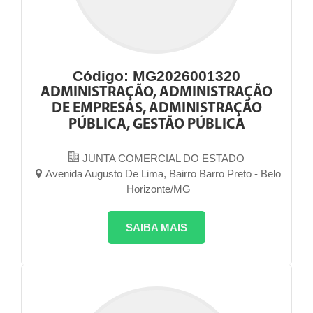
Código: MG2026001320
ADMINISTRAÇÃO, ADMINISTRAÇÃO
DE EMPRESAS, ADMINISTRAÇÃO
PÚBLICA, GESTÃO PÚBLICA
JUNTA COMERCIAL DO ESTADO
Avenida Augusto De Lima, Bairro Barro Preto - Belo
Horizonte/MG
SAIBA MAIS