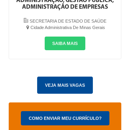
ADMINISTRAÇÃO, GESTÃO PÚBLICA,
ADMINISTRAÇÃO DE EMPRESAS
SECRETARIA DE ESTADO DE SAÚDE
Cidade Administrativa De Minas Gerais
SAIBA MAIS
COMO ENVIAR MEU CURRÍCULO?