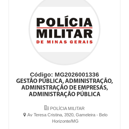
Código: MG2026001336
GESTÃO PÚBLICA, ADMINISTRAÇÃO,
ADMINISTRAÇÃO DE EMPRESAS,
ADMINISTRAÇÃO PÚBLICA
POLÍCIA MILITAR
Av Teresa Cristina, 3920, Gameleira - Belo
Horizonte/MG