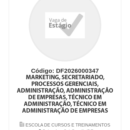
Código: DF2026000347
MARKETING, SECRETARIADO,
PROCESSOS GERENCIAIS,
ADMINISTRAÇÃO, ADMINISTRAÇÃO
DE EMPRESAS, TÉCNICO EM
ADMINISTRAÇÃO, TÉCNICO EM
ADMINISTRAÇÃO DE EMPRESAS
ESCOLA DE CURSOS E TREINAMENTOS