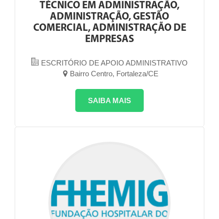
TÉCNICO EM ADMINISTRAÇÃO,
ADMINISTRAÇÃO, GESTÃO
COMERCIAL, ADMINISTRAÇÃO DE
EMPRESAS
ESCRITÓRIO DE APOIO ADMINISTRATIVO
Bairro Centro, Fortaleza/CE
SAIBA MAIS