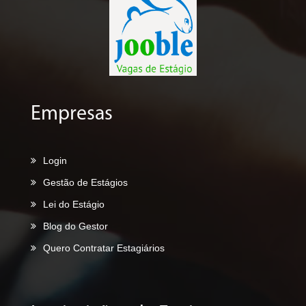
Empresas
Login
Gestão de Estágios
Lei do Estágio
Blog do Gestor
Quero Contratar Estagiários