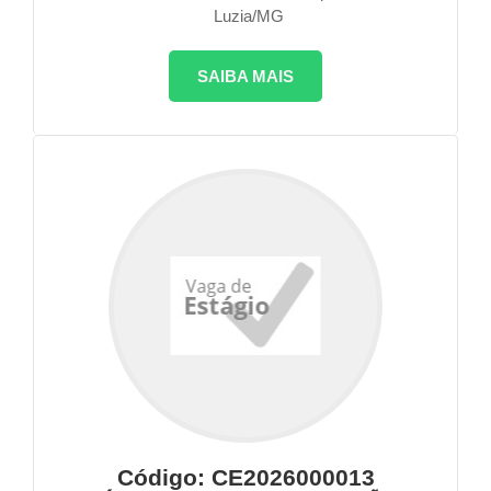
Luzia/MG
SAIBA MAIS
Código: CE2026000013