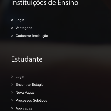
Instituições de Ensino
Login
Vantagens
Cadastrar Instituição
Estudante
Login
Encontrar Estágio
Nova Vagas
Processos Seletivos
App vagas