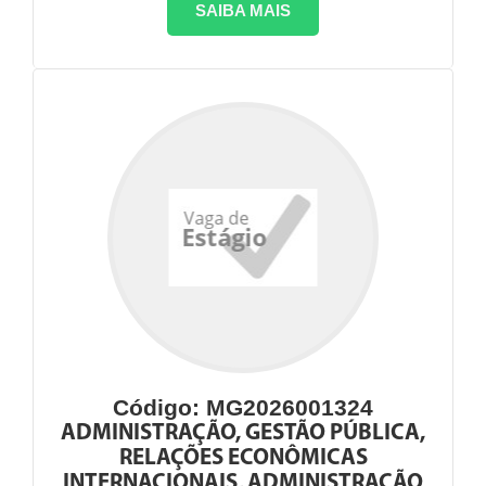
SAIBA MAIS
Código: MG2026001324
ADMINISTRAÇÃO, GESTÃO PÚBLICA,
RELAÇÕES ECONÔMICAS
INTERNACIONAIS, ADMINISTRAÇÃO