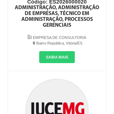
Código: ES2026000020
ADMINISTRAÇÃO, ADMINISTRAÇÃO
DE EMPRESAS, TÉCNICO EM
ADMINISTRAÇÃO, PROCESSOS
GERENCIAIS
EMPRESA DE CONSULTORIA
Bairro República, Vitória/ES
SAIBA MAIS