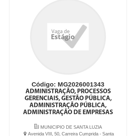
Código: MG2026001343
ADMINISTRAÇÃO, PROCESSOS
GERENCIAIS, GESTÃO PÚBLICA,
ADMINISTRAÇÃO PÚBLICA,
ADMINISTRAÇÃO DE EMPRESAS
MUNICIPIO DE SANTA LUZIA
Avenida VIII, 50, Carreira Cumprida - Santa