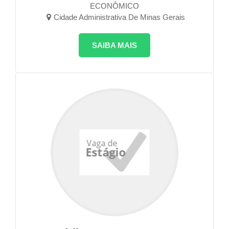
ECONÔMICO
Cidade Administrativa De Minas Gerais
SAIBA MAIS