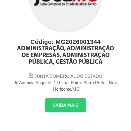
Código: MG2026001344
ADMINISTRAÇÃO, ADMINISTRAÇÃO
DE EMPRESAS, ADMINISTRAÇÃO
PÚBLICA, GESTÃO PÚBLICA
JUNTA COMERCIAL DO ESTADO
Avenida Augusto De Lima, Bairro Barro Preto - Belo
Horizonte/MG
SAIBA MAIS