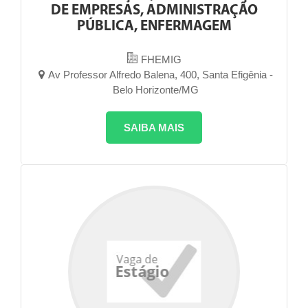
DE EMPRESAS, ADMINISTRAÇÃO
PÚBLICA, ENFERMAGEM
FHEMIG
Av Professor Alfredo Balena, 400, Santa Efigênia -
Belo Horizonte/MG
SAIBA MAIS