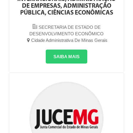
DE EMPRESAS, ADMINISTRAÇÃO
PÚBLICA, CIÊNCIAS ECONÔMICAS
SECRETARIA DE ESTADO DE
DESENVOLVIMENTO ECONÔMICO
Cidade Administrativa De Minas Gerais
SAIBA MAIS