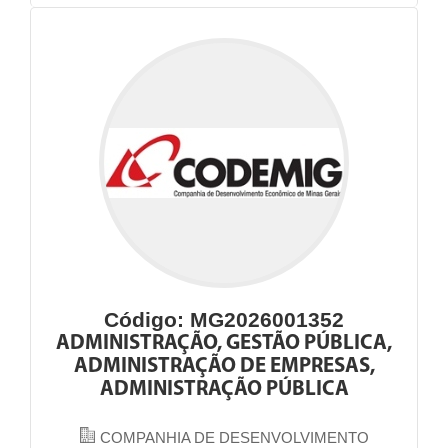
Código: MG2026001352
ADMINISTRAÇÃO, GESTÃO PÚBLICA,
ADMINISTRAÇÃO DE EMPRESAS,
ADMINISTRAÇÃO PÚBLICA
COMPANHIA DE DESENVOLVIMENTO