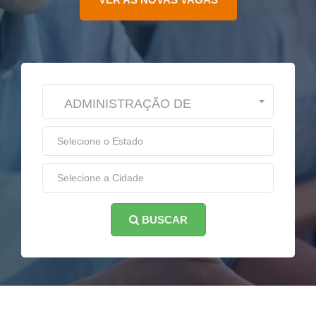
ADMINISTRAÇÃO DE
EMPRESAS
BUSCAR