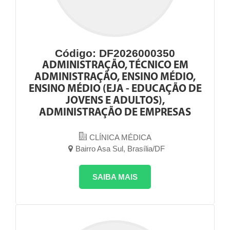
Código: DF2026000350
ADMINISTRAÇÃO, TÉCNICO EM
ADMINISTRAÇÃO, ENSINO MÉDIO,
ENSINO MÉDIO (EJA - EDUCAÇÃO DE
JOVENS E ADULTOS),
ADMINISTRAÇÃO DE EMPRESAS
CLÍNICA MÉDICA
Bairro Asa Sul, Brasília/DF
SAIBA MAIS