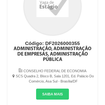
Código: DF2026000355
ADMINISTRAÇÃO, ADMINISTRAÇÃO
DE EMPRESAS, ADMINISTRAÇÃO
PÚBLICA
CONSELHO FEDERAL DE ECONOMIA
SCS Quadra 2, Bloco B, Sala 1201, Ed. Palácio Do
Comércio, Asa Sul - Brasília/DF
SAIBA MAIS