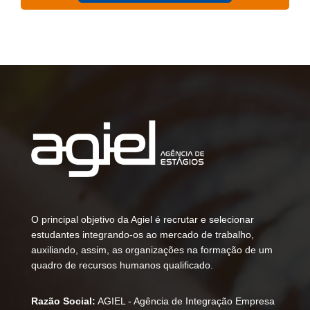
O principal objetivo da Agiel é recrutar e selecionar
estudantes integrando-os ao mercado de trabalho,
auxiliando, assim, as organizações na formação de um
quadro de recursos humanos qualificado.
Razão Social:
AGIEL - Agência de Integração Empresa