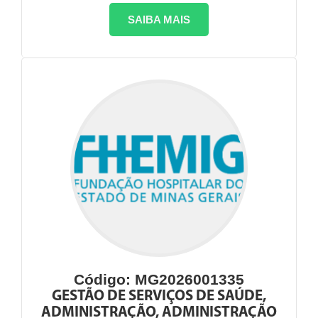
SAIBA MAIS
Código: MG2026001335
GESTÃO DE SERVIÇOS DE SAÚDE,
ADMINISTRAÇÃO, ADMINISTRAÇÃO