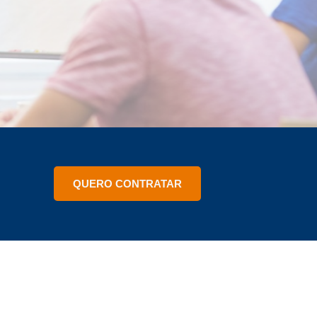
QUERO CONTRATAR