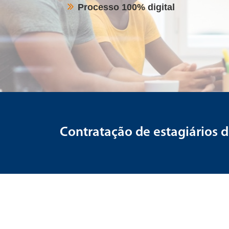
Processo 100% digital
Contratação de estagiários 