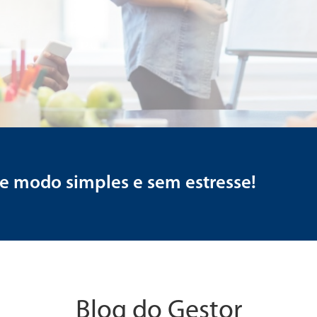
de modo simples e sem estresse!
Blog do Gestor