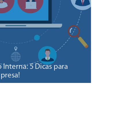
Interna: 5 Dicas para
mpresa!