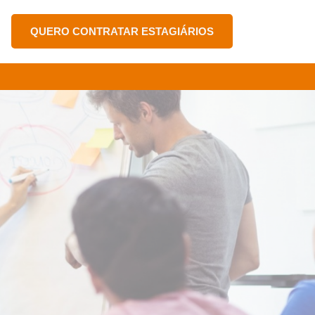
QUERO CONTRATAR ESTAGIÁRIOS