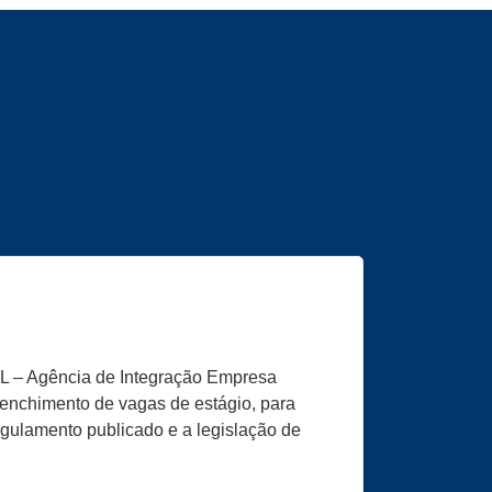
L – Agência de Integração Empresa
eenchimento de vagas de estágio, para
egulamento publicado e a legislação de