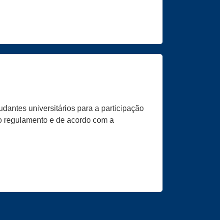
dantes universitários para a participação
o regulamento e de acordo com a