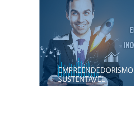
EMPREENDEDORISMO
SUSTENTÁVEL
28/09/2023