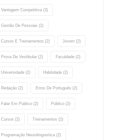
Vantagem Competitiva (3)
Gestão De Pessoas (2)
Cursos E Treinamentos (2)
Jovem (2)
Prova De Vestibular (2)
Faculdade (2)
Universidade (2)
Habilidade (2)
Redação (2)
Erros De Português (2)
Falar Em Público (2)
Público (2)
Cursos (2)
Treinamentos (2)
Programação Neurolinguistica (2)