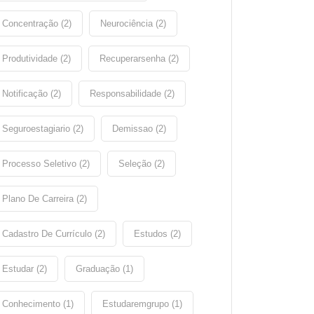
Concentração (2)
Neurociência (2)
Produtividade (2)
Recuperarsenha (2)
Notificação (2)
Responsabilidade (2)
Seguroestagiario (2)
Demissao (2)
Processo Seletivo (2)
Seleção (2)
Plano De Carreira (2)
Cadastro De Currículo (2)
Estudos (2)
Estudar (2)
Graduação (1)
Conhecimento (1)
Estudaremgrupo (1)