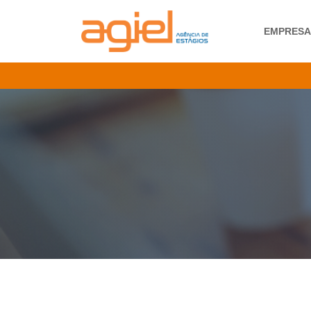
EMPRES