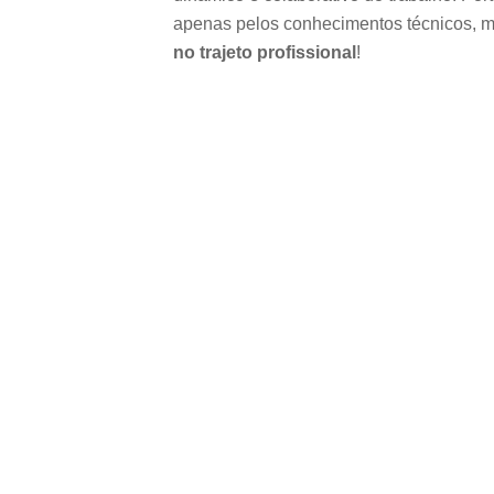
apenas pelos conhecimentos técnicos, m
no trajeto profissional
!