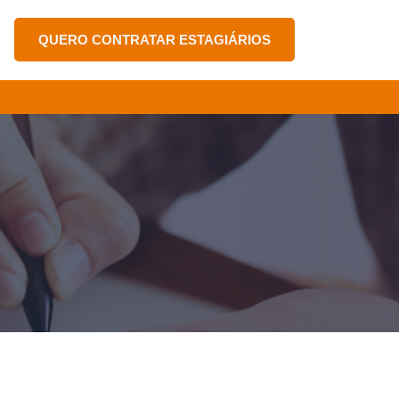
QUERO CONTRATAR ESTAGIÁRIOS