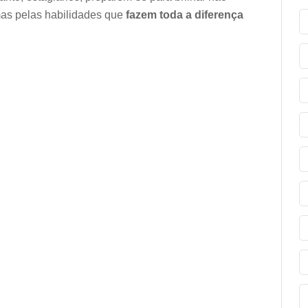
as pelas habilidades que
fazem toda a diferença