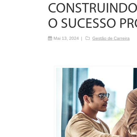
CONSTRUINDO
O SUCESSO PR
Mai 13, 2024
Gestão de Carreira