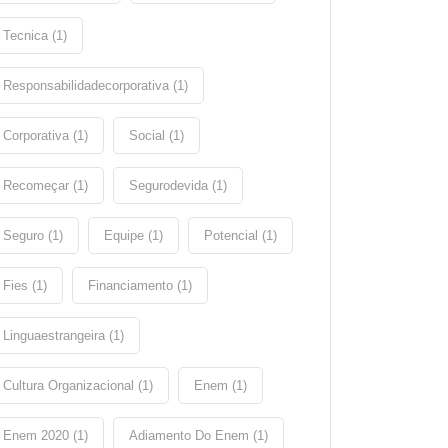
Tecnica (1)
Responsabilidadecorporativa (1)
Corporativa (1)
Social (1)
Recomeçar (1)
Segurodevida (1)
Seguro (1)
Equipe (1)
Potencial (1)
Fies (1)
Financiamento (1)
Linguaestrangeira (1)
Cultura Organizacional (1)
Enem (1)
Enem 2020 (1)
Adiamento Do Enem (1)