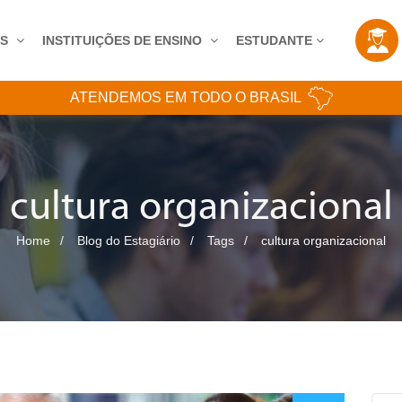
AS
INSTITUIÇÕES DE ENSINO
ESTUDANTE
ATENDEMOS EM TODO O BRASIL
cultura organizacional
Home
Blog do Estagiário
Tags
cultura organizacional