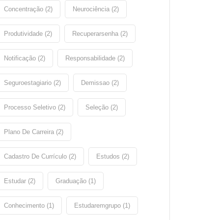
Concentração (2)
Neurociência (2)
Produtividade (2)
Recuperarsenha (2)
Notificação (2)
Responsabilidade (2)
Seguroestagiario (2)
Demissao (2)
Processo Seletivo (2)
Seleção (2)
Plano De Carreira (2)
Cadastro De Currículo (2)
Estudos (2)
Estudar (2)
Graduação (1)
Conhecimento (1)
Estudaremgrupo (1)