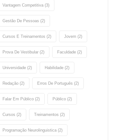
Vantagem Competitiva (3)
Gestão De Pessoas (2)
Cursos E Treinamentos (2)
Jovem (2)
Prova De Vestibular (2)
Faculdade (2)
Universidade (2)
Habilidade (2)
Redação (2)
Erros De Português (2)
Falar Em Público (2)
Público (2)
Cursos (2)
Treinamentos (2)
Programação Neurolinguistica (2)