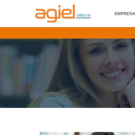
EMPRES