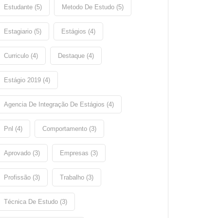
Estudante (5)
Metodo De Estudo (5)
Estagiario (5)
Estágios (4)
Curriculo (4)
Destaque (4)
Estágio 2019 (4)
Agencia De Integração De Estágios (4)
Pnl (4)
Comportamento (3)
Aprovado (3)
Empresas (3)
Profissão (3)
Trabalho (3)
Técnica De Estudo (3)