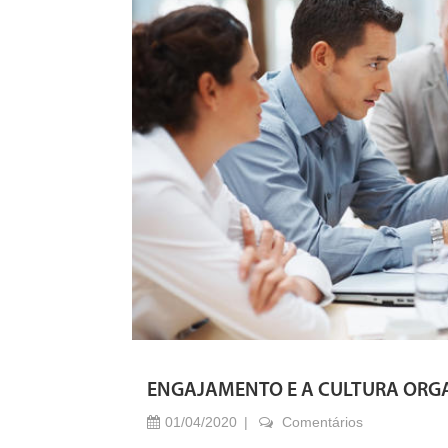
ENGAJAMENTO E A CULTURA ORG
01/04/2020
Comentários