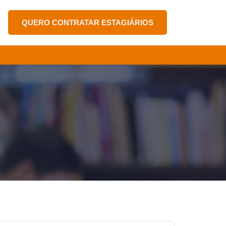
QUERO CONTRATAR ESTAGIÁRIOS