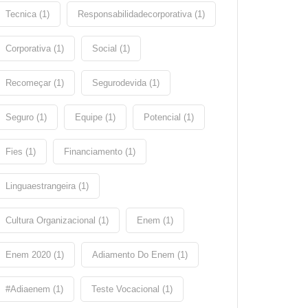
Tecnica (1)
Responsabilidadecorporativa (1)
Corporativa (1)
Social (1)
Recomeçar (1)
Segurodevida (1)
Seguro (1)
Equipe (1)
Potencial (1)
Fies (1)
Financiamento (1)
Linguaestrangeira (1)
Cultura Organizacional (1)
Enem (1)
Enem 2020 (1)
Adiamento Do Enem (1)
#adiaenem (1)
Teste Vocacional (1)