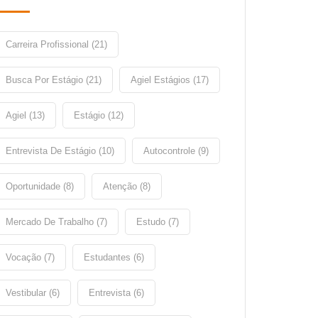
Carreira Profissional (21)
Busca Por Estágio (21)
Agiel Estágios (17)
Agiel (13)
Estágio (12)
Entrevista De Estágio (10)
Autocontrole (9)
Oportunidade (8)
Atenção (8)
Mercado De Trabalho (7)
Estudo (7)
Vocação (7)
Estudantes (6)
Vestibular (6)
Entrevista (6)