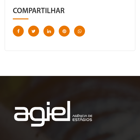
COMPARTILHAR