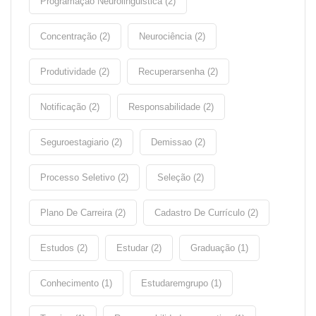
Programação Neurolinguistica (2)
Concentração (2)
Neurociência (2)
Produtividade (2)
Recuperarsenha (2)
Notificação (2)
Responsabilidade (2)
Seguroestagiario (2)
Demissao (2)
Processo Seletivo (2)
Seleção (2)
Plano De Carreira (2)
Cadastro De Currículo (2)
Estudos (2)
Estudar (2)
Graduação (1)
Conhecimento (1)
Estudaremgrupo (1)