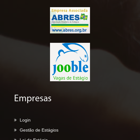
Empresas
Login
Gestão de Estágios
Lei do Estágio