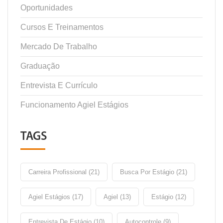
Oportunidades
Cursos E Treinamentos
Mercado De Trabalho
Graduação
Entrevista E Currículo
Funcionamento Agiel Estágios
TAGS
Carreira Profissional (21)
Busca Por Estágio (21)
Agiel Estágios (17)
Agiel (13)
Estágio (12)
Entrevista De Estágio (10)
Autocontrole (9)