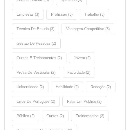
Empresas (3)
Profissão (3)
Trabalho (3)
Técnica De Estudo (3)
Vantagem Competitiva (3)
Gestão De Pessoas (2)
Cursos E Treinamentos (2)
Jovem (2)
Prova De Vestibular (2)
Faculdade (2)
Universidade (2)
Habilidade (2)
Redação (2)
Erros De Português (2)
Falar Em Público (2)
Público (2)
Cursos (2)
Treinamentos (2)