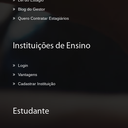
Blog do Gestor
Quero Contratar Estagiários
Instituições de Ensino
Login
Vantagens
Cadastrar Instituição
Estudante