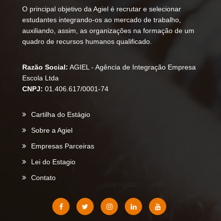
O principal objetivo da Agiel é recrutar e selecionar
estudantes integrando-os ao mercado de trabalho,
auxiliando, assim, as organizações na formação de um
quadro de recursos humanos qualificado.
Razão Social:
AGIEL - Agência de Integração Empresa
Escola Ltda
CNPJ:
01.406.617/0001-74
Cartilha do Estágio
Sobre a Agiel
Empresas Parceiras
Lei do Estagio
Contato