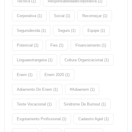
Tecnica (1)
Responsabilidadecorporativa (1)
Corporativa (1)
Social (1)
Recomeçar (1)
Segurodevida (1)
Seguro (1)
Equipe (1)
Potencial (1)
Fies (1)
Financiamento (1)
Linguaestrangeira (1)
Cultura Organizacional (1)
Enem (1)
Enem 2020 (1)
Adiamento Do Enem (1)
#adiaenem (1)
Teste Vocacional (1)
Sindrome De Burnout (1)
Esgotamento Profissional (1)
Cadastro Agiel (1)