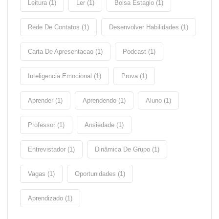
Leitura (1)
Ler (1)
Bolsa Estagio (1)
Rede De Contatos (1)
Desenvolver Habilidades (1)
Carta De Apresentacao (1)
Podcast (1)
Inteligencia Emocional (1)
Prova (1)
Aprender (1)
Aprendendo (1)
Aluno (1)
Professor (1)
Ansiedade (1)
Entrevistador (1)
Dinâmica De Grupo (1)
Vagas (1)
Oportunidades (1)
Aprendizado (1)