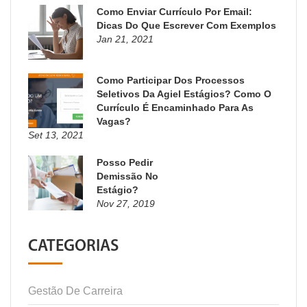
Como Enviar Currículo Por Email:
Dicas Do Que Escrever Com Exemplos
Jan 21, 2021
Como Participar Dos Processos
Seletivos Da Agiel Estágios? Como O
Currículo É Encaminhado Para As
Vagas?
Set 13, 2021
Posso Pedir
Demissão No
Estágio?
Nov 27, 2019
CATEGORIAS
Gestão De Carreira