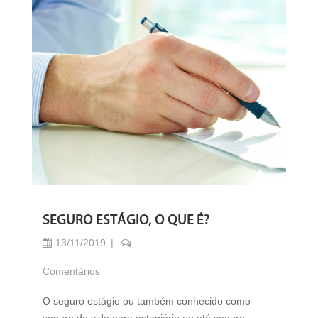
SEGURO ESTÁGIO, O QUE É?
13/11/2019
Comentários
O seguro estágio ou também conhecido como