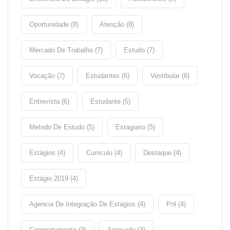
Oportunidade (8)
Atenção (8)
Mercado De Trabalho (7)
Estudo (7)
Vocação (7)
Estudantes (6)
Vestibular (6)
Entrevista (6)
Estudante (5)
Metodo De Estudo (5)
Estagiario (5)
Estágios (4)
Curriculo (4)
Destaque (4)
Estágio 2019 (4)
Agencia De Integração De Estágios (4)
Pnl (4)
Comportamento (3)
Aprovado (3)