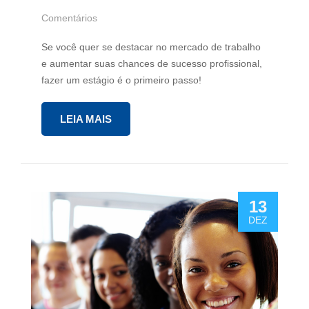
Comentários
Se você quer se destacar no mercado de trabalho
e aumentar suas chances de sucesso profissional,
fazer um estágio é o primeiro passo!
LEIA MAIS
13
DEZ