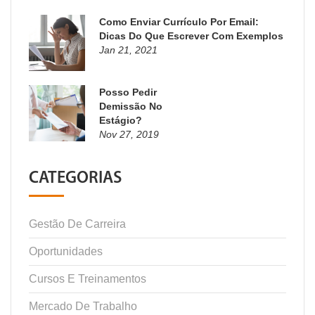
Como Enviar Currículo Por Email:
Dicas Do Que Escrever Com Exemplos
Jan 21, 2021
Posso Pedir
Demissão No
Estágio?
Nov 27, 2019
CATEGORIAS
Gestão De Carreira
Oportunidades
Cursos E Treinamentos
Mercado De Trabalho