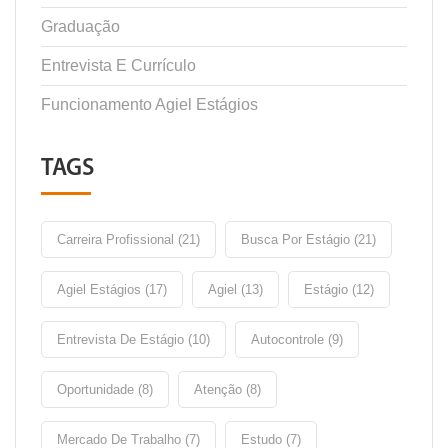
Graduação
Entrevista E Currículo
Funcionamento Agiel Estágios
TAGS
Carreira Profissional (21)
Busca Por Estágio (21)
Agiel Estágios (17)
Agiel (13)
Estágio (12)
Entrevista De Estágio (10)
Autocontrole (9)
Oportunidade (8)
Atenção (8)
Mercado De Trabalho (7)
Estudo (7)