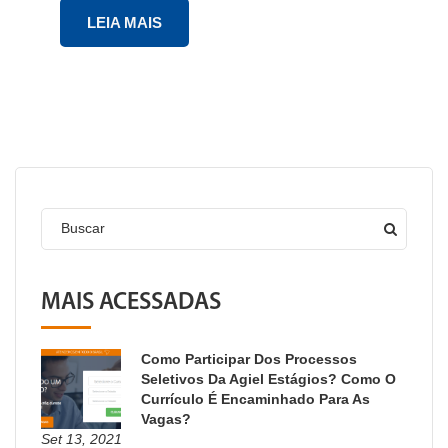
LEIA MAIS
Buscar
MAIS ACESSADAS
Como Participar Dos Processos
Seletivos Da Agiel Estágios? Como O
Currículo É Encaminhado Para As
Vagas?
Set 13, 2021