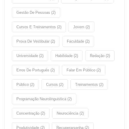
Gestão De Pessoas (2)
Cursos E Treinamentos (2)
Jovem (2)
Prova De Vestibular (2)
Faculdade (2)
Universidade (2)
Habilidade (2)
Redação (2)
Erros De Português (2)
Falar Em Público (2)
Público (2)
Cursos (2)
Treinamentos (2)
Programação Neurolinguistica (2)
Concentração (2)
Neurociência (2)
Produtividade (2)
Recuperarsenha (2)