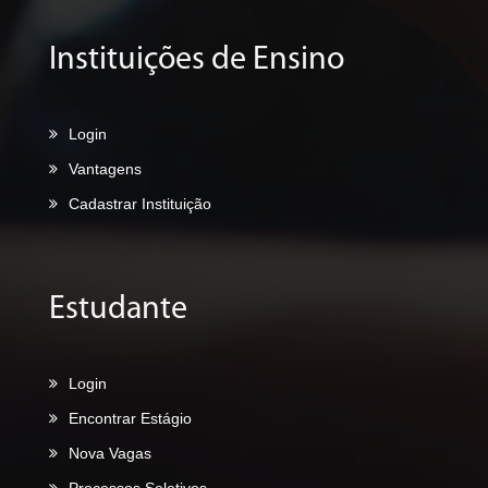
Instituições de Ensino
Login
Vantagens
Cadastrar Instituição
Estudante
Login
Encontrar Estágio
Nova Vagas
Processos Seletivos