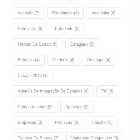
Vocação (7)
Estudantes (6)
Vestibular (6)
Entrevista (6)
Estudante (5)
Metodo De Estudo (5)
Estagiario (5)
Estágios (4)
Curriculo (4)
Destaque (4)
Estágio 2019 (4)
Agencia De Integração De Estágios (4)
Pnl (4)
Comportamento (3)
Aprovado (3)
Empresas (3)
Profissão (3)
Trabalho (3)
Técnica De Estudo (3)
Vantagem Competitiva (3)