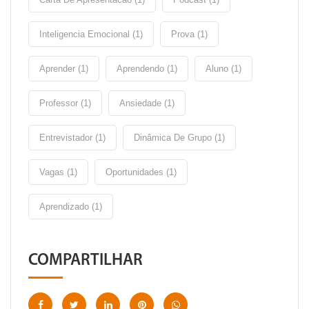
Inteligencia Emocional (1)
Prova (1)
Aprender (1)
Aprendendo (1)
Aluno (1)
Professor (1)
Ansiedade (1)
Entrevistador (1)
Dinâmica De Grupo (1)
Vagas (1)
Oportunidades (1)
Aprendizado (1)
COMPARTILHAR