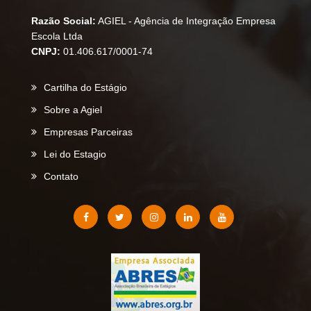
Razão Social:
AGIEL - Agência de Integração Empresa
Escola Ltda
CNPJ:
01.406.617/0001-74
Cartilha do Estágio
Sobre a Agiel
Empresas Parceiras
Lei do Estagio
Contato