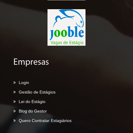
Empresas
Login
Gestão de Estágios
Lei do Estágio
Blog do Gestor
Quero Contratar Estagiários