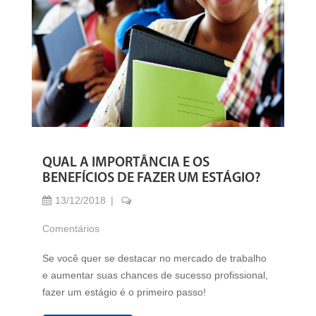
QUAL A IMPORTÂNCIA E OS
BENEFÍCIOS DE FAZER UM ESTÁGIO?
13/12/2018
Comentários
Se você quer se destacar no mercado de trabalho
e aumentar suas chances de sucesso profissional,
fazer um estágio é o primeiro passo!