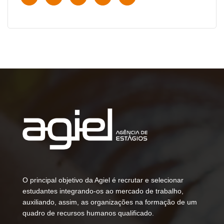
O principal objetivo da Agiel é recrutar e selecionar
estudantes integrando-os ao mercado de trabalho,
auxiliando, assim, as organizações na formação de um
quadro de recursos humanos qualificado.