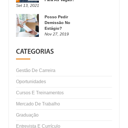
Set 13, 2021
Posso Pedir
Demissão No
Estágio?
Nov 27, 2019
CATEGORIAS
Gestão De Carreira
Oportunidades
Cursos E Treinamentos
Mercado De Trabalho
Graduação
Entrevista E Currículo