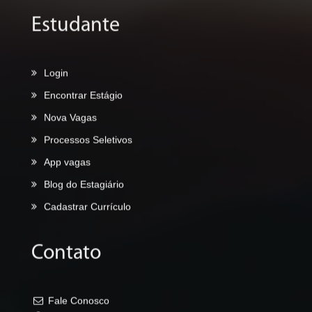
Estudante
Login
Encontrar Estágio
Nova Vagas
Processos Seletivos
App vagas
Blog do Estagiário
Cadastrar Currículo
Contato
Fale Conosco
Onde Estamos