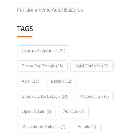
Funcionamento Agiel Estágios
TAGS
Carreira Profissional (21)
Busca Por Estágio (21)
Agiel Estágios (17)
Agiel (13)
Estágio (12)
Entrevista De Estágio (10)
Autocontrole (9)
Oportunidade (8)
Atenção (8)
Mercado De Trabalho (7)
Estudo (7)