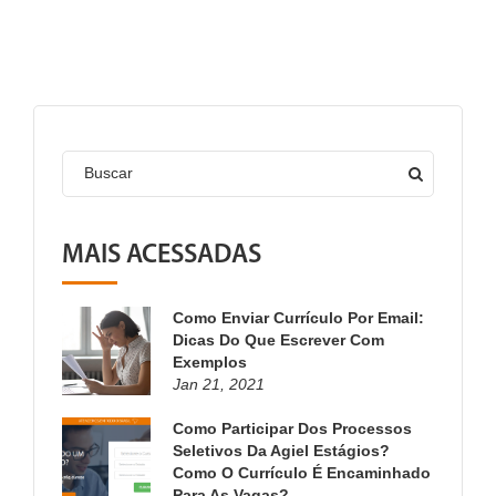
Buscar
MAIS ACESSADAS
Como Enviar Currículo Por Email:
Dicas Do Que Escrever Com
Exemplos
Jan 21, 2021
Como Participar Dos Processos
Seletivos Da Agiel Estágios?
Como O Currículo É Encaminhado
Para As Vagas?