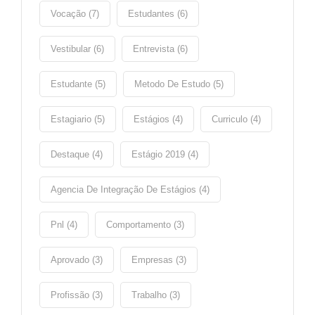
Vocação (7)
Estudantes (6)
Vestibular (6)
Entrevista (6)
Estudante (5)
Metodo De Estudo (5)
Estagiario (5)
Estágios (4)
Curriculo (4)
Destaque (4)
Estágio 2019 (4)
Agencia De Integração De Estágios (4)
Pnl (4)
Comportamento (3)
Aprovado (3)
Empresas (3)
Profissão (3)
Trabalho (3)