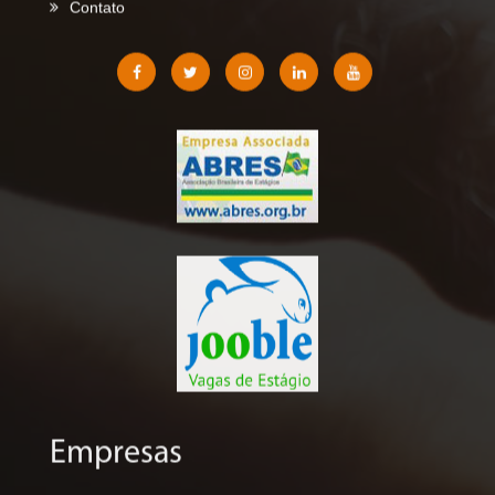
Empresas
Login