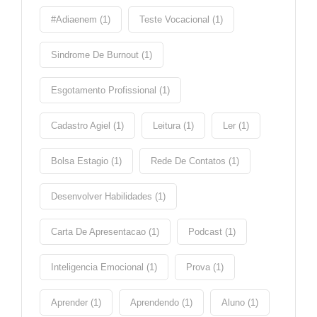
#adiaenem (1)
Teste Vocacional (1)
Sindrome De Burnout (1)
Esgotamento Profissional (1)
Cadastro Agiel (1)
Leitura (1)
Ler (1)
Bolsa Estagio (1)
Rede De Contatos (1)
Desenvolver Habilidades (1)
Carta De Apresentacao (1)
Podcast (1)
Inteligencia Emocional (1)
Prova (1)
Aprender (1)
Aprendendo (1)
Aluno (1)