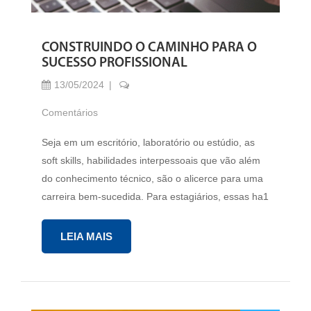
CONSTRUINDO O CAMINHO PARA O
SUCESSO PROFISSIONAL
13/05/2024
Comentários
Seja em um escritório, laboratório ou estúdio, as
soft skills, habilidades interpessoais que vão além
do conhecimento técnico, são o alicerce para uma
carreira bem-sucedida. Para estagiários, essas ha1
LEIA MAIS