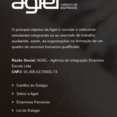
O principal objetivo da Agiel é recrutar e selecionar
estudantes integrando-os ao mercado de trabalho,
auxiliando, assim, as organizações na formação de um
quadro de recursos humanos qualificado.
Razão Social:
AGIEL - Agência de Integração Empresa
Escola Ltda
CNPJ:
01.406.617/0001-74
Cartilha do Estágio
Sobre a Agiel
Empresas Parceiras
Lei do Estagio
Contato