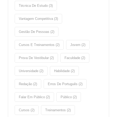
Técnica De Estudo (3)
Vantagem Competitiva (3)
Gestão De Pessoas (2)
Cursos E Treinamentos (2)
Jovem (2)
Prova De Vestibular (2)
Faculdade (2)
Universidade (2)
Habilidade (2)
Redação (2)
Erros De Português (2)
Falar Em Público (2)
Público (2)
Cursos (2)
Treinamentos (2)