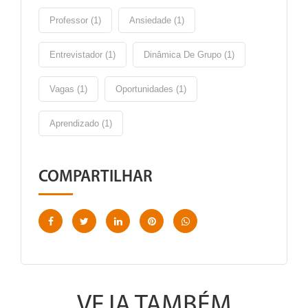
Professor (1)
Ansiedade (1)
Entrevistador (1)
Dinâmica De Grupo (1)
Vagas (1)
Oportunidades (1)
Aprendizado (1)
COMPARTILHAR
VEJA TAMBÉM