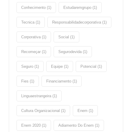
Conhecimento (1)
Estudaremgrupo (1)
Tecnica (1)
Responsabilidadecorporativa (1)
Corporativa (1)
Social (1)
Recomeçar (1)
Segurodevida (1)
Seguro (1)
Equipe (1)
Potencial (1)
Fies (1)
Financiamento (1)
Linguaestrangeira (1)
Cultura Organizacional (1)
Enem (1)
Enem 2020 (1)
Adiamento Do Enem (1)