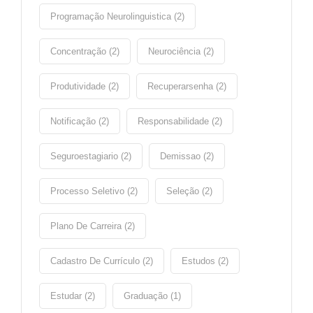
Programação Neurolinguistica (2)
Concentração (2)
Neurociência (2)
Produtividade (2)
Recuperarsenha (2)
Notificação (2)
Responsabilidade (2)
Seguroestagiario (2)
Demissao (2)
Processo Seletivo (2)
Seleção (2)
Plano De Carreira (2)
Cadastro De Currículo (2)
Estudos (2)
Estudar (2)
Graduação (1)