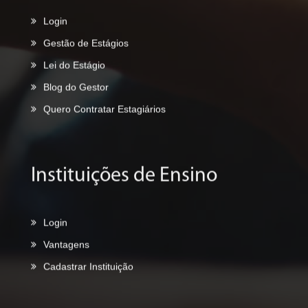
Gestão de Estágios
Lei do Estágio
Blog do Gestor
Quero Contratar Estagiários
Instituições de Ensino
Login
Vantagens
Cadastrar Instituição