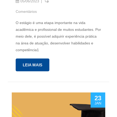
05/06/2023
Comentários
O estágio é uma etapa importante na vida
acadêmica e profissional de muitos estudantes. Por
meio dele, é possível adquirir experiência prática
na área de atuação, desenvolver habilidades e
competência1
LEIA MAIS
23
JAN