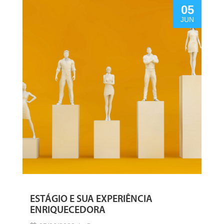
05
JUN
ESTÁGIO E SUA EXPERIÊNCIA
ENRIQUECEDORA