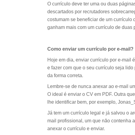
O currículo deve ter uma ou duas página
descartados por recrutadores sobrecarre
costumam se beneficiar de um currículo
ganham mais com um currículo de duas 
Como enviar um currículo por e-mail?
Hoje em dia, enviar currículo por e-mail
e fazer com que o seu currículo seja lido
da forma correta.
Lembre-se de nunca anexar ao e-mail um 
O ideal é enviar o CV em PDF. Outra qu
lhe identificar bem, por exemplo, Jona
Já tem um currículo legal e já salvou o a
mail profissional, um que não contenha 
anexar o currículo e enviar.