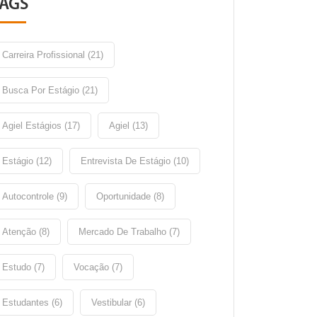
TAGS
Carreira Profissional (21)
Busca Por Estágio (21)
Agiel Estágios (17)
Agiel (13)
Estágio (12)
Entrevista De Estágio (10)
Autocontrole (9)
Oportunidade (8)
Atenção (8)
Mercado De Trabalho (7)
Estudo (7)
Vocação (7)
Estudantes (6)
Vestibular (6)