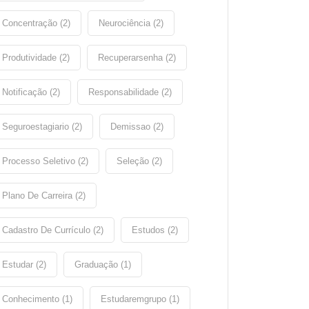
Concentração (2)
Neurociência (2)
Produtividade (2)
Recuperarsenha (2)
Notificação (2)
Responsabilidade (2)
Seguroestagiario (2)
Demissao (2)
Processo Seletivo (2)
Seleção (2)
Plano De Carreira (2)
Cadastro De Currículo (2)
Estudos (2)
Estudar (2)
Graduação (1)
Conhecimento (1)
Estudaremgrupo (1)