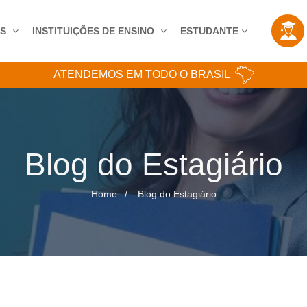
AS
INSTITUIÇÕES DE ENSINO
ESTUDANTE
ATENDEMOS EM TODO O BRASIL
Blog do Estagiário
Home
Blog do Estagiário