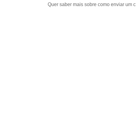
Quer saber mais sobre como enviar um cu