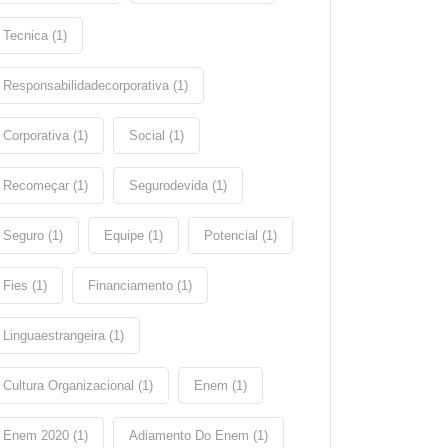
Tecnica (1)
Responsabilidadecorporativa (1)
Corporativa (1)
Social (1)
Recomeçar (1)
Segurodevida (1)
Seguro (1)
Equipe (1)
Potencial (1)
Fies (1)
Financiamento (1)
Linguaestrangeira (1)
Cultura Organizacional (1)
Enem (1)
Enem 2020 (1)
Adiamento Do Enem (1)