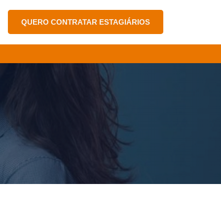
QUERO CONTRATAR ESTAGIÁRIOS