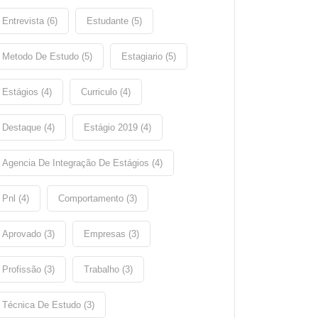
Entrevista (6)
Estudante (5)
Metodo De Estudo (5)
Estagiario (5)
Estágios (4)
Curriculo (4)
Destaque (4)
Estágio 2019 (4)
Agencia De Integração De Estágios (4)
Pnl (4)
Comportamento (3)
Aprovado (3)
Empresas (3)
Profissão (3)
Trabalho (3)
Técnica De Estudo (3)