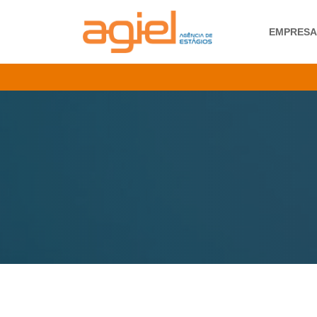
EMPRES