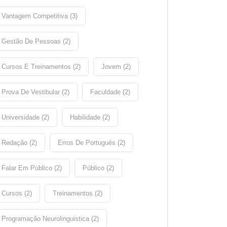
Vantagem Competitiva (3)
Gestão De Pessoas (2)
Cursos E Treinamentos (2)
Jovem (2)
Prova De Vestibular (2)
Faculdade (2)
Universidade (2)
Habilidade (2)
Redação (2)
Erros De Português (2)
Falar Em Público (2)
Público (2)
Cursos (2)
Treinamentos (2)
Programação Neurolinguistica (2)