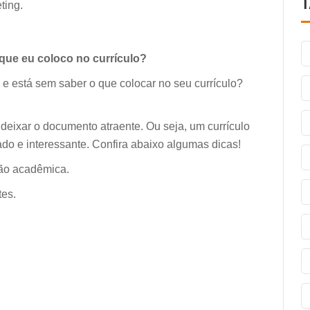
ting.
 que eu coloco no currículo?
 e está sem saber o que colocar no seu currículo?
deixar o documento atraente. Ou seja, um currículo
ado e interessante. Confira abaixo algumas dicas!
o acadêmica.
es.