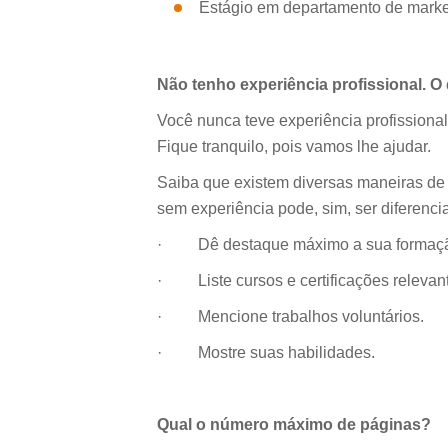
Estágio em departamento de marke
Não tenho experiência profissional. O
Você nunca teve experiência profissional
Fique tranquilo, pois vamos lhe ajudar.
Saiba que existem diversas maneiras de 
sem experiência pode, sim, ser diferenci
· Dê destaque máximo a sua formaçã
·
Liste cursos e certificações relevant
·
Mencione trabalhos voluntários.
·
Mostre suas habilidades.
Qual o número máximo de páginas?