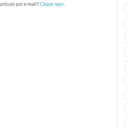
rrículo por e-mail?
Clique aqui.