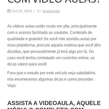
Out 23, 2019
Graduação
As vídeos aulas estão muito em alta, principalmente
com o acesso facilitado ao youtube. Conteúdo de
qualidade e gratuito! Se você não assistiu aulas por
essa plataforma, procure aquela matéria que você têm
dúvidas, que provavelmente já terá algo por lá. Ou
caso você tenha contratado um cursinho online, as
dicas valem para você!
Para que o estudo por este veículo seja satisfatório,
nós enumeramos algumas dicas e como proceder.
Veja:
ASSISTA A VIDEOAULA, AQUELE