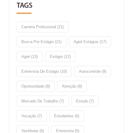
TAGS
Carreira Profissional (21)
Busca Por Estágio (21)
Agiel Estágios (17)
Agiel (13)
Estágio (12)
Entrevista De Estágio (10)
Autocontrole (9)
Oportunidade (8)
Atenção (8)
Mercado De Trabalho (7)
Estudo (7)
Vocação (7)
Estudantes (6)
Vestibular (6)
Entrevista (6)