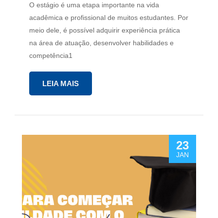
O estágio é uma etapa importante na vida
acadêmica e profissional de muitos estudantes. Por
meio dele, é possível adquirir experiência prática
na área de atuação, desenvolver habilidades e
competência1
LEIA MAIS
23
JAN