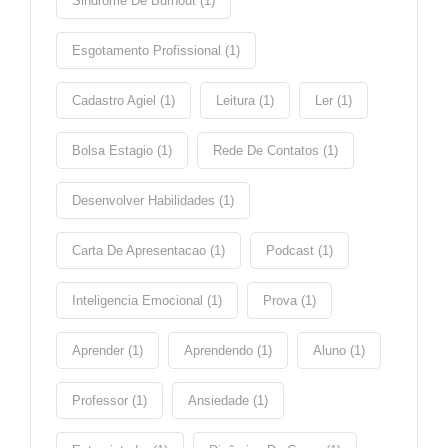
Sindrome De Burnout (1)
Esgotamento Profissional (1)
Cadastro Agiel (1)
Leitura (1)
Ler (1)
Bolsa Estagio (1)
Rede De Contatos (1)
Desenvolver Habilidades (1)
Carta De Apresentacao (1)
Podcast (1)
Inteligencia Emocional (1)
Prova (1)
Aprender (1)
Aprendendo (1)
Aluno (1)
Professor (1)
Ansiedade (1)