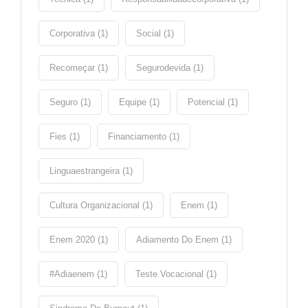
Corporativa (1)
Social (1)
Recomeçar (1)
Segurodevida (1)
Seguro (1)
Equipe (1)
Potencial (1)
Fies (1)
Financiamento (1)
Linguaestrangeira (1)
Cultura Organizacional (1)
Enem (1)
Enem 2020 (1)
Adiamento Do Enem (1)
#adiaenem (1)
Teste Vocacional (1)