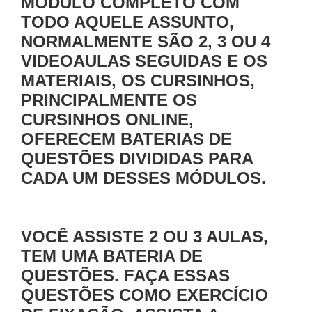
MÓDULO COMPLETO COM
TODO AQUELE ASSUNTO,
NORMALMENTE SÃO 2, 3 OU 4
VIDEOAULAS SEGUIDAS E OS
MATERIAIS, OS CURSINHOS,
PRINCIPALMENTE OS
CURSINHOS ONLINE,
OFERECEM BATERIAS DE
QUESTÕES DIVIDIDAS PARA
CADA UM DESSES MÓDULOS.
VOCÊ ASSISTE 2 OU 3 AULAS,
TEM UMA BATERIA DE
QUESTÕES. FAÇA ESSAS
QUESTÕES COMO EXERCÍCIO