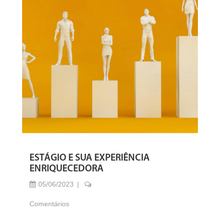
ESTÁGIO E SUA EXPERIÊNCIA
ENRIQUECEDORA
05/06/2023
Comentários