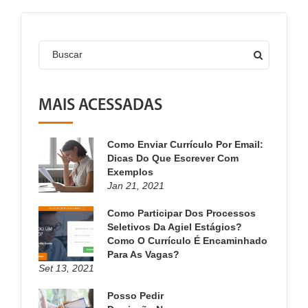
Buscar
MAIS ACESSADAS
Como Enviar Currículo Por Email:
Dicas Do Que Escrever Com
Exemplos
Jan 21, 2021
Como Participar Dos Processos
Seletivos Da Agiel Estágios?
Como O Currículo É Encaminhado
Para As Vagas?
Set 13, 2021
Posso Pedir