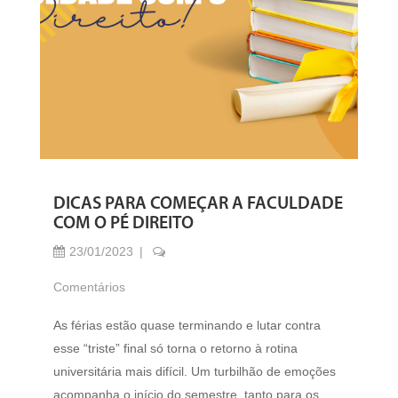
DICAS PARA COMEÇAR A FACULDADE
COM O PÉ DIREITO
23/01/2023
Comentários
As férias estão quase terminando e lutar contra
esse “triste” final só torna o retorno à rotina
universitária mais difícil. Um turbilhão de emoções
acompanha o início do semestre, tanto para os