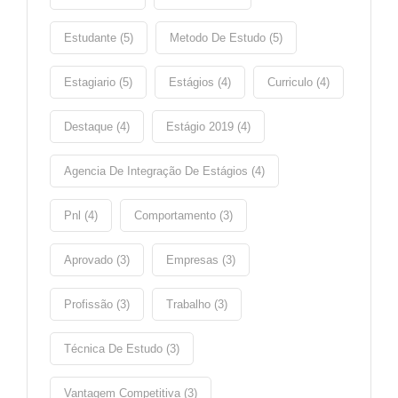
Estudante (5)
Metodo De Estudo (5)
Estagiario (5)
Estágios (4)
Curriculo (4)
Destaque (4)
Estágio 2019 (4)
Agencia De Integração De Estágios (4)
Pnl (4)
Comportamento (3)
Aprovado (3)
Empresas (3)
Profissão (3)
Trabalho (3)
Técnica De Estudo (3)
Vantagem Competitiva (3)