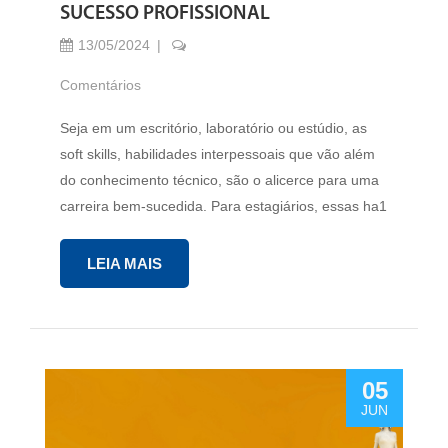
SUCESSO PROFISSIONAL
13/05/2024
Comentários
Seja em um escritório, laboratório ou estúdio, as
soft skills, habilidades interpessoais que vão além
do conhecimento técnico, são o alicerce para uma
carreira bem-sucedida. Para estagiários, essas ha1
LEIA MAIS
05
JUN