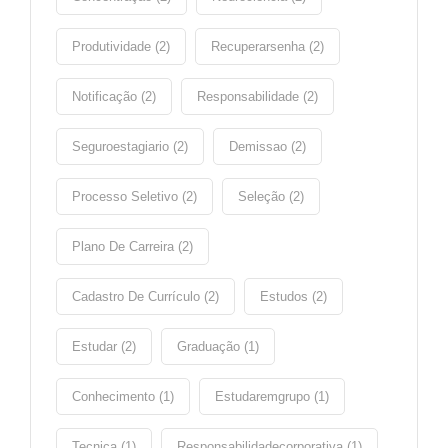
Produtividade (2)
Recuperarsenha (2)
Notificação (2)
Responsabilidade (2)
Seguroestagiario (2)
Demissao (2)
Processo Seletivo (2)
Seleção (2)
Plano De Carreira (2)
Cadastro De Currículo (2)
Estudos (2)
Estudar (2)
Graduação (1)
Conhecimento (1)
Estudaremgrupo (1)
Tecnica (1)
Responsabilidadecorporativa (1)