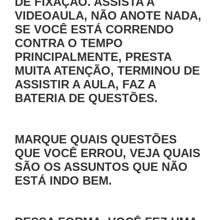
DE FIXAÇÃO. ASSISTA A
VIDEOAULA, NÃO ANOTE NADA,
SE VOCÊ ESTÁ CORRENDO
CONTRA O TEMPO
PRINCIPALMENTE, PRESTA
MUITA ATENÇÃO, TERMINOU DE
ASSISTIR A AULA, FAZ A
BATERIA DE QUESTÕES.
MARQUE QUAIS QUESTÕES
QUE VOCÊ ERROU, VEJA QUAIS
SÃO OS ASSUNTOS QUE NÃO
ESTÁ INDO BEM.