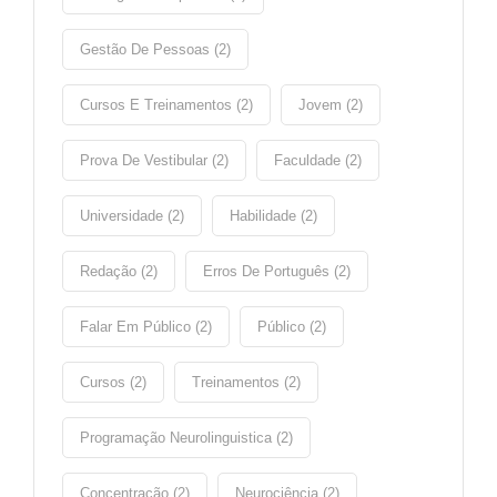
Gestão De Pessoas (2)
Cursos E Treinamentos (2)
Jovem (2)
Prova De Vestibular (2)
Faculdade (2)
Universidade (2)
Habilidade (2)
Redação (2)
Erros De Português (2)
Falar Em Público (2)
Público (2)
Cursos (2)
Treinamentos (2)
Programação Neurolinguistica (2)
Concentração (2)
Neurociência (2)