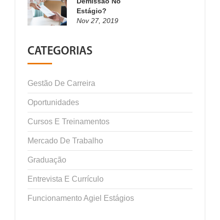
Demissão No
Estágio?
Nov 27, 2019
CATEGORIAS
Gestão De Carreira
Oportunidades
Cursos E Treinamentos
Mercado De Trabalho
Graduação
Entrevista E Currículo
Funcionamento Agiel Estágios