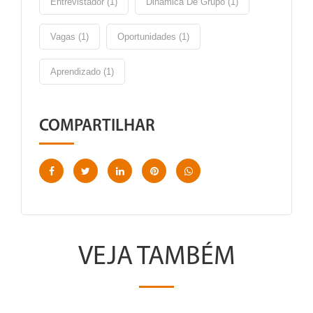
Entrevistador (1)
Dinâmica De Grupo (1)
Vagas (1)
Oportunidades (1)
Aprendizado (1)
COMPARTILHAR
VEJA TAMBÉM