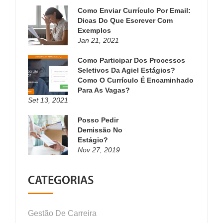
Como Enviar Currículo Por Email:
Dicas Do Que Escrever Com
Exemplos
Jan 21, 2021
Como Participar Dos Processos
Seletivos Da Agiel Estágios?
Como O Currículo É Encaminhado
Para As Vagas?
Set 13, 2021
Posso Pedir
Demissão No
Estágio?
Nov 27, 2019
CATEGORIAS
Gestão De Carreira