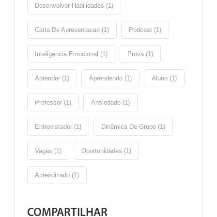
Desenvolver Habilidades (1)
Carta De Apresentacao (1)
Podcast (1)
Inteligencia Emocional (1)
Prova (1)
Aprender (1)
Aprendendo (1)
Aluno (1)
Professor (1)
Ansiedade (1)
Entrevistador (1)
Dinâmica De Grupo (1)
Vagas (1)
Oportunidades (1)
Aprendizado (1)
COMPARTILHAR