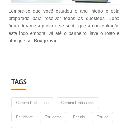
Lembre-se que você estudou o ano inteiro e está
preparado para resolver todas as questões. Beba
água durante a prova e se sentir que a concentração
está indo embora, vá até o banheiro, lave o rosto e
alongue-se.
Boa prova!
TAGS
Carreira Profissional
Carreira Profissional
Estudante
Estudante
Estudo
Estudo