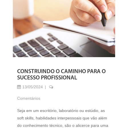
CONSTRUINDO O CAMINHO PARA O
SUCESSO PROFISSIONAL
13/05/2024
Comentários
Seja em um escritório, laboratório ou estúdio, as
soft skills, habilidades interpessoais que vão além
do conhecimento técnico, são o alicerce para uma