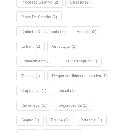
Processo Seletivo (2)
Seleção (2)
Plano De Carreira (2)
Cadastro De Currículo (2)
Estudos (2)
Estudar (2)
Graduação (1)
Conhecimento (1)
Estudaremgrupo (1)
Tecnica (1)
Responsabilidadecorporativa (1)
Corporativa (1)
Social (1)
Recomeçar (1)
Segurodevida (1)
Seguro (1)
Equipe (1)
Potencial (1)