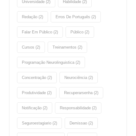
Universidade (2)
Habilidade (2)
Redação (2)
Erros De Português (2)
Falar Em Público (2)
Público (2)
Cursos (2)
Treinamentos (2)
Programação Neurolinguistica (2)
Concentração (2)
Neurociência (2)
Produtividade (2)
Recuperarsenha (2)
Notificação (2)
Responsabilidade (2)
Seguroestagiario (2)
Demissao (2)