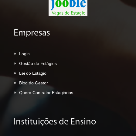
Empresas
Login
Gestão de Estágios
Lei do Estágio
Blog do Gestor
Quero Contratar Estagiários
Instituições de Ensino