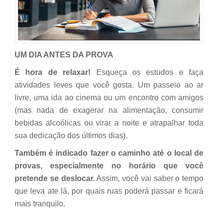
UM DIA ANTES DA PROVA
É hora de relaxar!
Esqueça os estudos e faça
atividades leves que você gosta. Um passeio ao ar
livre, uma ida ao cinema ou um encontro com amigos
(mas nada de exagerar na alimentação, consumir
bebidas alcoólicas ou virar a noite e atrapalhar toda
sua dedicação dos últimos dias).
Também é indicado fazer o caminho até o local de
provas, especialmente no horário que você
pretende se deslocar.
Assim, você vai saber o tempo
que leva ate lá, por quais ruas poderá passar e ficará
mais tranquilo.