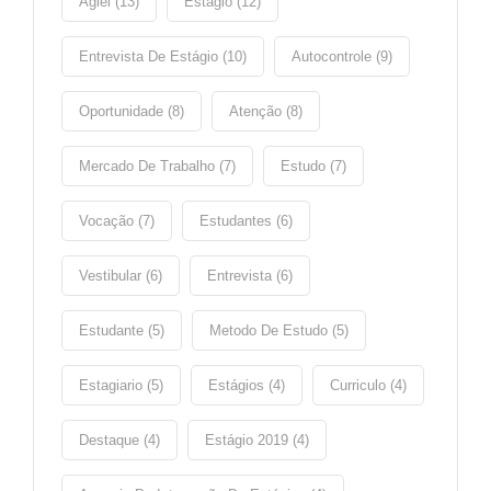
Agiel (13)
Estágio (12)
Entrevista De Estágio (10)
Autocontrole (9)
Oportunidade (8)
Atenção (8)
Mercado De Trabalho (7)
Estudo (7)
Vocação (7)
Estudantes (6)
Vestibular (6)
Entrevista (6)
Estudante (5)
Metodo De Estudo (5)
Estagiario (5)
Estágios (4)
Curriculo (4)
Destaque (4)
Estágio 2019 (4)