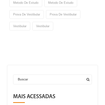
Metodo De Estudo
Metodo De Estudo
Prova De Vestibular
Prova De Vestibular
Vestibular
Vestibular
Buscar
MAIS ACESSADAS