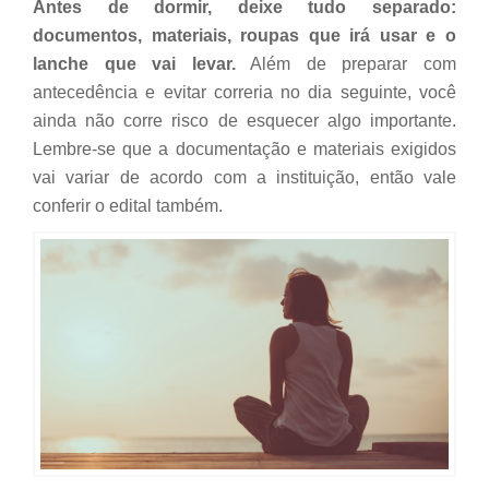
Antes de dormir, deixe tudo separado:
documentos, materiais, roupas que irá usar e o
lanche que vai levar.
Além de preparar com
antecedência e evitar correria no dia seguinte, você
ainda não corre risco de esquecer algo importante.
Lembre-se que a documentação e materiais exigidos
vai variar de acordo com a instituição, então vale
conferir o edital também.