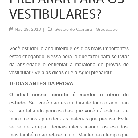
VESTIBULARES?
Nov 29, 2018
Gestão de Carreira ,
Graduação
Você estudou o ano inteiro e os dias mais importantes
estão chegando. Nessa hora, o que fazer para se livrar
da ansiedade e enfrentar a maratona de provas de
vestibular? Veja as dicas que a Agiel preparou:
10 DIAS ANTES DA PROVA
O ideal nesse período é manter o ritmo de
estudo.
Se você não estou durante todo o ano, não
vai ser faltando poucos dias que você irá estudar - e
muito menos aprender - as matérias que precisa. Evite
se sobrecarregar demais intensificando os estudos,
mas também não relaxe muito. Mantenha o tempo que