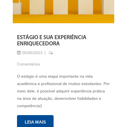
ESTÁGIO E SUA EXPERIÊNCIA
ENRIQUECEDORA
05/06/2023
Comentários
O estágio é uma etapa importante na vida
acadêmica e profissional de muitos estudantes. Por
meio dele, é possível adquirir experiência prática
na área de atuação, desenvolver habilidades e
competência1
LEIA MAIS