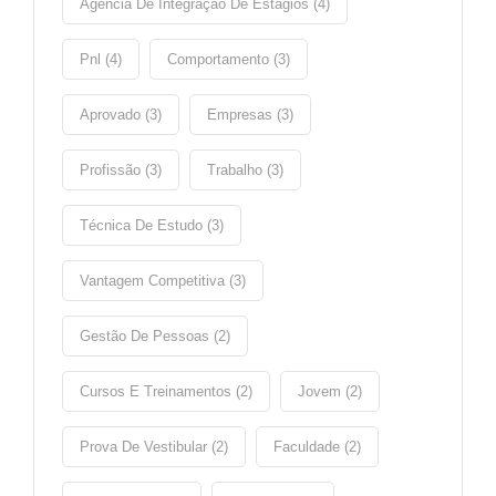
Agencia De Integração De Estágios (4)
Pnl (4)
Comportamento (3)
Aprovado (3)
Empresas (3)
Profissão (3)
Trabalho (3)
Técnica De Estudo (3)
Vantagem Competitiva (3)
Gestão De Pessoas (2)
Cursos E Treinamentos (2)
Jovem (2)
Prova De Vestibular (2)
Faculdade (2)