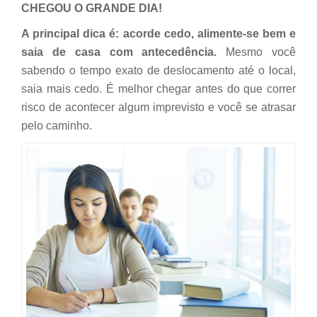
CHEGOU O GRANDE DIA!
A principal dica é: acorde cedo, alimente-se bem e
saia de casa com antecedência.
Mesmo você
sabendo o tempo exato de deslocamento até o local,
saia mais cedo. É melhor chegar antes do que correr
risco de acontecer algum imprevisto e você se atrasar
pelo caminho.