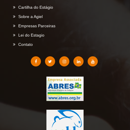
Cartilha do Estágio
Sobre a Agiel
Empresas Parceiras
Lei do Estagio
Contato