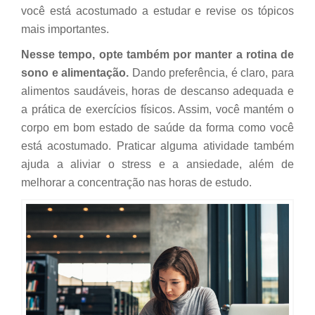
você está acostumado a estudar e revise os tópicos
mais importantes.
Nesse tempo, opte também por manter a rotina de
sono e alimentação.
Dando preferência, é claro, para
alimentos saudáveis, horas de descanso adequada e
a prática de exercícios físicos. Assim, você mantém o
corpo em bom estado de saúde da forma como você
está acostumado. Praticar alguma atividade também
ajuda a aliviar o stress e a ansiedade, além de
melhorar a concentração nas horas de estudo.