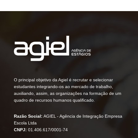
O principal objetivo da Agiel é recrutar e selecionar
estudantes integrando-os ao mercado de trabalho,
auxiliando, assim, as organizações na formação de um
quadro de recursos humanos qualificado.
Razão Social:
AGIEL - Agência de Integração Empresa
Escola Ltda
CNPJ:
01.406.617/0001-74