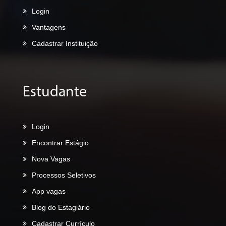
Login
Vantagens
Cadastrar Instituição
Estudante
Login
Encontrar Estágio
Nova Vagas
Processos Seletivos
App vagas
Blog do Estagiário
Cadastrar Currículo