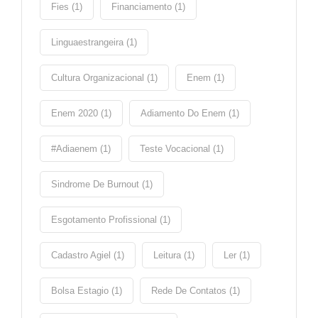
Fies (1)
Financiamento (1)
Linguaestrangeira (1)
Cultura Organizacional (1)
Enem (1)
Enem 2020 (1)
Adiamento Do Enem (1)
#adiaenem (1)
Teste Vocacional (1)
Sindrome De Burnout (1)
Esgotamento Profissional (1)
Cadastro Agiel (1)
Leitura (1)
Ler (1)
Bolsa Estagio (1)
Rede De Contatos (1)