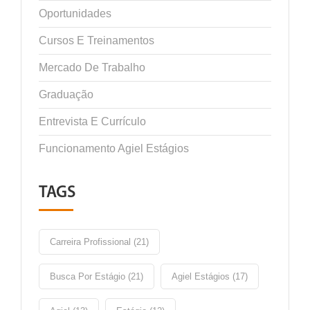
Oportunidades
Cursos E Treinamentos
Mercado De Trabalho
Graduação
Entrevista E Currículo
Funcionamento Agiel Estágios
TAGS
Carreira Profissional (21)
Busca Por Estágio (21)
Agiel Estágios (17)