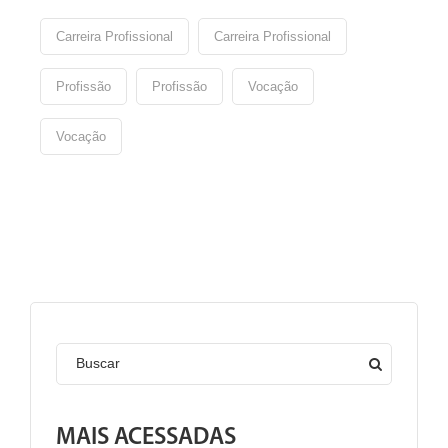
Carreira Profissional
Carreira Profissional
Profissão
Profissão
Vocação
Vocação
Buscar
MAIS ACESSADAS