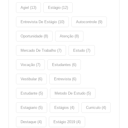
Agiel (13)
Estágio (12)
Entrevista De Estágio (10)
Autocontrole (9)
Oportunidade (8)
Atenção (8)
Mercado De Trabalho (7)
Estudo (7)
Vocação (7)
Estudantes (6)
Vestibular (6)
Entrevista (6)
Estudante (5)
Metodo De Estudo (5)
Estagiario (5)
Estágios (4)
Curriculo (4)
Destaque (4)
Estágio 2019 (4)