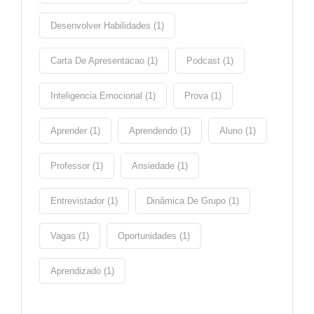
Desenvolver Habilidades (1)
Carta De Apresentacao (1)
Podcast (1)
Inteligencia Emocional (1)
Prova (1)
Aprender (1)
Aprendendo (1)
Aluno (1)
Professor (1)
Ansiedade (1)
Entrevistador (1)
Dinâmica De Grupo (1)
Vagas (1)
Oportunidades (1)
Aprendizado (1)