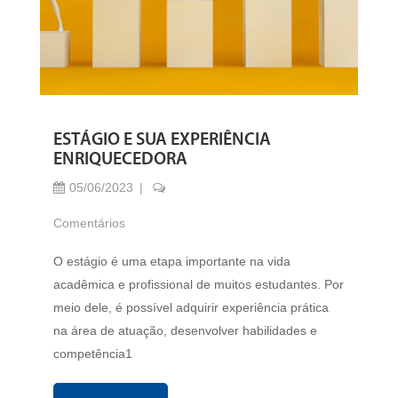
ESTÁGIO E SUA EXPERIÊNCIA
ENRIQUECEDORA
05/06/2023
Comentários
O estágio é uma etapa importante na vida
acadêmica e profissional de muitos estudantes. Por
meio dele, é possível adquirir experiência prática
na área de atuação, desenvolver habilidades e
competência1