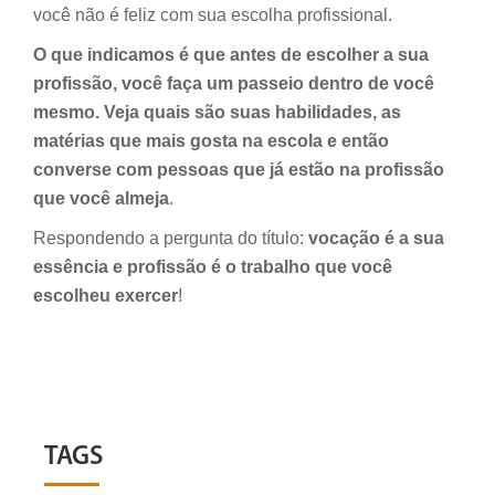
você não é feliz com sua escolha profissional.
O que indicamos é que antes de escolher a sua
profissão, você faça um passeio dentro de você
mesmo. Veja quais são suas habilidades, as
matérias que mais gosta na escola e então
converse com pessoas que já estão na profissão
que você almeja
.
Respondendo a pergunta do título:
vocação é a sua
essência e profissão é o trabalho que você
escolheu exercer
!
TAGS