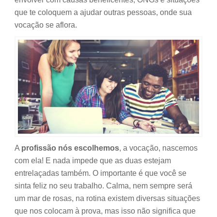
que te coloquem a ajudar outras pessoas, onde sua
vocação se aflora.
A
profissão nós escolhemos
, a vocação, nascemos
com ela! E nada impede que as duas estejam
entrelaçadas também. O importante é que você se
sinta feliz no seu trabalho. Calma, nem sempre será
um mar de rosas, na rotina existem diversas situações
que nos colocam à prova, mas isso não significa que