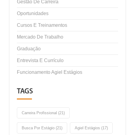
Gestão De Carreira
Oportunidades
Cursos E Treinamentos
Mercado De Trabalho
Graduação
Entrevista E Currículo
Funcionamento Agiel Estágios
TAGS
Carreira Profissional (21)
Busca Por Estágio (21)
Agiel Estágios (17)