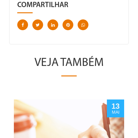
COMPARTILHAR
VEJA TAMBÉM
13
MAI