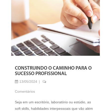
CONSTRUINDO O CAMINHO PARA O
SUCESSO PROFISSIONAL
13/05/2024
Comentários
Seja em um escritório, laboratório ou estúdio, as
soft skills, habilidades interpessoais que vão além