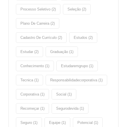
Processo Seletivo (2)
Seleção (2)
Plano De Carreira (2)
Cadastro De Currículo (2)
Estudos (2)
Estudar (2)
Graduação (1)
Conhecimento (1)
Estudaremgrupo (1)
Tecnica (1)
Responsabilidadecorporativa (1)
Corporativa (1)
Social (1)
Recomeçar (1)
Segurodevida (1)
Seguro (1)
Equipe (1)
Potencial (1)