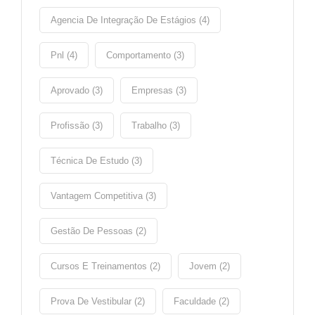
Agencia De Integração De Estágios (4)
Pnl (4)
Comportamento (3)
Aprovado (3)
Empresas (3)
Profissão (3)
Trabalho (3)
Técnica De Estudo (3)
Vantagem Competitiva (3)
Gestão De Pessoas (2)
Cursos E Treinamentos (2)
Jovem (2)
Prova De Vestibular (2)
Faculdade (2)