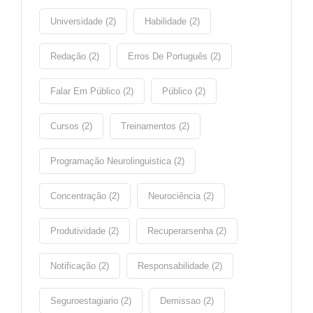
Universidade (2)
Habilidade (2)
Redação (2)
Erros De Português (2)
Falar Em Público (2)
Público (2)
Cursos (2)
Treinamentos (2)
Programação Neurolinguistica (2)
Concentração (2)
Neurociência (2)
Produtividade (2)
Recuperarsenha (2)
Notificação (2)
Responsabilidade (2)
Seguroestagiario (2)
Demissao (2)