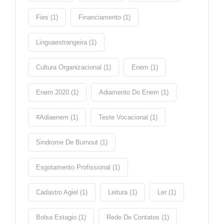
Fies (1)
Financiamento (1)
Linguaestrangeira (1)
Cultura Organizacional (1)
Enem (1)
Enem 2020 (1)
Adiamento Do Enem (1)
#adiaenem (1)
Teste Vocacional (1)
Sindrome De Burnout (1)
Esgotamento Profissional (1)
Cadastro Agiel (1)
Leitura (1)
Ler (1)
Bolsa Estagio (1)
Rede De Contatos (1)