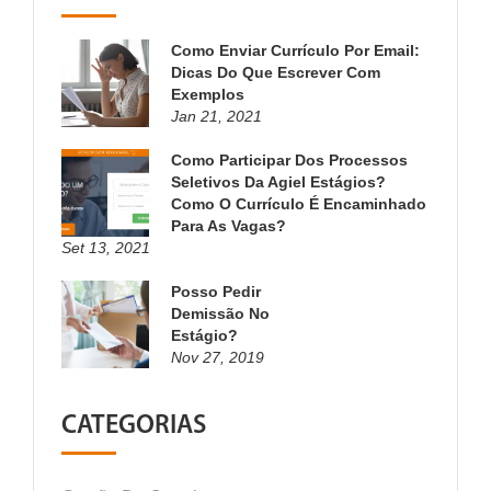
Como Enviar Currículo Por Email:
Dicas Do Que Escrever Com
Exemplos
Jan 21, 2021
Como Participar Dos Processos
Seletivos Da Agiel Estágios?
Como O Currículo É Encaminhado
Para As Vagas?
Set 13, 2021
Posso Pedir
Demissão No
Estágio?
Nov 27, 2019
CATEGORIAS