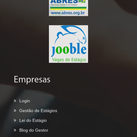
Empresas
Login
Gestão de Estágios
Lei do Estágio
Blog do Gestor
Quero Contratar Estagiários
Instituições de Ensino