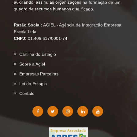
Cartilha do Estágio
Sobre a Agiel
Empresas Parceiras
Lei do Estagio
Contato