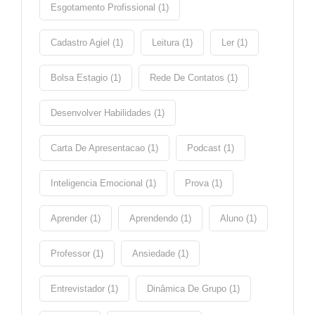
Esgotamento Profissional (1)
Cadastro Agiel (1)
Leitura (1)
Ler (1)
Bolsa Estagio (1)
Rede De Contatos (1)
Desenvolver Habilidades (1)
Carta De Apresentacao (1)
Podcast (1)
Inteligencia Emocional (1)
Prova (1)
Aprender (1)
Aprendendo (1)
Aluno (1)
Professor (1)
Ansiedade (1)
Entrevistador (1)
Dinâmica De Grupo (1)