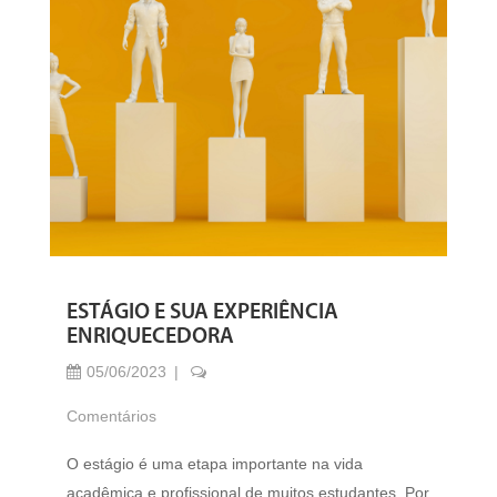
ESTÁGIO E SUA EXPERIÊNCIA
ENRIQUECEDORA
05/06/2023
Comentários
O estágio é uma etapa importante na vida
acadêmica e profissional de muitos estudantes. Por