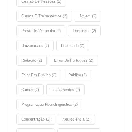
Gestão De Pessoas (2)
Cursos E Treinamentos (2)
Jovem (2)
Prova De Vestibular (2)
Faculdade (2)
Universidade (2)
Habilidade (2)
Redação (2)
Erros De Português (2)
Falar Em Público (2)
Público (2)
Cursos (2)
Treinamentos (2)
Programação Neurolinguistica (2)
Concentração (2)
Neurociência (2)