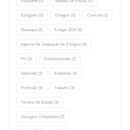
Estudante (5)
Metodo De Estudo (5)
Estagiario (5)
Estágios (4)
Curriculo (4)
Destaque (4)
Estágio 2019 (4)
Agencia De Integração De Estágios (4)
Pnl (4)
Comportamento (3)
Aprovado (3)
Empresas (3)
Profissão (3)
Trabalho (3)
Técnica De Estudo (3)
Vantagem Competitiva (3)