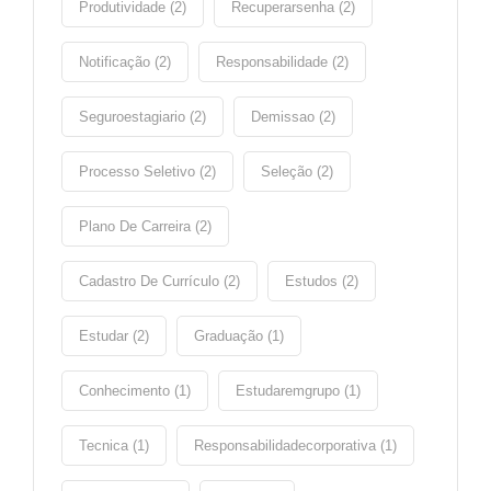
Produtividade (2)
Recuperarsenha (2)
Notificação (2)
Responsabilidade (2)
Seguroestagiario (2)
Demissao (2)
Processo Seletivo (2)
Seleção (2)
Plano De Carreira (2)
Cadastro De Currículo (2)
Estudos (2)
Estudar (2)
Graduação (1)
Conhecimento (1)
Estudaremgrupo (1)
Tecnica (1)
Responsabilidadecorporativa (1)