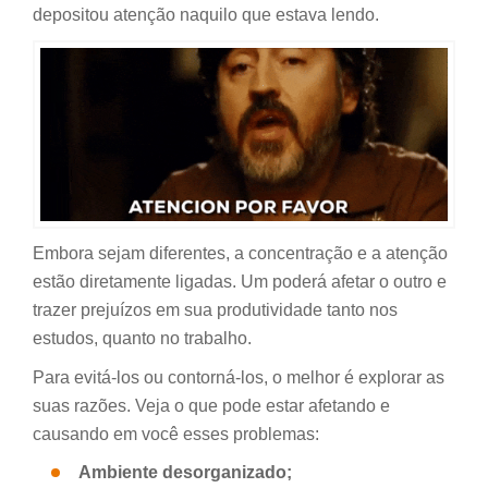
depositou atenção naquilo que estava lendo.
Embora sejam diferentes, a concentração e a atenção
estão diretamente ligadas. Um poderá afetar o outro e
trazer prejuízos em sua produtividade tanto nos
estudos, quanto no trabalho.
Para evitá-los ou contorná-los, o melhor é explorar as
suas razões. Veja o que pode estar afetando e
causando em você esses problemas:
Ambiente desorganizado;