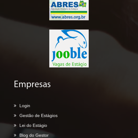
Empresas
Login
Gestão de Estágios
Lei do Estágio
Blog do Gestor