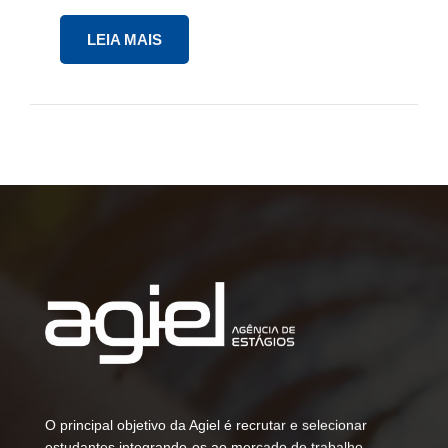
LEIA MAIS
O principal objetivo da Agiel é recrutar e selecionar
estudantes integrando-os ao mercado de trabalho,