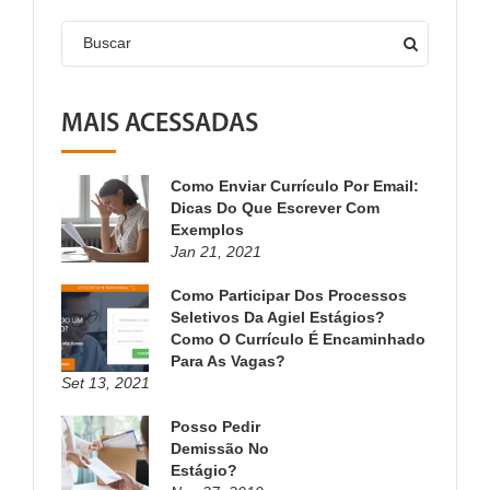
Buscar
MAIS ACESSADAS
Como Enviar Currículo Por Email:
Dicas Do Que Escrever Com
Exemplos
Jan 21, 2021
Como Participar Dos Processos
Seletivos Da Agiel Estágios?
Como O Currículo É Encaminhado
Para As Vagas?
Set 13, 2021
Posso Pedir
Demissão No
Estágio?