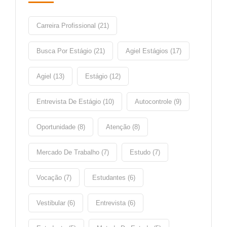
Carreira Profissional (21)
Busca Por Estágio (21)
Agiel Estágios (17)
Agiel (13)
Estágio (12)
Entrevista De Estágio (10)
Autocontrole (9)
Oportunidade (8)
Atenção (8)
Mercado De Trabalho (7)
Estudo (7)
Vocação (7)
Estudantes (6)
Vestibular (6)
Entrevista (6)