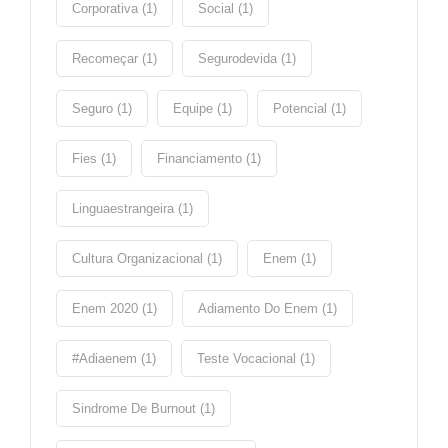
Corporativa (1)
Social (1)
Recomeçar (1)
Segurodevida (1)
Seguro (1)
Equipe (1)
Potencial (1)
Fies (1)
Financiamento (1)
Linguaestrangeira (1)
Cultura Organizacional (1)
Enem (1)
Enem 2020 (1)
Adiamento Do Enem (1)
#adiaenem (1)
Teste Vocacional (1)
Sindrome De Burnout (1)