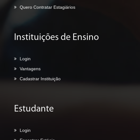
Quero Contratar Estagiários
Instituições de Ensino
Login
Vantagens
Cadastrar Instituição
Estudante
Login
Encontrar Estágio