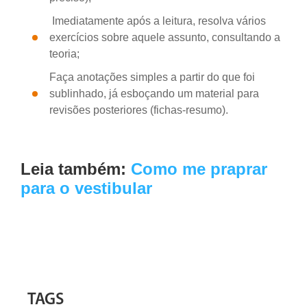
Imediatamente após a leitura, resolva vários
exercícios sobre aquele assunto, consultando a
teoria;
Faça anotações simples a partir do que foi
sublinhado, já esboçando um material para
revisões posteriores (fichas-resumo).
Leia também:
Como me praprar
para o vestibular
TAGS