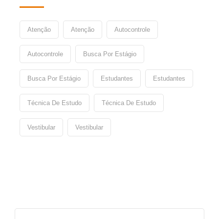
Atenção
Atenção
Autocontrole
Autocontrole
Busca Por Estágio
Busca Por Estágio
Estudantes
Estudantes
Técnica De Estudo
Técnica De Estudo
Vestibular
Vestibular