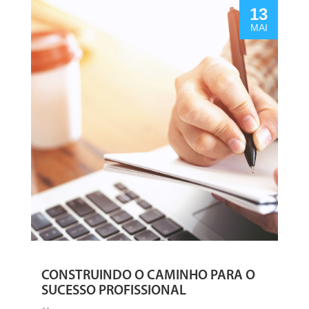
13
MAI
CONSTRUINDO O CAMINHO PARA O
SUCESSO PROFISSIONAL