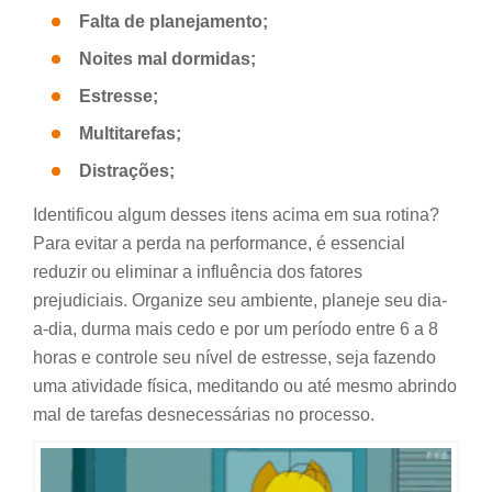
Falta de planejamento;
Noites mal dormidas;
Estresse;
Multitarefas;
Distrações;
Identificou algum desses itens acima em sua rotina?
Para evitar a perda na performance, é essencial
reduzir ou eliminar a influência dos fatores
prejudiciais. Organize seu ambiente, planeje seu dia-
a-dia, durma mais cedo e por um período entre 6 a 8
horas e controle seu nível de estresse, seja fazendo
uma atividade física, meditando ou até mesmo abrindo
mal de tarefas desnecessárias no processo.