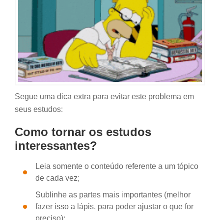
Segue uma dica extra para evitar este problema em
seus estudos:
Como tornar os estudos
interessantes?
Leia somente o conteúdo referente a um tópico
de cada vez;
Sublinhe as partes mais importantes (melhor
fazer isso a lápis, para poder ajustar o que for
preciso);