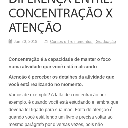
CONCENTRAÇÃO X
ATENÇÃO
Jun 20, 2019
Cursos e Treinamentos ,
Graduação
Concentração é a capacidade de manter o foco
numa atividade que você está realizando.
Atenção é perceber os detalhes da atividade que
você está realizando no momento.
Vamos de exemplo? A falta de concentração por
exemplo, é quando você está estudando e lembra que
deveria ter ligado para sua mãe. Falta de atenção é
quando você está lendo um livro e precisa voltar ao
mesmo parágrafo por diversas vezes, pois não