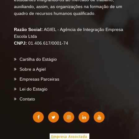
auxiliando, assim, as organizações na formação de um
quadro de recursos humanos qualificado.
Razão Social:
AGIEL - Agência de Integração Empresa
Escola Ltda
CNPJ:
01.406.617/0001-74
Cartilha do Estágio
Sobre a Agiel
Empresas Parceiras
Lei do Estagio
Contato