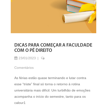
DICAS PARA COMEÇAR A FACULDADE
COM O PÉ DIREITO
23/01/2023
Comentários
As férias estão quase terminando e lutar contra
esse “triste” final só torna o retorno à rotina
universitária mais difícil. Um turbilhão de emoções
acompanha o início do semestre, tanto para os
calour1