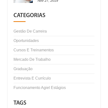
Nov 27, 2019
CATEGORIAS
Gestão De Carreira
Oportunidades
Cursos E Treinamentos
Mercado De Trabalho
Graduação
Entrevista E Currículo
Funcionamento Agiel Estágios
TAGS