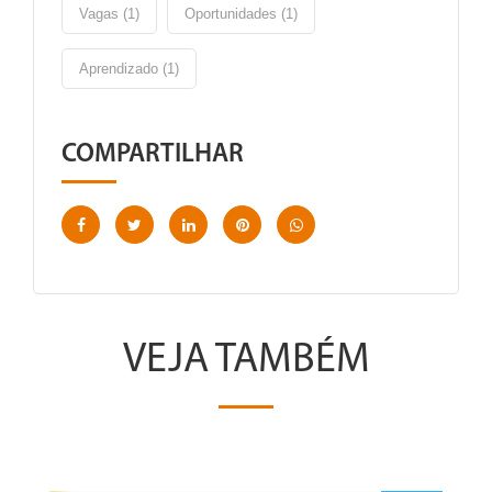
Vagas (1)
Oportunidades (1)
Aprendizado (1)
COMPARTILHAR
VEJA TAMBÉM