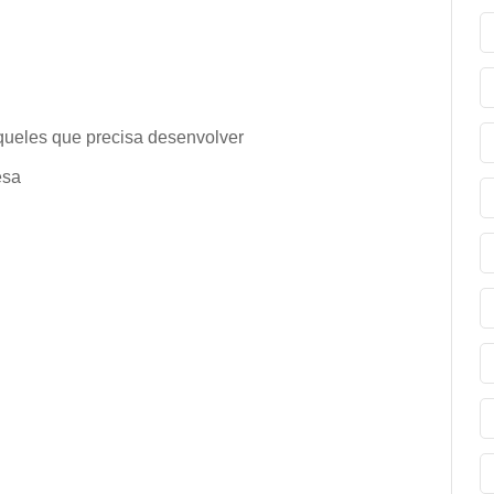
eles que precisa desenvolver
esa