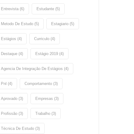
Entrevista (6)
Estudante (5)
Metodo De Estudo (5)
Estagiario (5)
Estágios (4)
Curriculo (4)
Destaque (4)
Estágio 2019 (4)
Agencia De Integração De Estágios (4)
Pnl (4)
Comportamento (3)
Aprovado (3)
Empresas (3)
Profissão (3)
Trabalho (3)
Técnica De Estudo (3)