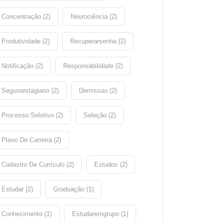
Concentração (2)
Neurociência (2)
Produtividade (2)
Recuperarsenha (2)
Notificação (2)
Responsabilidade (2)
Seguroestagiario (2)
Demissao (2)
Processo Seletivo (2)
Seleção (2)
Plano De Carreira (2)
Cadastro De Currículo (2)
Estudos (2)
Estudar (2)
Graduação (1)
Conhecimento (1)
Estudaremgrupo (1)