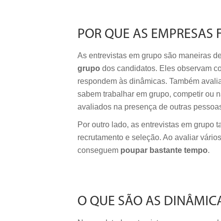
POR QUE AS EMPRESAS 
As entrevistas em grupo são maneiras de
grupo
dos candidatos. Eles observam c
respondem às dinâmicas. Também avaliam
sabem trabalhar em grupo, competir o
avaliados na presença de outras pessoa
Por outro lado, as entrevistas em grupo 
recrutamento e seleção. Ao avaliar vário
conseguem
poupar bastante tempo
.
O QUE SÃO AS DINÂMIC