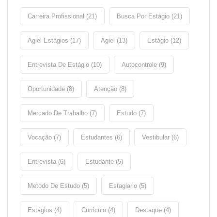
Carreira Profissional (21)
Busca Por Estágio (21)
Agiel Estágios (17)
Agiel (13)
Estágio (12)
Entrevista De Estágio (10)
Autocontrole (9)
Oportunidade (8)
Atenção (8)
Mercado De Trabalho (7)
Estudo (7)
Vocação (7)
Estudantes (6)
Vestibular (6)
Entrevista (6)
Estudante (5)
Metodo De Estudo (5)
Estagiario (5)
Estágios (4)
Curriculo (4)
Destaque (4)