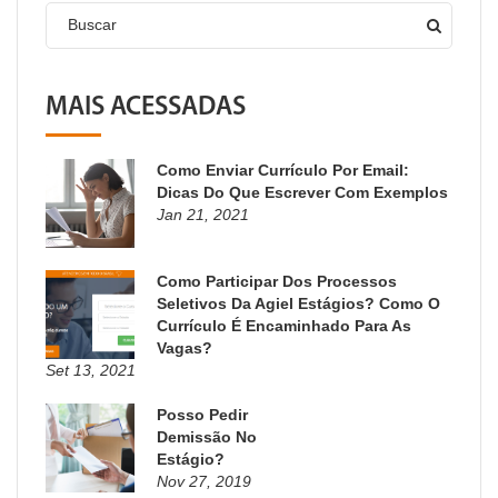
Buscar
MAIS ACESSADAS
Como Enviar Currículo Por Email:
Dicas Do Que Escrever Com Exemplos
Jan 21, 2021
Como Participar Dos Processos
Seletivos Da Agiel Estágios? Como O
Currículo É Encaminhado Para As
Vagas?
Set 13, 2021
Posso Pedir
Demissão No
Estágio?
Nov 27, 2019