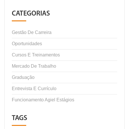
CATEGORIAS
Gestão De Carreira
Oportunidades
Cursos E Treinamentos
Mercado De Trabalho
Graduação
Entrevista E Currículo
Funcionamento Agiel Estágios
TAGS