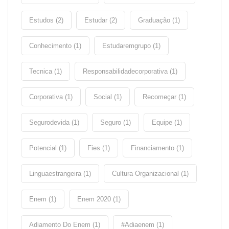
Estudos (2)
Estudar (2)
Graduação (1)
Conhecimento (1)
Estudaremgrupo (1)
Tecnica (1)
Responsabilidadecorporativa (1)
Corporativa (1)
Social (1)
Recomeçar (1)
Segurodevida (1)
Seguro (1)
Equipe (1)
Potencial (1)
Fies (1)
Financiamento (1)
Linguaestrangeira (1)
Cultura Organizacional (1)
Enem (1)
Enem 2020 (1)
Adiamento Do Enem (1)
#adiaenem (1)