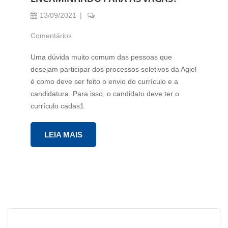
13/09/2021
Comentários
Uma dúvida muito comum das pessoas que
desejam participar dos processos seletivos da Agiel
é como deve ser feito o envio do currículo e a
candidatura. Para isso, o candidato deve ter o
currículo cadas1
LEIA MAIS