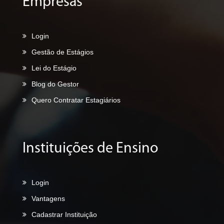
Empresas
Login
Gestão de Estágios
Lei do Estágio
Blog do Gestor
Quero Contratar Estagiários
Instituições de Ensino
Login
Vantagens
Cadastrar Instituição