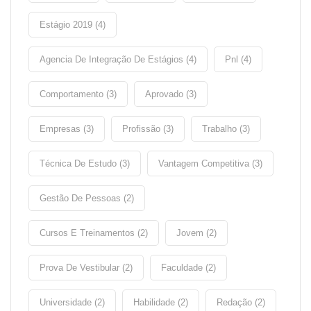
Estágio 2019 (4)
Agencia De Integração De Estágios (4)
Pnl (4)
Comportamento (3)
Aprovado (3)
Empresas (3)
Profissão (3)
Trabalho (3)
Técnica De Estudo (3)
Vantagem Competitiva (3)
Gestão De Pessoas (2)
Cursos E Treinamentos (2)
Jovem (2)
Prova De Vestibular (2)
Faculdade (2)
Universidade (2)
Habilidade (2)
Redação (2)