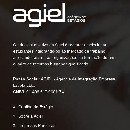
O principal objetivo da Agiel é recrutar e selecionar
estudantes integrando-os ao mercado de trabalho,
auxiliando, assim, as organizações na formação de um
quadro de recursos humanos qualificado.
Razão Social:
AGIEL - Agência de Integração Empresa
Escola Ltda
CNPJ:
01.406.617/0001-74
Cartilha do Estágio
Sobre a Agiel
Empresas Parceiras