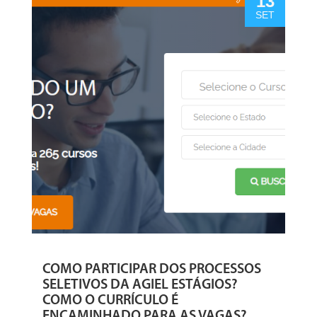
13
SET
COMO PARTICIPAR DOS PROCESSOS
SELETIVOS DA AGIEL ESTÁGIOS?
COMO O CURRÍCULO É
ENCAMINHADO PARA AS VAGAS?