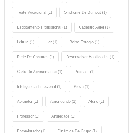
Teste Vocacional (1)
Sindrome De Burnout (1)
Esgotamento Profissional (1)
Cadastro Agiel (1)
Leitura (1)
Ler (1)
Bolsa Estagio (1)
Rede De Contatos (1)
Desenvolver Habilidades (1)
Carta De Apresentacao (1)
Podcast (1)
Inteligencia Emocional (1)
Prova (1)
Aprender (1)
Aprendendo (1)
Aluno (1)
Professor (1)
Ansiedade (1)
Entrevistador (1)
Dinâmica De Grupo (1)