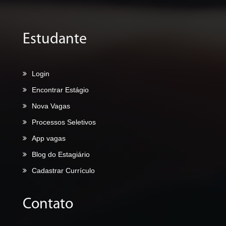
Estudante
Login
Encontrar Estágio
Nova Vagas
Processos Seletivos
App vagas
Blog do Estagiário
Cadastrar Currículo
Contato