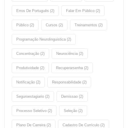
Erros De Português (2)
Falar Em Público (2)
Público (2)
Cursos (2)
Treinamentos (2)
Programação Neurolinguistica (2)
Concentração (2)
Neurociência (2)
Produtividade (2)
Recuperarsenha (2)
Notificação (2)
Responsabilidade (2)
Seguroestagiario (2)
Demissao (2)
Processo Seletivo (2)
Seleção (2)
Plano De Carreira (2)
Cadastro De Currículo (2)