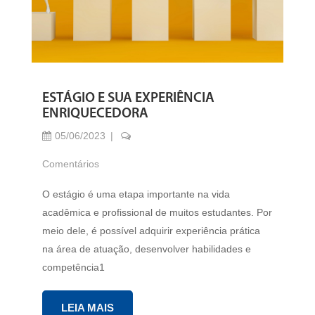
ESTÁGIO E SUA EXPERIÊNCIA
ENRIQUECEDORA
05/06/2023
Comentários
O estágio é uma etapa importante na vida
acadêmica e profissional de muitos estudantes. Por
meio dele, é possível adquirir experiência prática
na área de atuação, desenvolver habilidades e
competência1
LEIA MAIS