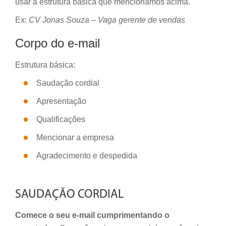
usar a estrutura básica que mencionamos
acima.
Ex:
CV Jonas Souza – Vaga gerente de vendas
Corpo do e-mail
Estrutura básica:
Saudação cordial
Apresentação
Qualificações
Mencionar a empresa
Agradecimento e despedida
SAUDAÇÃO CORDIAL
Comece o seu e-mail cumprimentando o