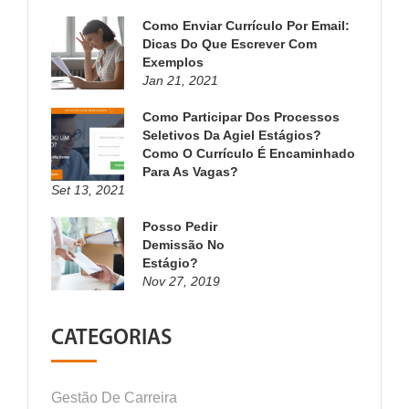
Como Enviar Currículo Por Email:
Dicas Do Que Escrever Com
Exemplos
Jan 21, 2021
Como Participar Dos Processos
Seletivos Da Agiel Estágios?
Como O Currículo É Encaminhado
Para As Vagas?
Set 13, 2021
Posso Pedir
Demissão No
Estágio?
Nov 27, 2019
CATEGORIAS
Gestão De Carreira