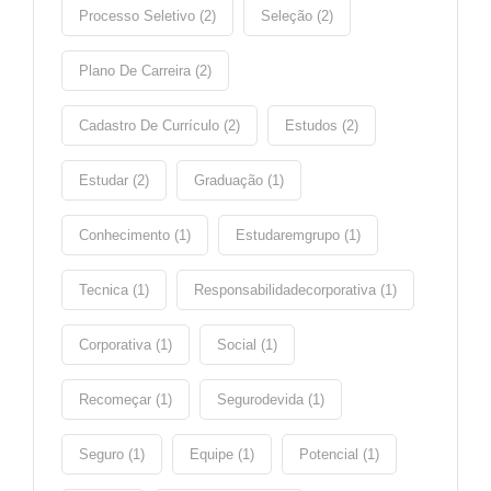
Processo Seletivo (2)
Seleção (2)
Plano De Carreira (2)
Cadastro De Currículo (2)
Estudos (2)
Estudar (2)
Graduação (1)
Conhecimento (1)
Estudaremgrupo (1)
Tecnica (1)
Responsabilidadecorporativa (1)
Corporativa (1)
Social (1)
Recomeçar (1)
Segurodevida (1)
Seguro (1)
Equipe (1)
Potencial (1)