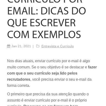
EMAIL: DICAS DO
QUE ESCREVER
COM EXEMPLOS
Jan 21, 2021
Entrevista e Currículo
Nos dias atuais, enviar currículo por e-mail é algo
muito comum. Se o seu objetivo é se destacar e
fazer
com que o seu currículo seja lido pelos
recrutadores
, você precisa enviar o seu e-mail da
forma correta.
O primeiro que precisa da sua atenção quando o
assunto é enviar currículo por e-mail é o próprio