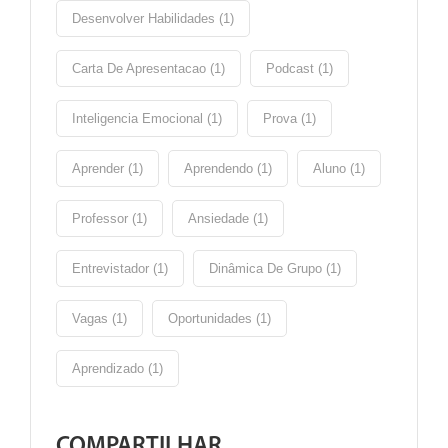
Desenvolver Habilidades (1)
Carta De Apresentacao (1)
Podcast (1)
Inteligencia Emocional (1)
Prova (1)
Aprender (1)
Aprendendo (1)
Aluno (1)
Professor (1)
Ansiedade (1)
Entrevistador (1)
Dinâmica De Grupo (1)
Vagas (1)
Oportunidades (1)
Aprendizado (1)
COMPARTILHAR