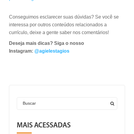
Conseguimos esclarecer suas dúvidas? Se você se
interessa por outros conteúdos relacionados a
currículo, deixe a gente saber nos comentários!
Deseja mais dicas? Siga o nosso
Instagram:
@agielestagios
Buscar
MAIS ACESSADAS