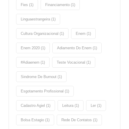
Fies (1)
Financiamento (1)
Linguaestrangeira (1)
Cultura Organizacional (1)
Enem (1)
Enem 2020 (1)
Adiamento Do Enem (1)
#adiaenem (1)
Teste Vocacional (1)
Sindrome De Burnout (1)
Esgotamento Profissional (1)
Cadastro Agiel (1)
Leitura (1)
Ler (1)
Bolsa Estagio (1)
Rede De Contatos (1)