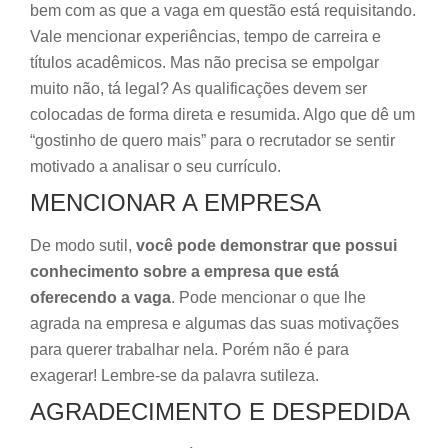
bem com as que a vaga em questão está requisitando.
Vale mencionar experiências, tempo de carreira e
títulos acadêmicos. Mas não precisa se empolgar
muito não, tá legal? As qualificações devem ser
colocadas de forma direta e resumida. Algo que dê um
“gostinho de quero mais” para o recrutador se sentir
motivado a analisar o seu currículo.
MENCIONAR A EMPRESA
De modo sutil,
você pode demonstrar que possui
conhecimento sobre a empresa que está
oferecendo a vaga
. Pode mencionar o que lhe
agrada na empresa e algumas das suas motivações
para querer trabalhar nela. Porém não é para
exagerar! Lembre-se da palavra sutileza.
AGRADECIMENTO E DESPEDIDA