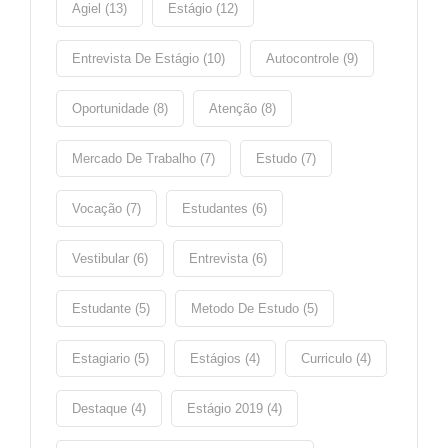
Agiel (13)
Estágio (12)
Entrevista De Estágio (10)
Autocontrole (9)
Oportunidade (8)
Atenção (8)
Mercado De Trabalho (7)
Estudo (7)
Vocação (7)
Estudantes (6)
Vestibular (6)
Entrevista (6)
Estudante (5)
Metodo De Estudo (5)
Estagiario (5)
Estágios (4)
Curriculo (4)
Destaque (4)
Estágio 2019 (4)