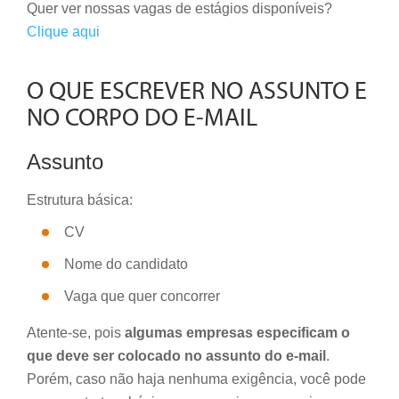
Quer ver nossas vagas de estágios disponíveis?
Clique aqui
O QUE ESCREVER NO ASSUNTO E
NO CORPO DO E-MAIL
Assunto
Estrutura básica:
CV
Nome do candidato
Vaga que quer concorrer
Atente-se, pois
algumas empresas especificam o
que deve ser colocado no assunto do e-mail
.
Porém, caso não haja nenhuma exigência, você pode