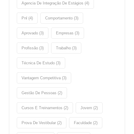
Agencia De Integração De Estágios (4)
Pnl (4)
Comportamento (3)
Aprovado (3)
Empresas (3)
Profissão (3)
Trabalho (3)
Técnica De Estudo (3)
Vantagem Competitiva (3)
Gestão De Pessoas (2)
Cursos E Treinamentos (2)
Jovem (2)
Prova De Vestibular (2)
Faculdade (2)