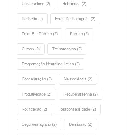
Universidade (2)
Habilidade (2)
Redação (2)
Erros De Português (2)
Falar Em Público (2)
Público (2)
Cursos (2)
Treinamentos (2)
Programação Neurolinguistica (2)
Concentração (2)
Neurociência (2)
Produtividade (2)
Recuperarsenha (2)
Notificação (2)
Responsabilidade (2)
Seguroestagiario (2)
Demissao (2)