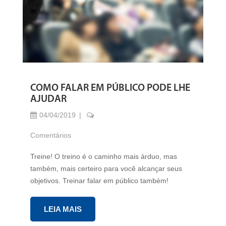
COMO FALAR EM PÚBLICO PODE LHE
AJUDAR
04/04/2019
Comentários
Treine! O treino é o caminho mais árduo, mas
também, mais certeiro para você alcançar seus
objetivos. Treinar falar em público também!
LEIA MAIS