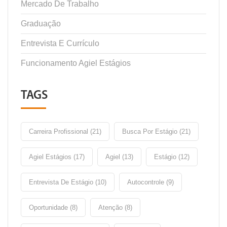
Mercado De Trabalho
Graduação
Entrevista E Currículo
Funcionamento Agiel Estágios
TAGS
Carreira Profissional (21)
Busca Por Estágio (21)
Agiel Estágios (17)
Agiel (13)
Estágio (12)
Entrevista De Estágio (10)
Autocontrole (9)
Oportunidade (8)
Atenção (8)