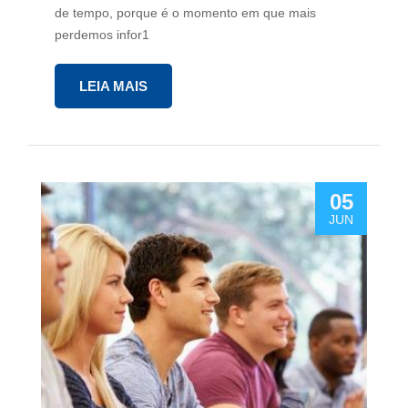
de tempo, porque é o momento em que mais
perdemos infor1
LEIA MAIS
05
JUN