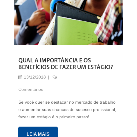
QUAL A IMPORTÂNCIA E OS
BENEFÍCIOS DE FAZER UM ESTÁGIO?
13/12/2018
Comentários
Se você quer se destacar no mercado de trabalho
e aumentar suas chances de sucesso profissional,
fazer um estágio é o primeiro passo!
LEIA MAIS