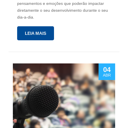
pensamentos e emoções que poderão impactar
diretamente o seu desenvolvimento durante o seu
dia-a-dia.
LEIA MAIS
04
ABR