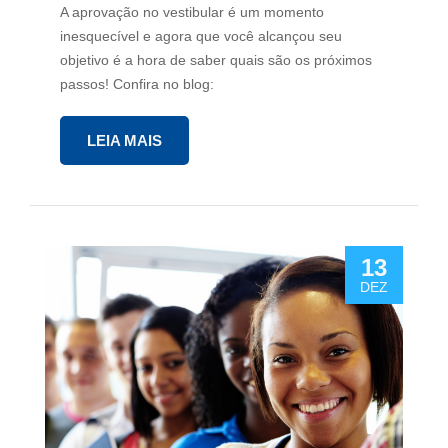
A aprovação no vestibular é um momento
inesquecível e agora que você alcançou seu
objetivo é a hora de saber quais são os próximos
passos! Confira no blog:
LEIA MAIS
13
DEZ