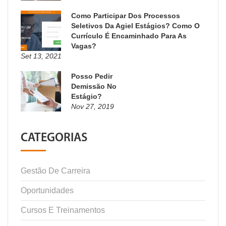
Como Participar Dos Processos
Seletivos Da Agiel Estágios? Como O
Currículo É Encaminhado Para As
Vagas?
Set 13, 2021
Posso Pedir
Demissão No
Estágio?
Nov 27, 2019
CATEGORIAS
Gestão De Carreira
Oportunidades
Cursos E Treinamentos