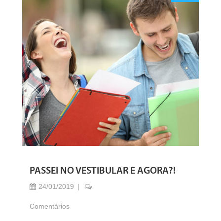
PASSEI NO VESTIBULAR E AGORA?!
24/01/2019
Comentários