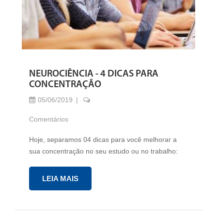
NEUROCIÊNCIA - 4 DICAS PARA
CONCENTRAÇÃO
05/06/2019
Comentários
Hoje, separamos 04 dicas para você melhorar a
sua concentração no seu estudo ou no trabalho:
LEIA MAIS