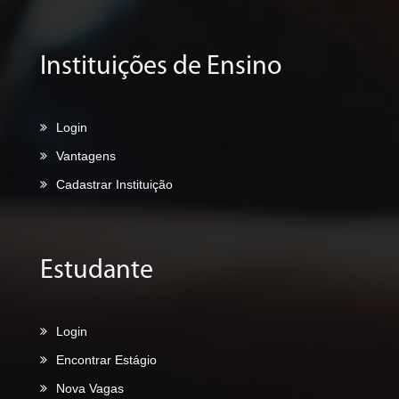
Instituições de Ensino
Login
Vantagens
Cadastrar Instituição
Estudante
Login
Encontrar Estágio
Nova Vagas