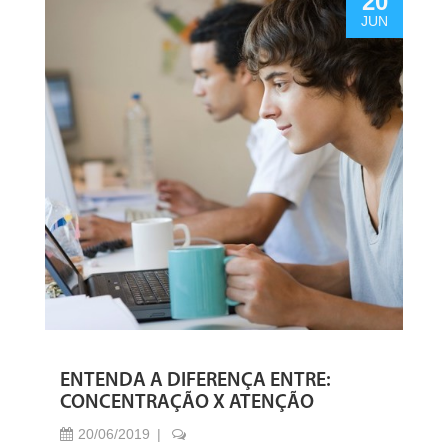
20
JUN
ENTENDA A DIFERENÇA ENTRE:
CONCENTRAÇÃO X ATENÇÃO
20/06/2019