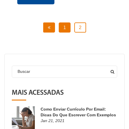
1
2
Buscar
MAIS ACESSADAS
Como Enviar Currículo Por Email:
Dicas Do Que Escrever Com Exemplos
Jan 21, 2021