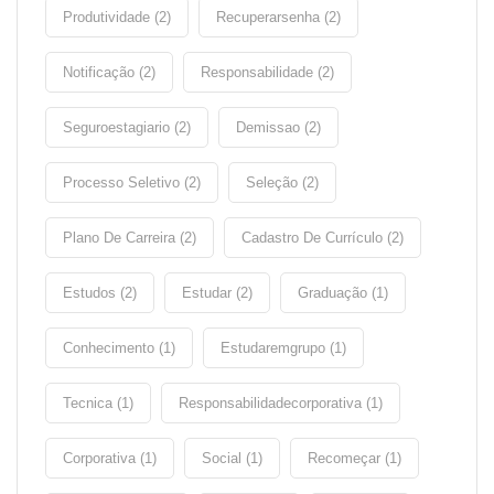
Produtividade (2)
Recuperarsenha (2)
Notificação (2)
Responsabilidade (2)
Seguroestagiario (2)
Demissao (2)
Processo Seletivo (2)
Seleção (2)
Plano De Carreira (2)
Cadastro De Currículo (2)
Estudos (2)
Estudar (2)
Graduação (1)
Conhecimento (1)
Estudaremgrupo (1)
Tecnica (1)
Responsabilidadecorporativa (1)
Corporativa (1)
Social (1)
Recomeçar (1)