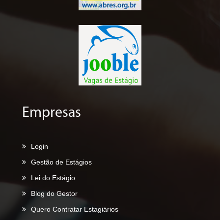
Empresas
Login
Gestão de Estágios
Lei do Estágio
Blog do Gestor
Quero Contratar Estagiários