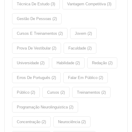
Técnica De Estudo (3)
Vantagem Competitiva (3)
Gestão De Pessoas (2)
Cursos E Treinamentos (2)
Jovem (2)
Prova De Vestibular (2)
Faculdade (2)
Universidade (2)
Habilidade (2)
Redação (2)
Erros De Português (2)
Falar Em Público (2)
Público (2)
Cursos (2)
Treinamentos (2)
Programação Neurolinguistica (2)
Concentração (2)
Neurociência (2)