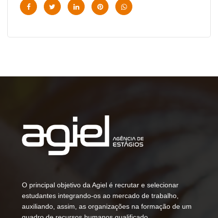
O principal objetivo da Agiel é recrutar e selecionar
estudantes integrando-os ao mercado de trabalho,
auxiliando, assim, as organizações na formação de um
quadro de recursos humanos qualificado.