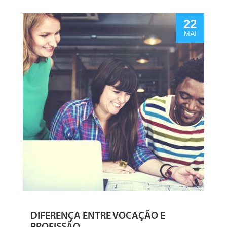
22
MAI
DIFERENÇA ENTRE VOCAÇÃO E