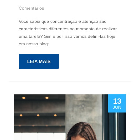
Comentários
Você sabia que concentração e atenção são
características diferentes no momento de realizar
uma tarefa? Sim e por isso vamos defini-las hoje
em nosso blog:
LEIA MAIS
13
JUN