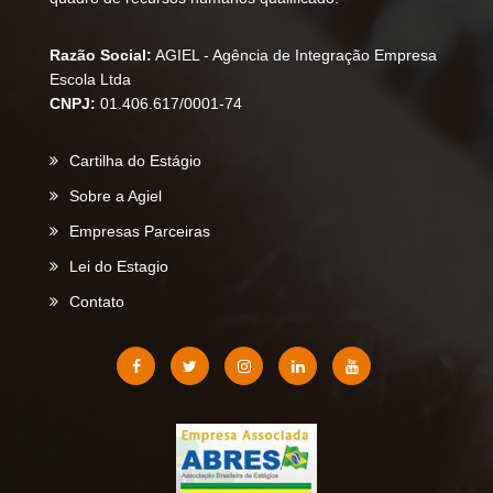
Razão Social:
AGIEL - Agência de Integração Empresa
Escola Ltda
CNPJ:
01.406.617/0001-74
Cartilha do Estágio
Sobre a Agiel
Empresas Parceiras
Lei do Estagio
Contato