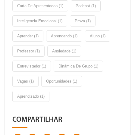
Carta De Apresentacao (1)
Podcast (1)
Inteligencia Emocional (1)
Prova (1)
Aprender (1)
Aprendendo (1)
Aluno (1)
Professor (1)
Ansiedade (1)
Entrevistador (1)
Dinâmica De Grupo (1)
Vagas (1)
Oportunidades (1)
Aprendizado (1)
COMPARTILHAR