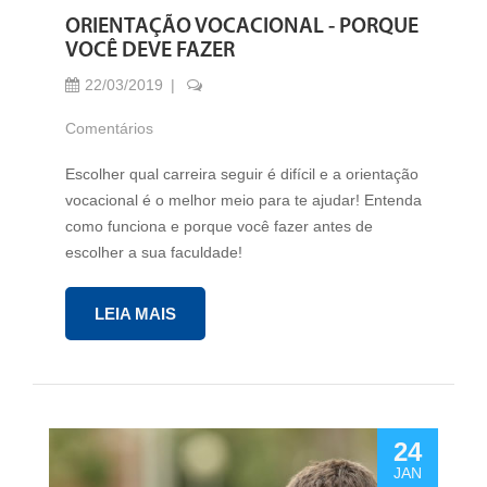
ORIENTAÇÃO VOCACIONAL - PORQUE
VOCÊ DEVE FAZER
22/03/2019
Comentários
Escolher qual carreira seguir é difícil e a orientação
vocacional é o melhor meio para te ajudar! Entenda
como funciona e porque você fazer antes de
escolher a sua faculdade!
LEIA MAIS
24
JAN