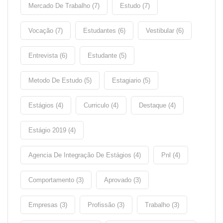
Mercado De Trabalho (7)
Estudo (7)
Vocação (7)
Estudantes (6)
Vestibular (6)
Entrevista (6)
Estudante (5)
Metodo De Estudo (5)
Estagiario (5)
Estágios (4)
Curriculo (4)
Destaque (4)
Estágio 2019 (4)
Agencia De Integração De Estágios (4)
Pnl (4)
Comportamento (3)
Aprovado (3)
Empresas (3)
Profissão (3)
Trabalho (3)