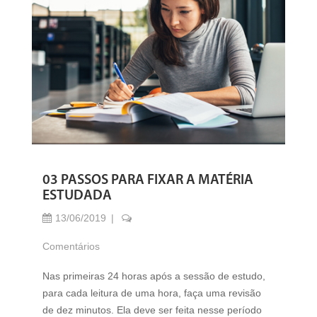
03 PASSOS PARA FIXAR A MATÉRIA
ESTUDADA
13/06/2019
Comentários
Nas primeiras 24 horas após a sessão de estudo,
para cada leitura de uma hora, faça uma revisão
de dez minutos. Ela deve ser feita nesse período