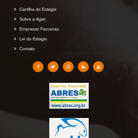
Cartilha do Estágio
Sobre a Agiel
Empresas Parceiras
Lei do Estagio
Contato