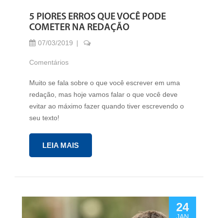
5 PIORES ERROS QUE VOCÊ PODE
COMETER NA REDAÇÃO
07/03/2019
Comentários
Muito se fala sobre o que você escrever em uma
redação, mas hoje vamos falar o que você deve
evitar ao máximo fazer quando tiver escrevendo o
seu texto!
LEIA MAIS
24
JAN