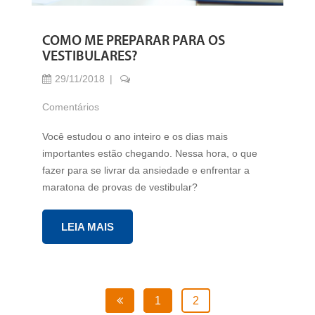
COMO ME PREPARAR PARA OS
VESTIBULARES?
29/11/2018
Comentários
Você estudou o ano inteiro e os dias mais
importantes estão chegando. Nessa hora, o que
fazer para se livrar da ansiedade e enfrentar a
maratona de provas de vestibular?
LEIA MAIS
1
2