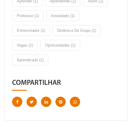
Aprender (1)
Aprendendo (1)
Aluno (1)
Professor (1)
Ansiedade (1)
Entrevistador (1)
Dinâmica De Grupo (1)
Vagas (1)
Oportunidades (1)
Aprendizado (1)
COMPARTILHAR