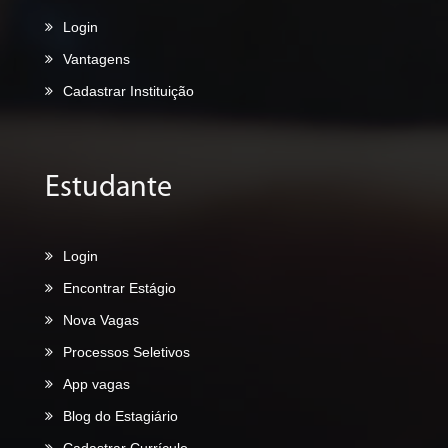
Login
Vantagens
Cadastrar Instituição
Estudante
Login
Encontrar Estágio
Nova Vagas
Processos Seletivos
App vagas
Blog do Estagiário
Cadastrar Currículo