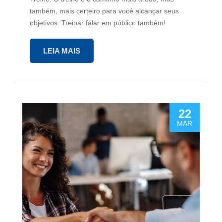
também, mais certeiro para você alcançar seus
objetivos. Treinar falar em público também!
LEIA MAIS
22
MAR