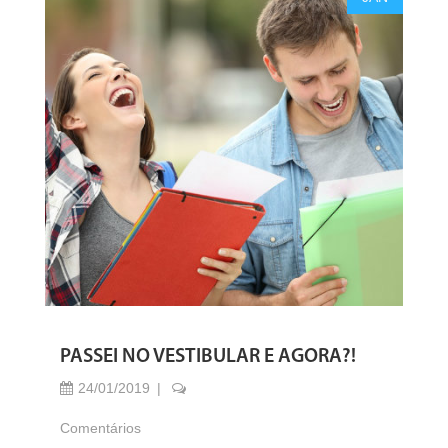
PASSEI NO VESTIBULAR E AGORA?!
24/01/2019
Comentários