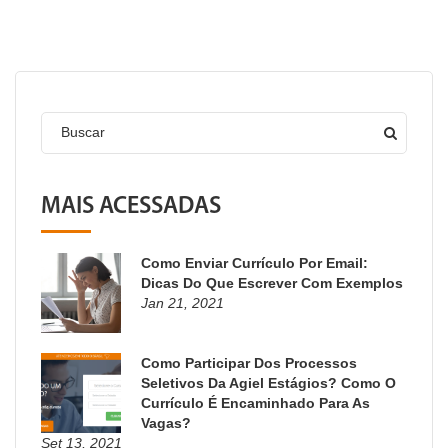
Buscar
MAIS ACESSADAS
Como Enviar Currículo Por Email:
Dicas Do Que Escrever Com Exemplos
Jan 21, 2021
Como Participar Dos Processos
Seletivos Da Agiel Estágios? Como O
Currículo É Encaminhado Para As
Vagas?
Set 13, 2021