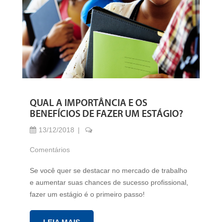
QUAL A IMPORTÂNCIA E OS
BENEFÍCIOS DE FAZER UM ESTÁGIO?
13/12/2018
Comentários
Se você quer se destacar no mercado de trabalho
e aumentar suas chances de sucesso profissional,
fazer um estágio é o primeiro passo!