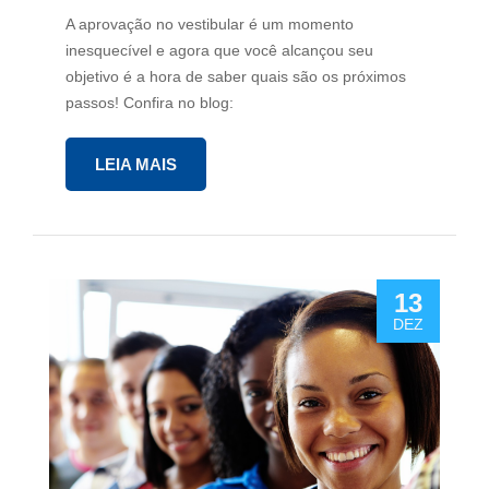
A aprovação no vestibular é um momento
inesquecível e agora que você alcançou seu
objetivo é a hora de saber quais são os próximos
passos! Confira no blog:
LEIA MAIS
13
DEZ