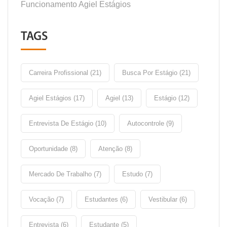
Funcionamento Agiel Estágios
TAGS
Carreira Profissional (21)
Busca Por Estágio (21)
Agiel Estágios (17)
Agiel (13)
Estágio (12)
Entrevista De Estágio (10)
Autocontrole (9)
Oportunidade (8)
Atenção (8)
Mercado De Trabalho (7)
Estudo (7)
Vocação (7)
Estudantes (6)
Vestibular (6)
Entrevista (6)
Estudante (5)