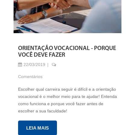
ORIENTAÇÃO VOCACIONAL - PORQUE
VOCÊ DEVE FAZER
22/03/2019
Comentários
Escolher qual carreira seguir é difícil e a orientação
vocacional é o melhor meio para te ajudar! Entenda
como funciona e porque você fazer antes de
escolher a sua faculdade!
LEIA MAIS