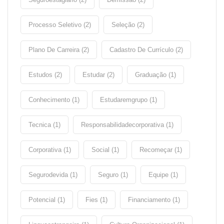
Processo Seletivo (2)
Seleção (2)
Plano De Carreira (2)
Cadastro De Currículo (2)
Estudos (2)
Estudar (2)
Graduação (1)
Conhecimento (1)
Estudaremgrupo (1)
Tecnica (1)
Responsabilidadecorporativa (1)
Corporativa (1)
Social (1)
Recomeçar (1)
Segurodevida (1)
Seguro (1)
Equipe (1)
Potencial (1)
Fies (1)
Financiamento (1)