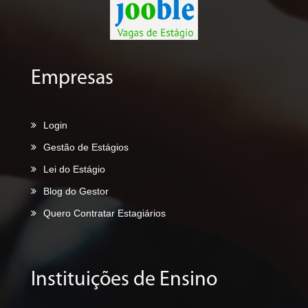
Empresas
Login
Gestão de Estágios
Lei do Estágio
Blog do Gestor
Quero Contratar Estagiários
Instituições de Ensino