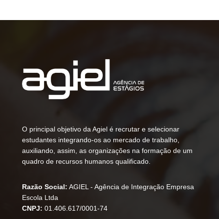
O principal objetivo da Agiel é recrutar e selecionar
estudantes integrando-os ao mercado de trabalho,
auxiliando, assim, as organizações na formação de um
quadro de recursos humanos qualificado.
Razão Social:
AGIEL - Agência de Integração Empresa
Escola Ltda
CNPJ:
01.406.617/0001-74