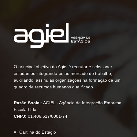
O principal objetivo da Agiel é recrutar e selecionar
estudantes integrando-os ao mercado de trabalho,
auxiliando, assim, as organizações na formação de um
quadro de recursos humanos qualificado.
Razão Social:
AGIEL - Agência de Integração Empresa
Escola Ltda
CNPJ:
01.406.617/0001-74
Cartilha do Estágio