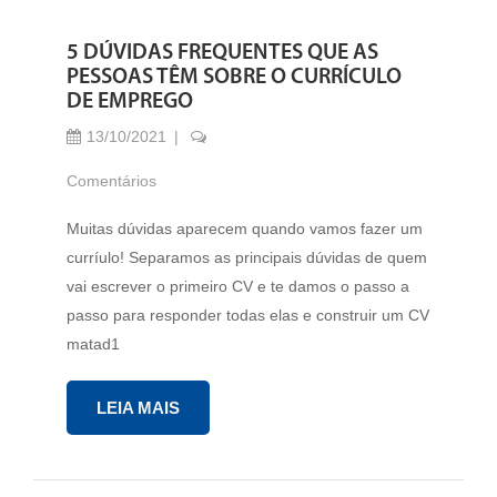
5 DÚVIDAS FREQUENTES QUE AS
PESSOAS TÊM SOBRE O CURRÍCULO
DE EMPREGO
13/10/2021
Comentários
Muitas dúvidas aparecem quando vamos fazer um
curríulo! Separamos as principais dúvidas de quem
vai escrever o primeiro CV e te damos o passo a
passo para responder todas elas e construir um CV
matad1
LEIA MAIS