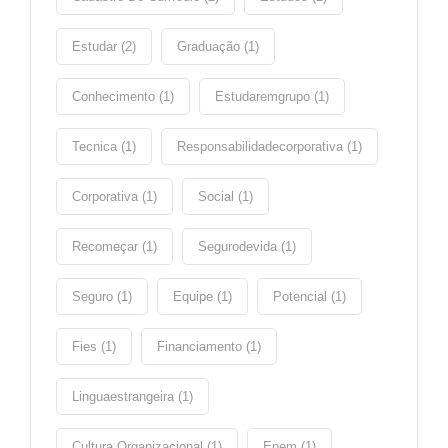
Estudar (2)
Graduação (1)
Conhecimento (1)
Estudaremgrupo (1)
Tecnica (1)
Responsabilidadecorporativa (1)
Corporativa (1)
Social (1)
Recomeçar (1)
Segurodevida (1)
Seguro (1)
Equipe (1)
Potencial (1)
Fies (1)
Financiamento (1)
Linguaestrangeira (1)
Cultura Organizacional (1)
Enem (1)