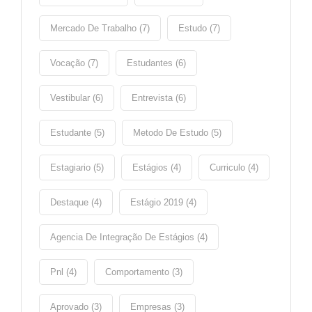
Mercado De Trabalho (7)
Estudo (7)
Vocação (7)
Estudantes (6)
Vestibular (6)
Entrevista (6)
Estudante (5)
Metodo De Estudo (5)
Estagiario (5)
Estágios (4)
Curriculo (4)
Destaque (4)
Estágio 2019 (4)
Agencia De Integração De Estágios (4)
Pnl (4)
Comportamento (3)
Aprovado (3)
Empresas (3)