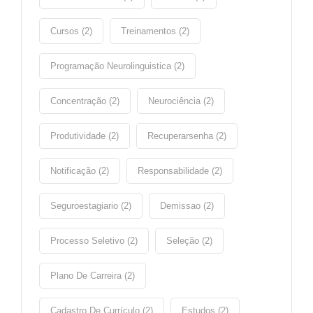
Cursos (2)
Treinamentos (2)
Programação Neurolinguistica (2)
Concentração (2)
Neurociência (2)
Produtividade (2)
Recuperarsenha (2)
Notificação (2)
Responsabilidade (2)
Seguroestagiario (2)
Demissao (2)
Processo Seletivo (2)
Seleção (2)
Plano De Carreira (2)
Cadastro De Currículo (2)
Estudos (2)