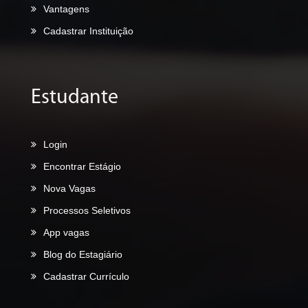
Vantagens
Cadastrar Instituição
Estudante
Login
Encontrar Estágio
Nova Vagas
Processos Seletivos
App vagas
Blog do Estagiário
Cadastrar Currículo