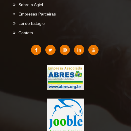
Sobre a Agiel
Empresas Parceiras
Lei do Estagio
Contato