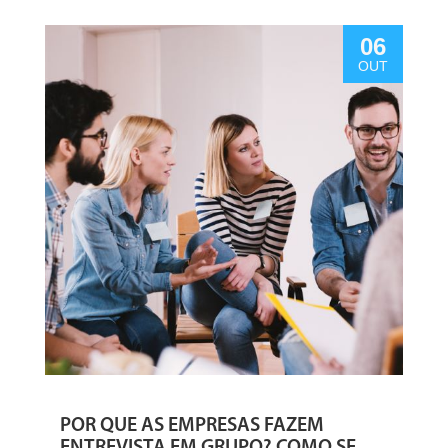
06
OUT
POR QUE AS EMPRESAS FAZEM