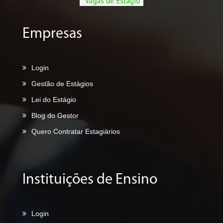
Empresas
Login
Gestão de Estágios
Lei do Estágio
Blog do Gestor
Quero Contratar Estagiários
Instituições de Ensino
Login