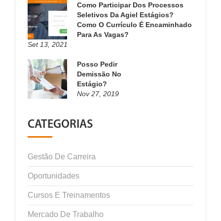
Como Participar Dos Processos
Seletivos Da Agiel Estágios?
Como O Currículo É Encaminhado
Para As Vagas?
Set 13, 2021
Posso Pedir
Demissão No
Estágio?
Nov 27, 2019
CATEGORIAS
Gestão De Carreira
Oportunidades
Cursos E Treinamentos
Mercado De Trabalho