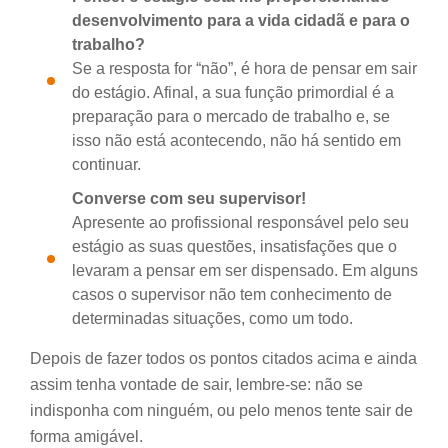
desenvolvimento para a vida cidadã e para o
trabalho?
Se a resposta for “não”, é hora de pensar em sair
do estágio. Afinal, a sua função primordial é a
preparação para o mercado de trabalho e, se
isso não está acontecendo, não há sentido em
continuar.
Converse com seu supervisor!
Apresente ao profissional responsável pelo seu
estágio as suas questões, insatisfações que o
levaram a pensar em ser dispensado. Em alguns
casos o supervisor não tem conhecimento de
determinadas situações, como um todo.
Depois de fazer todos os pontos citados acima e ainda
assim tenha vontade de sair, lembre-se: não se
indisponha com ninguém, ou pelo menos tente sair de
forma amigável.