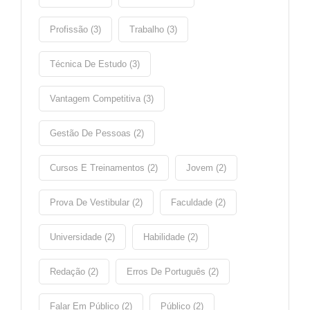
Profissão (3)
Trabalho (3)
Técnica De Estudo (3)
Vantagem Competitiva (3)
Gestão De Pessoas (2)
Cursos E Treinamentos (2)
Jovem (2)
Prova De Vestibular (2)
Faculdade (2)
Universidade (2)
Habilidade (2)
Redação (2)
Erros De Português (2)
Falar Em Público (2)
Público (2)