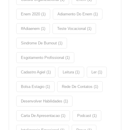
Enem 2020 (1)
Adiamento Do Enem (1)
#adiaenem (1)
Teste Vocacional (1)
Sindrome De Burnout (1)
Esgotamento Profissional (1)
Cadastro Agiel (1)
Leitura (1)
Ler (1)
Bolsa Estagio (1)
Rede De Contatos (1)
Desenvolver Habilidades (1)
Carta De Apresentacao (1)
Podcast (1)