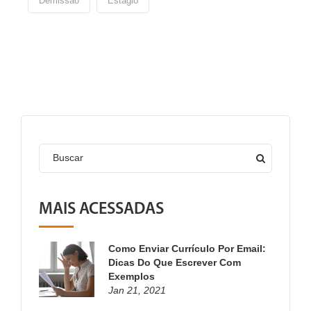
Demissao
Estágio
Buscar
MAIS ACESSADAS
Como Enviar Currículo Por Email:
Dicas Do Que Escrever Com
Exemplos
Jan 21, 2021