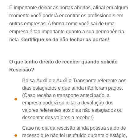
É importante deixar as portas abertas, afinal em algum
momento você poderá encontrar os profissionais em
outras empresas. A forma como você sai de uma
empresa é tão importante quanto a sua permanência
nela.
Certifique-se de não fechar as portas!
O que tenho direito de receber quando solicito
Rescisão?
Bolsa-Auxílio e Auxílio-Transporte referente aos
dias estagiados e que ainda não foram pagos.
(Caso receba o transporte antecipado, a
empresa poderá solicitar a devolução dos
valores referentes aos dias não estagiados ou
descontar dos valores a receber)
Caso no dia da rescisão ainda possua saldo de
recesso que não foi usufruído durante o estágio,