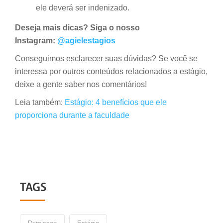
ele deverá ser indenizado.
Deseja mais dicas? Siga o nosso
Instagram:
@agielestagios
Conseguimos esclarecer suas dúvidas? Se você se
interessa por outros conteúdos relacionados a estágio,
deixe a gente saber nos comentários!
Leia também:
Estágio: 4 benefícios que ele
proporciona durante a faculdade
TAGS