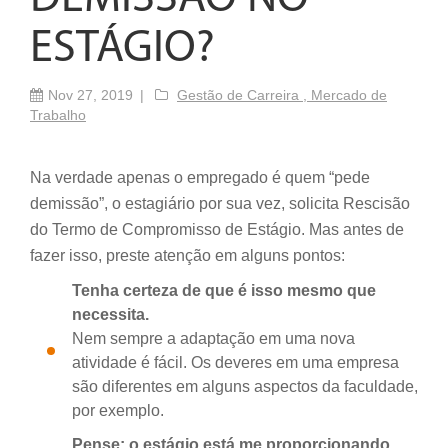
ESTÁGIO?
Nov 27, 2019
Gestão de Carreira ,
Mercado de
Trabalho
Na verdade apenas o empregado é quem “pede
demissão”, o estagiário por sua vez, solicita Rescisão
do Termo de Compromisso de Estágio. Mas antes de
fazer isso, preste atenção em alguns pontos:
Tenha certeza de que é isso mesmo que
necessita.
Nem sempre a adaptação em uma nova
atividade é fácil. Os deveres em uma empresa
são diferentes em alguns aspectos da faculdade,
por exemplo.
Pense: o estágio está me proporcionando