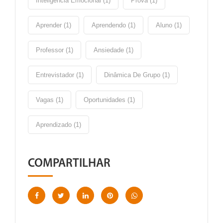
Inteligencia Emocional (1)
Prova (1)
Aprender (1)
Aprendendo (1)
Aluno (1)
Professor (1)
Ansiedade (1)
Entrevistador (1)
Dinâmica De Grupo (1)
Vagas (1)
Oportunidades (1)
Aprendizado (1)
COMPARTILHAR