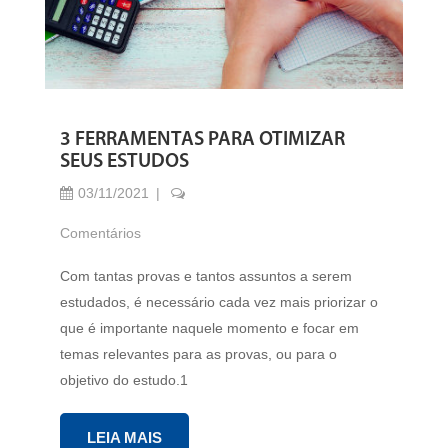
3 FERRAMENTAS PARA OTIMIZAR
SEUS ESTUDOS
03/11/2021
Comentários
Com tantas provas e tantos assuntos a serem
estudados, é necessário cada vez mais priorizar o
que é importante naquele momento e focar em
temas relevantes para as provas, ou para o
objetivo do estudo.1
LEIA MAIS