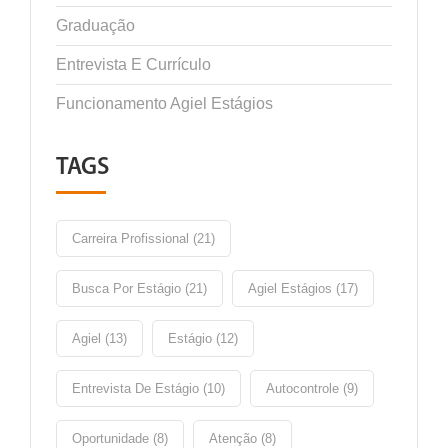
Graduação
Entrevista E Currículo
Funcionamento Agiel Estágios
TAGS
Carreira Profissional (21)
Busca Por Estágio (21)
Agiel Estágios (17)
Agiel (13)
Estágio (12)
Entrevista De Estágio (10)
Autocontrole (9)
Oportunidade (8)
Atenção (8)