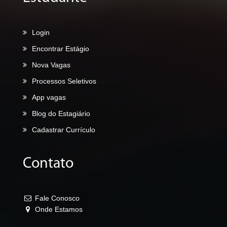
Login
Encontrar Estágio
Nova Vagas
Processos Seletivos
App vagas
Blog do Estagiário
Cadastrar Currículo
Contato
Fale Conosco
Onde Estamos