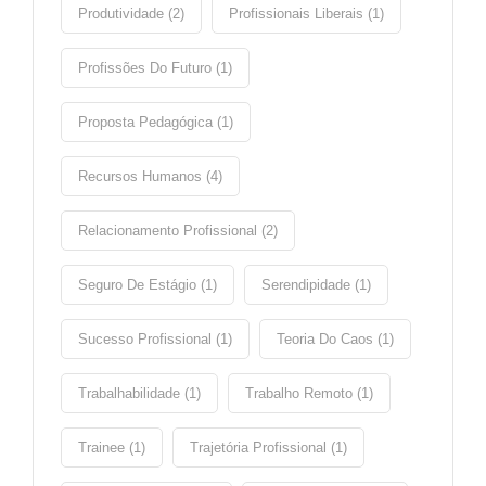
Produtividade (2)
Profissionais Liberais (1)
Profissões Do Futuro (1)
Proposta Pedagógica (1)
Recursos Humanos (4)
Relacionamento Profissional (2)
Seguro De Estágio (1)
Serendipidade (1)
Sucesso Profissional (1)
Teoria Do Caos (1)
Trabalhabilidade (1)
Trabalho Remoto (1)
Trainee (1)
Trajetória Profissional (1)