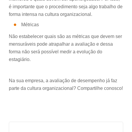
é importante que o procedimento seja algo trabalho de
forma intensa na cultura organizacional.
Métricas
Não estabelecer quais são as métricas que devem ser
mensuráveis pode atrapalhar a avaliação e dessa
forma não será possível medir a evolução do
estagiário.
Na sua empresa, a avaliação de desempenho já faz
parte da cultura organizacional? Compartilhe conosco!