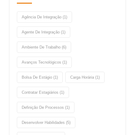
Agência De Integração (1)
Agente De Integração (1)
Ambiente De Trabalho (6)
Avanços Tecnológicos (1)
Bolsa De Estágio (1)
Carga Horária (1)
Contratar Estagiários (1)
Definição De Processos (1)
Desenvolver Habilidades (5)