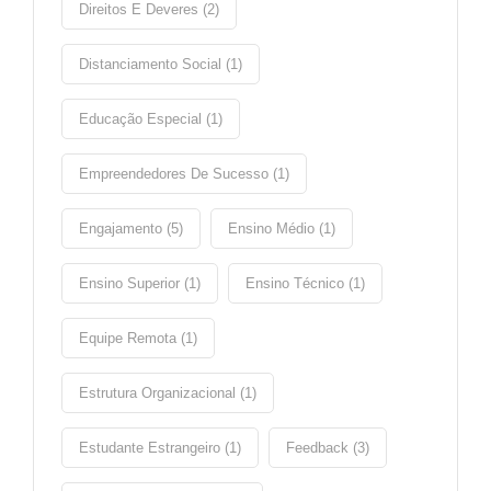
Direitos E Deveres (2)
Distanciamento Social (1)
Educação Especial (1)
Empreendedores De Sucesso (1)
Engajamento (5)
Ensino Médio (1)
Ensino Superior (1)
Ensino Técnico (1)
Equipe Remota (1)
Estrutura Organizacional (1)
Estudante Estrangeiro (1)
Feedback (3)