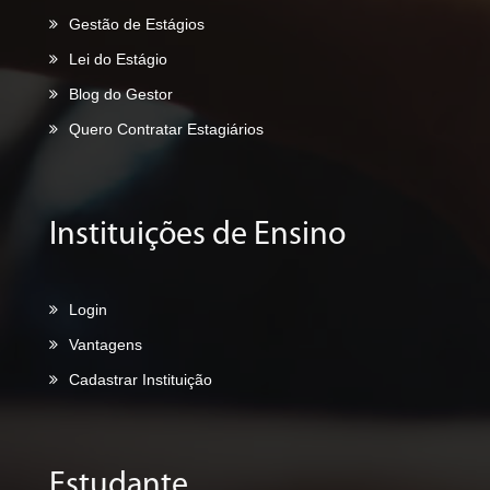
Gestão de Estágios
Lei do Estágio
Blog do Gestor
Quero Contratar Estagiários
Instituições de Ensino
Login
Vantagens
Cadastrar Instituição
Estudante