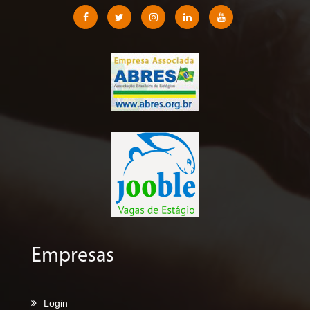
Empresas
Login