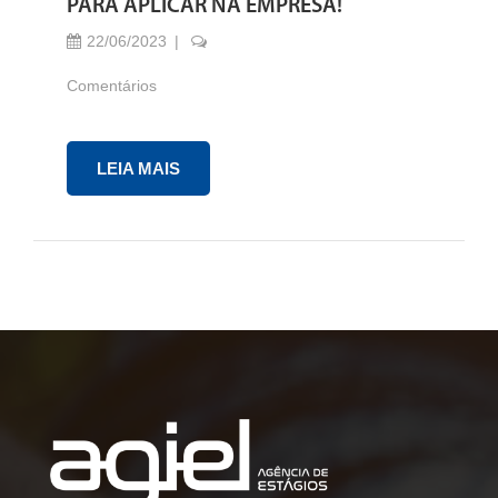
PARA APLICAR NA EMPRESA!
22/06/2023
Comentários
LEIA MAIS