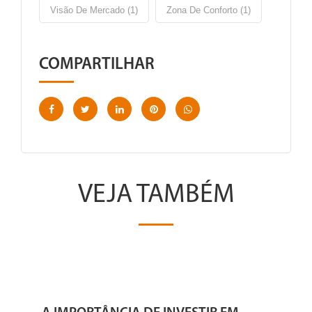
Visão De Mercado (1)
Zona De Conforto (1)
COMPARTILHAR
VEJA TAMBÉM