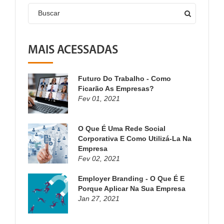
Buscar
MAIS ACESSADAS
Futuro Do Trabalho - Como
Ficarão As Empresas?
Fev 01, 2021
O Que É Uma Rede Social
Corporativa E Como Utilizá-La Na
Empresa
Fev 02, 2021
Employer Branding - O Que É E
Porque Aplicar Na Sua Empresa
Jan 27, 2021