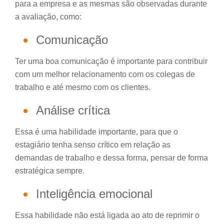
para a empresa e as mesmas são observadas durante
a avaliação, como:
Comunicação
Ter uma boa comunicação é importante para contribuir
com um melhor relacionamento com os colegas de
trabalho e até mesmo com os clientes.
Análise crítica
Essa é uma habilidade importante, para que o
estagiário tenha senso crítico em relação as
demandas de trabalho e dessa forma, pensar de forma
estratégica sempre.
Inteligência emocional
Essa habilidade não está ligada ao ato de reprimir o