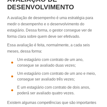
DESENVOLVIMENTO
A avaliação de desempenho é uma estratégia para
medir o desempenho e o desenvolvimento do
estagiário. Dessa forma, o gestor consegue ver de
forma clara sobre quem deve ser efetivado.
Essa avaliação é feita, normalmente, a cada seis
meses, dessa forma:
Um estagiário com contrato de um ano,
consegue se avaliado duas vezes;
Um estagiário com contrato de um ano e meio,
consegue ser avaliado três vezes;
E um estagiário com contrato de dois anos,
poderá ser avaliado quatro vezes.
Existem algumas competências que são importantes