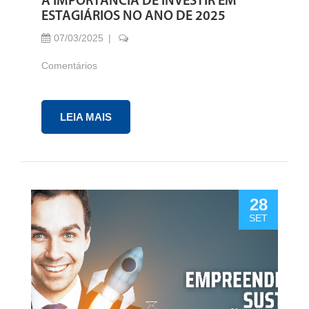
A IMPORTÂNCIA DE INVESTIR EM
ESTAGIÁRIOS NO ANO DE 2025
07/03/2025
Comentários
LEIA MAIS
28
SET