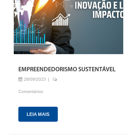
EMPREENDEDORISMO SUSTENTÁVEL
28/09/2023
Comentários
LEIA MAIS