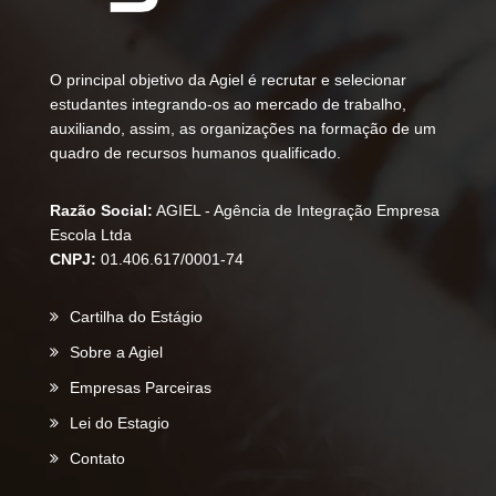
O principal objetivo da Agiel é recrutar e selecionar
estudantes integrando-os ao mercado de trabalho,
auxiliando, assim, as organizações na formação de um
quadro de recursos humanos qualificado.
Razão Social:
AGIEL - Agência de Integração Empresa
Escola Ltda
CNPJ:
01.406.617/0001-74
Cartilha do Estágio
Sobre a Agiel
Empresas Parceiras
Lei do Estagio
Contato