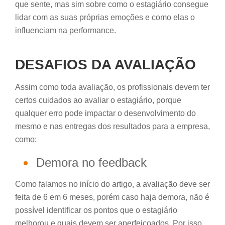
que sente, mas sim sobre como o estagiário consegue
lidar com as suas próprias emoções e como elas o
influenciam na performance.
DESAFIOS DA AVALIAÇÃO
Assim como toda avaliação, os profissionais devem ter
certos cuidados ao avaliar o estagiário, porque
qualquer erro pode impactar o desenvolvimento do
mesmo e nas entregas dos resultados para a empresa,
como:
Demora no feedback
Como falamos no início do artigo, a avaliação deve ser
feita de 6 em 6 meses, porém caso haja demora, não é
possível identificar os pontos que o estagiário
melhorou e quais devem ser aperfeiçoados. Por isso,