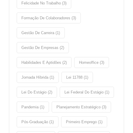
Felicidade No Trabalho (3)
Formação De Colaboradores (3)
Gestão De Carreira (1)
Gestão De Empresas (2)
Habilidades E Aptidões (2)
Homeoffice (3)
Jornada Híbrida (1)
Lei 11788 (1)
Lei Do Estágio (2)
Lei Federal Do Estágio (1)
Pandemia (1)
Planejamento Estratégico (3)
Pós-Graduação (1)
Primeiro Emprego (1)