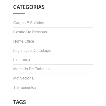
CATEGORIAS
Cargos E Salários
Gestão De Pessoas
Home Office
Legislação Do Estágio
Liderança
Mercado De Trabalho
Motivacional
Treinamentos
TAGS