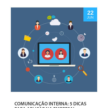
22
JUN
COMUNICAÇÃO INTERNA: 5 DICAS