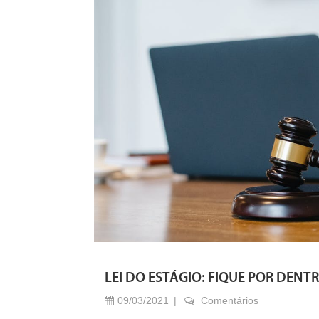
LEI DO ESTÁGIO: FIQUE POR DEN
09/03/2021
Comentários