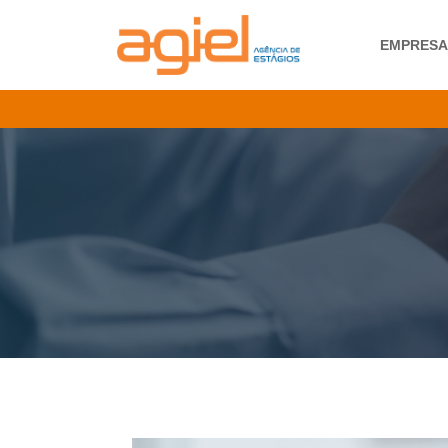
EMPRES