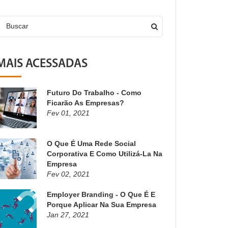
Buscar
MAIS ACESSADAS
Futuro Do Trabalho - Como
Ficarão As Empresas?
Fev 01, 2021
O Que É Uma Rede Social
Corporativa E Como Utilizá-La Na
Empresa
Fev 02, 2021
Employer Branding - O Que É E
Porque Aplicar Na Sua Empresa
Jan 27, 2021