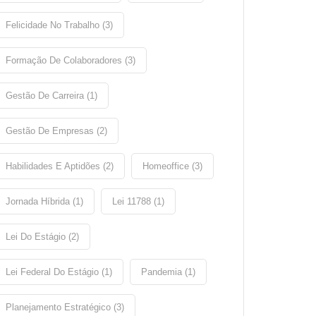
Felicidade No Trabalho (3)
Formação De Colaboradores (3)
Gestão De Carreira (1)
Gestão De Empresas (2)
Habilidades E Aptidões (2)
Homeoffice (3)
Jornada Híbrida (1)
Lei 11788 (1)
Lei Do Estágio (2)
Lei Federal Do Estágio (1)
Pandemia (1)
Planejamento Estratégico (3)