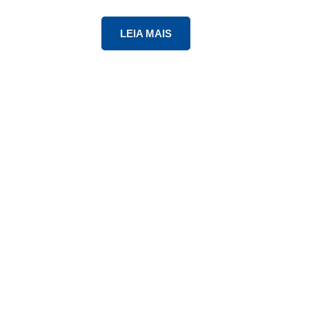
LEIA MAIS