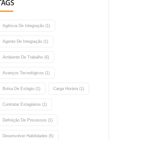
TAGS
Agência De Integração (1)
Agente De Integração (1)
Ambiente De Trabalho (6)
Avanços Tecnológicos (1)
Bolsa De Estágio (1)
Carga Horária (1)
Contratar Estagiários (1)
Definição De Processos (1)
Desenvolver Habilidades (5)