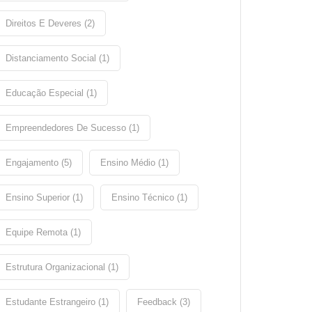
Direitos E Deveres (2)
Distanciamento Social (1)
Educação Especial (1)
Empreendedores De Sucesso (1)
Engajamento (5)
Ensino Médio (1)
Ensino Superior (1)
Ensino Técnico (1)
Equipe Remota (1)
Estrutura Organizacional (1)
Estudante Estrangeiro (1)
Feedback (3)