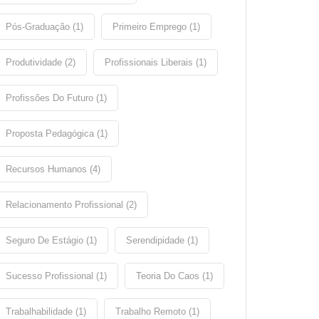
Pós-Graduação (1)
Primeiro Emprego (1)
Produtividade (2)
Profissionais Liberais (1)
Profissões Do Futuro (1)
Proposta Pedagógica (1)
Recursos Humanos (4)
Relacionamento Profissional (2)
Seguro De Estágio (1)
Serendipidade (1)
Sucesso Profissional (1)
Teoria Do Caos (1)
Trabalhabilidade (1)
Trabalho Remoto (1)