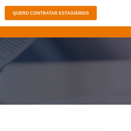
QUERO CONTRATAR ESTAGIÁRIOS