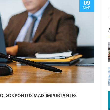
09
MAR
TRO DOS PONTOS MAIS IMPORTANTES