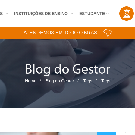
AS
INSTITUIÇÕES DE ENSINO
ESTUDANTE
ATENDEMOS EM TODO O BRASIL
Blog do Gestor
Home
Blog do Gestor
Tags
Tags