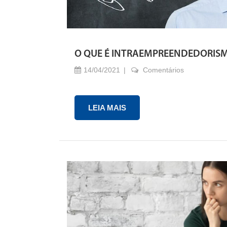
O QUE É INTRAEMPREENDEDORIS
14/04/2021
Comentários
LEIA MAIS