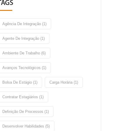
TAGS
Agência De Integração (1)
Agente De Integração (1)
Ambiente De Trabalho (6)
Avanços Tecnológicos (1)
Bolsa De Estágio (1)
Carga Horária (1)
Contratar Estagiários (1)
Definição De Processos (1)
Desenvolver Habilidades (5)