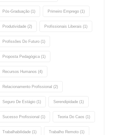
Pós-Graduação (1)
Primeiro Emprego (1)
Produtividade (2)
Profissionais Liberais (1)
Profissões Do Futuro (1)
Proposta Pedagógica (1)
Recursos Humanos (4)
Relacionamento Profissional (2)
Seguro De Estágio (1)
Serendipidade (1)
Sucesso Profissional (1)
Teoria Do Caos (1)
Trabalhabilidade (1)
Trabalho Remoto (1)