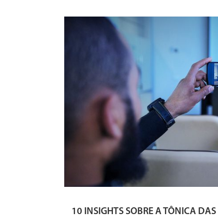
10 INSIGHTS SOBRE A TÔNICA DAS