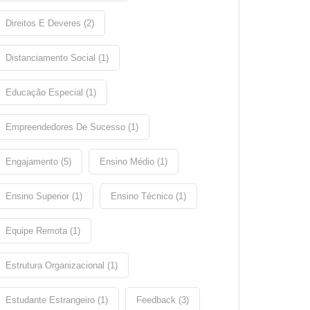
Direitos E Deveres (2)
Distanciamento Social (1)
Educação Especial (1)
Empreendedores De Sucesso (1)
Engajamento (5)
Ensino Médio (1)
Ensino Superior (1)
Ensino Técnico (1)
Equipe Remota (1)
Estrutura Organizacional (1)
Estudante Estrangeiro (1)
Feedback (3)