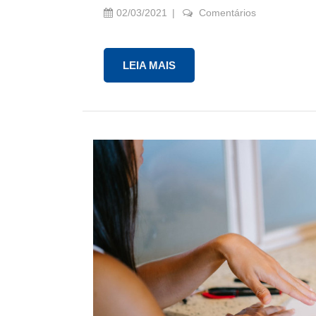
02/03/2021
Comentários
LEIA MAIS