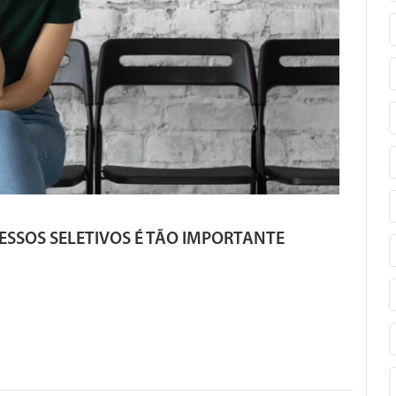
ESSOS SELETIVOS É TÃO IMPORTANTE