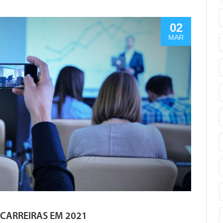
02
MAR
 CARREIRAS EM 2021