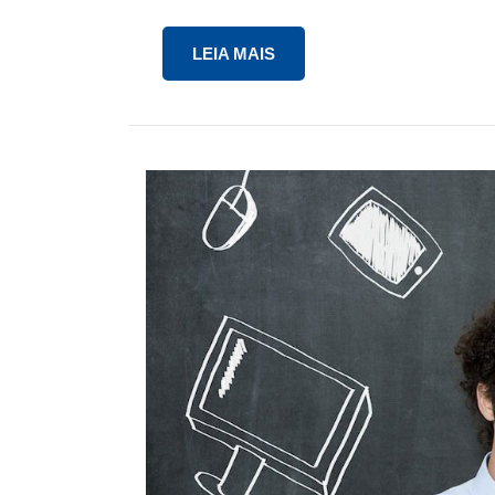
LEIA MAIS