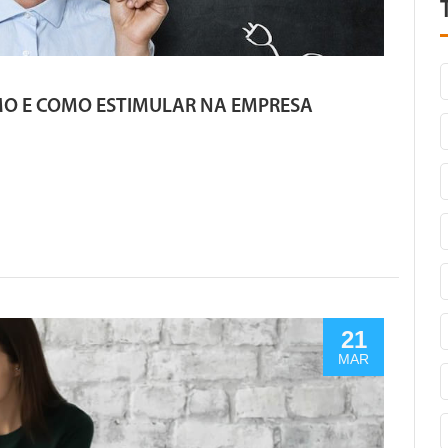
MO E COMO ESTIMULAR NA EMPRESA
21
MAR