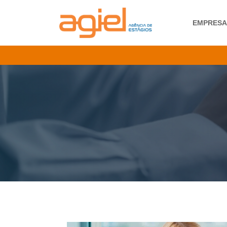
EMPRES