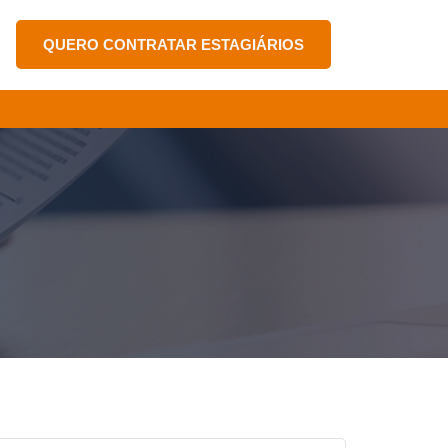
QUERO CONTRATAR ESTAGIÁRIOS