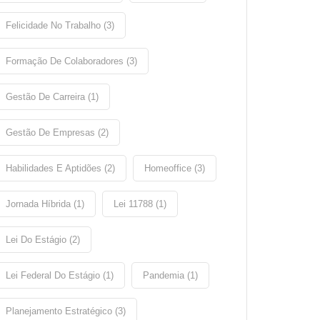
Felicidade No Trabalho (3)
Formação De Colaboradores (3)
Gestão De Carreira (1)
Gestão De Empresas (2)
Habilidades E Aptidões (2)
Homeoffice (3)
Jornada Híbrida (1)
Lei 11788 (1)
Lei Do Estágio (2)
Lei Federal Do Estágio (1)
Pandemia (1)
Planejamento Estratégico (3)