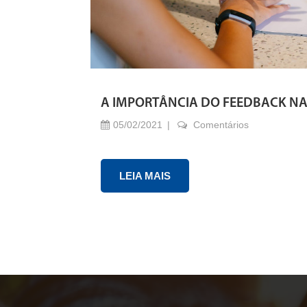
A IMPORTÂNCIA DO FEEDBACK N
05/02/2021
Comentários
LEIA MAIS