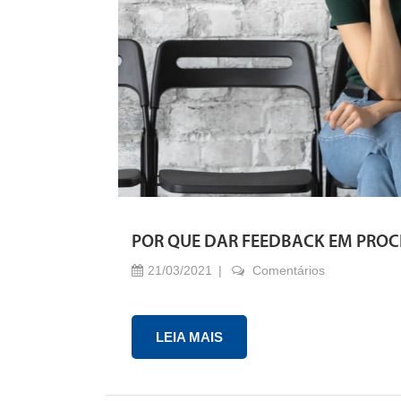
POR QUE DAR FEEDBACK EM PROC
21/03/2021
Comentários
LEIA MAIS