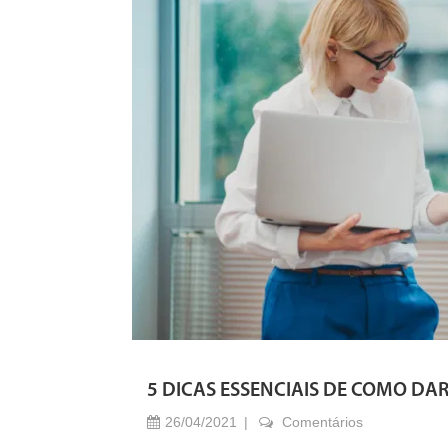
5 DICAS ESSENCIAIS DE COMO DA
26/04/2021
Comentários