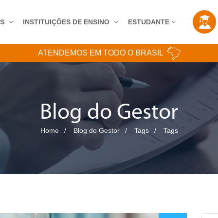
AS
INSTITUIÇÕES DE ENSINO
ESTUDANTE
ATENDEMOS EM TODO O BRASIL
Blog do Gestor
Home
Blog do Gestor
Tags
Tags