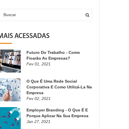
Buscar
MAIS ACESSADAS
Futuro Do Trabalho - Como
Ficarão As Empresas?
Fev 01, 2021
O Que É Uma Rede Social
Corporativa E Como Utilizá-La Na
Empresa
Fev 02, 2021
Employer Branding - O Que É E
Porque Aplicar Na Sua Empresa
Jan 27, 2021