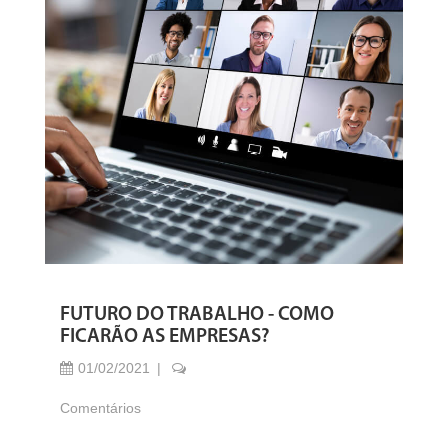
FUTURO DO TRABALHO - COMO
FICARÃO AS EMPRESAS?
01/02/2021
Comentários