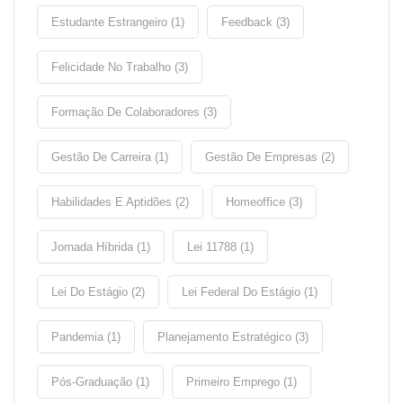
Estudante Estrangeiro (1)
Feedback (3)
Felicidade No Trabalho (3)
Formação De Colaboradores (3)
Gestão De Carreira (1)
Gestão De Empresas (2)
Habilidades E Aptidões (2)
Homeoffice (3)
Jornada Híbrida (1)
Lei 11788 (1)
Lei Do Estágio (2)
Lei Federal Do Estágio (1)
Pandemia (1)
Planejamento Estratégico (3)
Pós-Graduação (1)
Primeiro Emprego (1)