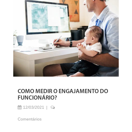
COMO MEDIR O ENGAJAMENTO DO
FUNCIONÁRIO?
12/03/2021
Comentários