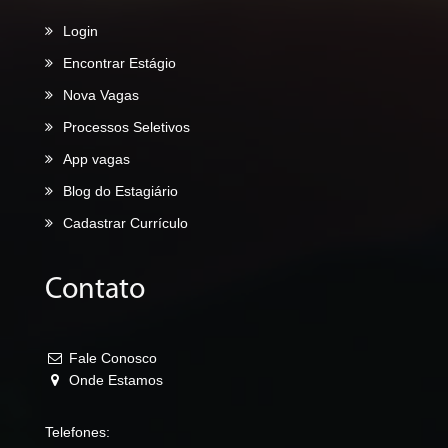
Login
Encontrar Estágio
Nova Vagas
Processos Seletivos
App vagas
Blog do Estagiário
Cadastrar Currículo
Contato
Fale Conosco
Onde Estamos
Telefones: