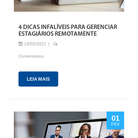
4 DICAS INFALÍVEIS PARA GERENCIAR
ESTAGIÁRIOS REMOTAMENTE
18/02/2021
Comentários
LEIA MAIS
01
FEV