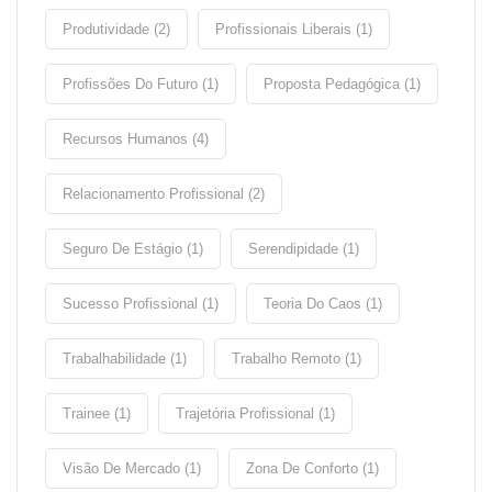
Produtividade (2)
Profissionais Liberais (1)
Profissões Do Futuro (1)
Proposta Pedagógica (1)
Recursos Humanos (4)
Relacionamento Profissional (2)
Seguro De Estágio (1)
Serendipidade (1)
Sucesso Profissional (1)
Teoria Do Caos (1)
Trabalhabilidade (1)
Trabalho Remoto (1)
Trainee (1)
Trajetória Profissional (1)
Visão De Mercado (1)
Zona De Conforto (1)