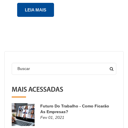
LEIA MAIS
Buscar
MAIS ACESSADAS
Futuro Do Trabalho - Como Ficarão
As Empresas?
Fev 01, 2021