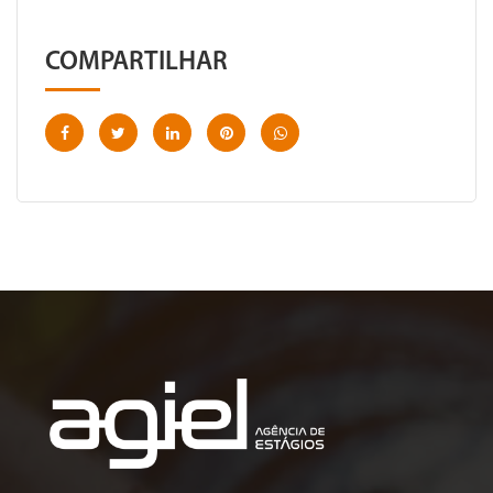
COMPARTILHAR