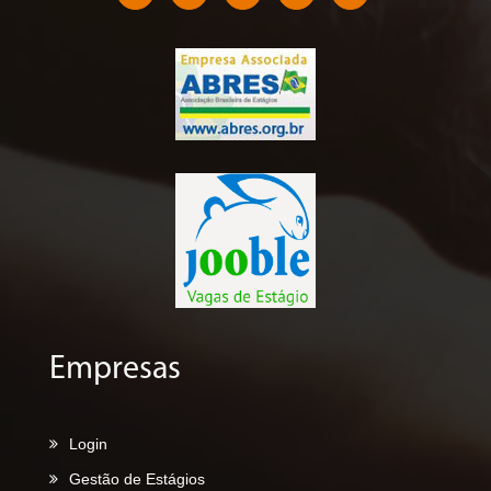
Empresas
Login
Gestão de Estágios