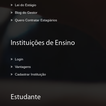
Lei do Estágio
Blog do Gestor
Quero Contratar Estagiários
Instituições de Ensino
Login
Vantagens
Cadastrar Instituição
Estudante