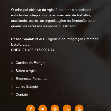
O principal objetivo da Agiel é recrutar e selecionar
estudantes integrando-os ao mercado de trabalho,
auxiliando, assim, as organizações na formação de um
quadro de recursos humanos qualificado.
Razão Social:
AGIEL - Agência de Integração Empresa
Escola Ltda
CNPJ:
01.406.617/0001-74
Cartilha do Estágio
Sobre a Agiel
Empresas Parceiras
Lei do Estagio
Contato