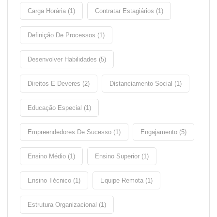
Carga Horária (1)
Contratar Estagiários (1)
Definição De Processos (1)
Desenvolver Habilidades (5)
Direitos E Deveres (2)
Distanciamento Social (1)
Educação Especial (1)
Empreendedores De Sucesso (1)
Engajamento (5)
Ensino Médio (1)
Ensino Superior (1)
Ensino Técnico (1)
Equipe Remota (1)
Estrutura Organizacional (1)