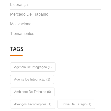
Liderança
Mercado De Trabalho
Motivacional
Treinamentos
TAGS
Agência De Integração (1)
Agente De Integração (1)
Ambiente De Trabalho (6)
Avanços Tecnológicos (1)
Bolsa De Estágio (1)