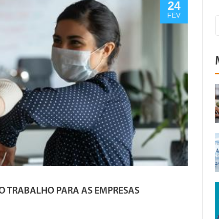
24
FEV
O TRABALHO PARA AS EMPRESAS