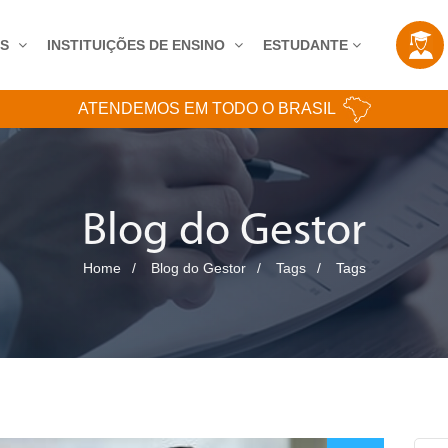
AS
INSTITUIÇÕES DE ENSINO
ESTUDANTE
ATENDEMOS EM TODO O BRASIL
Blog do Gestor
Home
Blog do Gestor
Tags
Tags