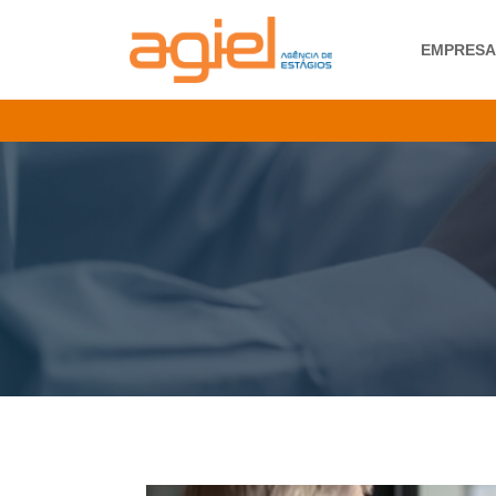
EMPRES