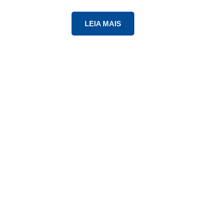
LEIA MAIS