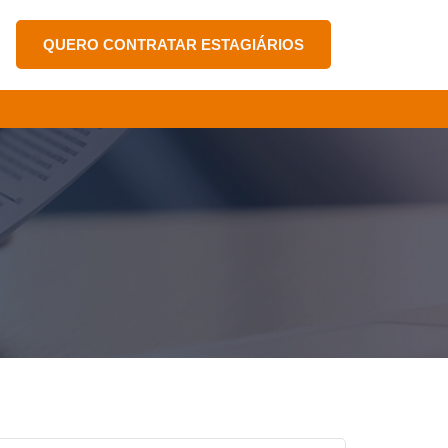
QUERO CONTRATAR ESTAGIÁRIOS