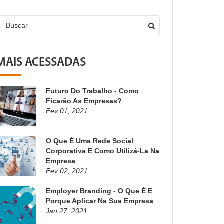
Buscar
MAIS ACESSADAS
Futuro Do Trabalho - Como
Ficarão As Empresas?
Fev 01, 2021
O Que É Uma Rede Social
Corporativa E Como Utilizá-La Na
Empresa
Fev 02, 2021
Employer Branding - O Que É E
Porque Aplicar Na Sua Empresa
Jan 27, 2021