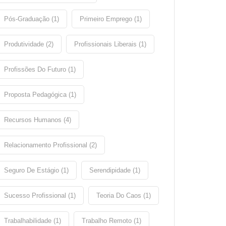
Pós-Graduação (1)
Primeiro Emprego (1)
Produtividade (2)
Profissionais Liberais (1)
Profissões Do Futuro (1)
Proposta Pedagógica (1)
Recursos Humanos (4)
Relacionamento Profissional (2)
Seguro De Estágio (1)
Serendipidade (1)
Sucesso Profissional (1)
Teoria Do Caos (1)
Trabalhabilidade (1)
Trabalho Remoto (1)