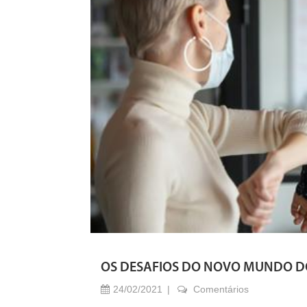
OS DESAFIOS DO NOVO MUNDO D
24/02/2021
Comentários