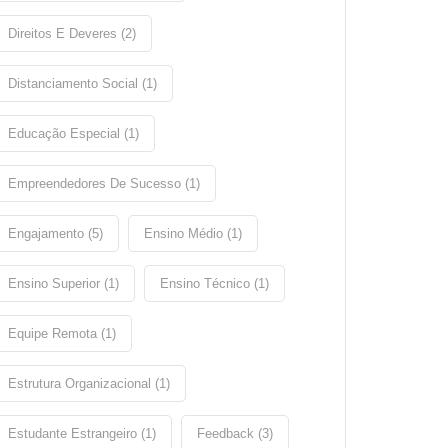
Direitos E Deveres (2)
Distanciamento Social (1)
Educação Especial (1)
Empreendedores De Sucesso (1)
Engajamento (5)
Ensino Médio (1)
Ensino Superior (1)
Ensino Técnico (1)
Equipe Remota (1)
Estrutura Organizacional (1)
Estudante Estrangeiro (1)
Feedback (3)