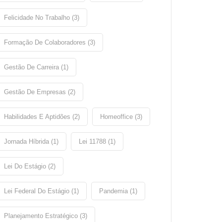
Felicidade No Trabalho (3)
Formação De Colaboradores (3)
Gestão De Carreira (1)
Gestão De Empresas (2)
Habilidades E Aptidões (2)
Homeoffice (3)
Jornada Híbrida (1)
Lei 11788 (1)
Lei Do Estágio (2)
Lei Federal Do Estágio (1)
Pandemia (1)
Planejamento Estratégico (3)