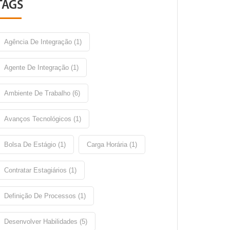
TAGS
Agência De Integração (1)
Agente De Integração (1)
Ambiente De Trabalho (6)
Avanços Tecnológicos (1)
Bolsa De Estágio (1)
Carga Horária (1)
Contratar Estagiários (1)
Definição De Processos (1)
Desenvolver Habilidades (5)