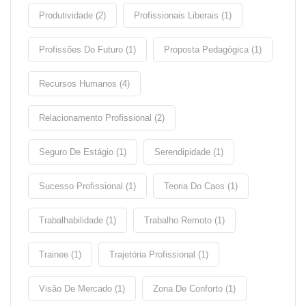
Produtividade (2)
Profissionais Liberais (1)
Profissões Do Futuro (1)
Proposta Pedagógica (1)
Recursos Humanos (4)
Relacionamento Profissional (2)
Seguro De Estágio (1)
Serendipidade (1)
Sucesso Profissional (1)
Teoria Do Caos (1)
Trabalhabilidade (1)
Trabalho Remoto (1)
Trainee (1)
Trajetória Profissional (1)
Visão De Mercado (1)
Zona De Conforto (1)