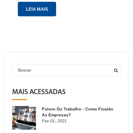
LEIA MAIS
Buscar
MAIS ACESSADAS
Futuro Do Trabalho - Como Ficarão
As Empresas?
Fev 01, 2021