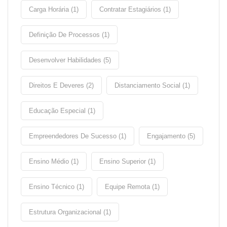
Carga Horária (1)
Contratar Estagiários (1)
Definição De Processos (1)
Desenvolver Habilidades (5)
Direitos E Deveres (2)
Distanciamento Social (1)
Educação Especial (1)
Empreendedores De Sucesso (1)
Engajamento (5)
Ensino Médio (1)
Ensino Superior (1)
Ensino Técnico (1)
Equipe Remota (1)
Estrutura Organizacional (1)