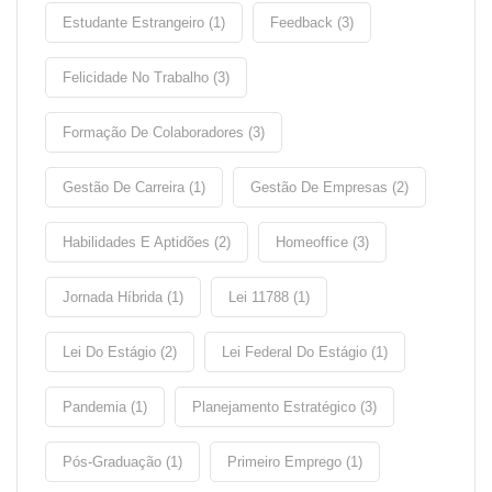
Estudante Estrangeiro (1)
Feedback (3)
Felicidade No Trabalho (3)
Formação De Colaboradores (3)
Gestão De Carreira (1)
Gestão De Empresas (2)
Habilidades E Aptidões (2)
Homeoffice (3)
Jornada Híbrida (1)
Lei 11788 (1)
Lei Do Estágio (2)
Lei Federal Do Estágio (1)
Pandemia (1)
Planejamento Estratégico (3)
Pós-Graduação (1)
Primeiro Emprego (1)