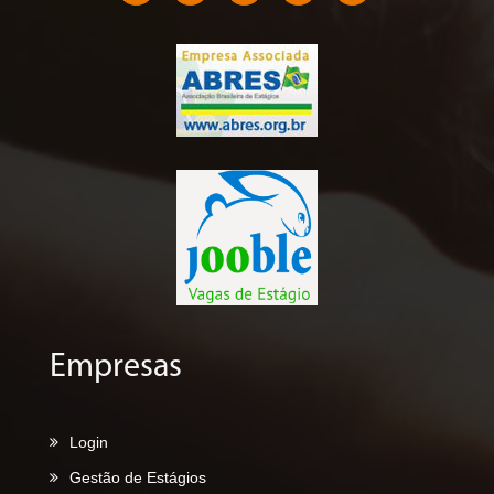
Empresas
Login
Gestão de Estágios