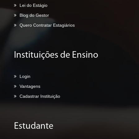
Lei do Estágio
Blog do Gestor
Quero Contratar Estagiários
Instituições de Ensino
Login
Vantagens
Cadastrar Instituição
Estudante