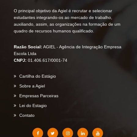
O principal objetivo da Agiel é recrutar e selecionar
estudantes integrando-os ao mercado de trabalho,
auxiliando, assim, as organizações na formação de um
quadro de recursos humanos qualificado.
Razão Social:
AGIEL - Agência de Integração Empresa
Escola Ltda
CNPJ:
01.406.617/0001-74
Cartilha do Estágio
Sobre a Agiel
Empresas Parceiras
Lei do Estagio
Contato