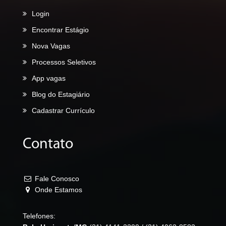
Login
Encontrar Estágio
Nova Vagas
Processos Seletivos
App vagas
Blog do Estagiário
Cadastrar Currículo
Contato
Fale Conosco
Onde Estamos
Telefones: