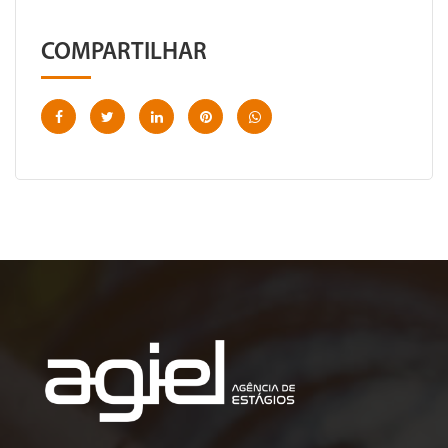
COMPARTILHAR