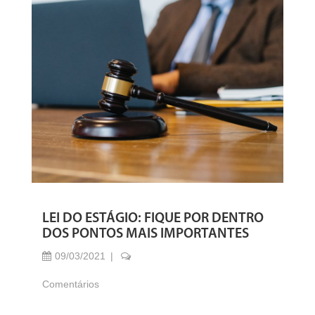
LEI DO ESTÁGIO: FIQUE POR DENTRO
DOS PONTOS MAIS IMPORTANTES
09/03/2021
Comentários