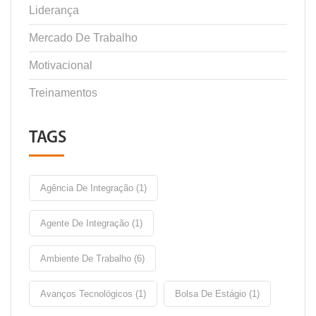
Liderança
Mercado De Trabalho
Motivacional
Treinamentos
TAGS
Agência De Integração (1)
Agente De Integração (1)
Ambiente De Trabalho (6)
Avanços Tecnológicos (1)
Bolsa De Estágio (1)