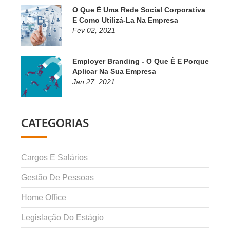
O Que É Uma Rede Social Corporativa
E Como Utilizá-La Na Empresa
Fev 02, 2021
Employer Branding - O Que É E Porque
Aplicar Na Sua Empresa
Jan 27, 2021
CATEGORIAS
Cargos E Salários
Gestão De Pessoas
Home Office
Legislação Do Estágio