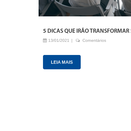
5 DICAS QUE IRÃO TRANSFORMAR
13/01/2021
Comentários
LEIA MAIS