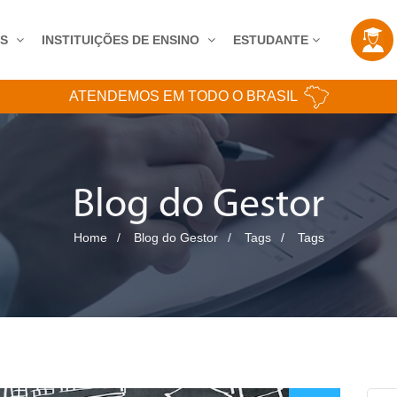
AS
INSTITUIÇÕES DE ENSINO
ESTUDANTE
ATENDEMOS EM TODO O BRASIL
Blog do Gestor
Home
Blog do Gestor
Tags
Tags