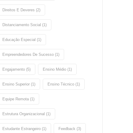
Direitos E Deveres (2)
Distanciamento Social (1)
Educação Especial (1)
Empreendedores De Sucesso (1)
Engajamento (5)
Ensino Médio (1)
Ensino Superior (1)
Ensino Técnico (1)
Equipe Remota (1)
Estrutura Organizacional (1)
Estudante Estrangeiro (1)
Feedback (3)