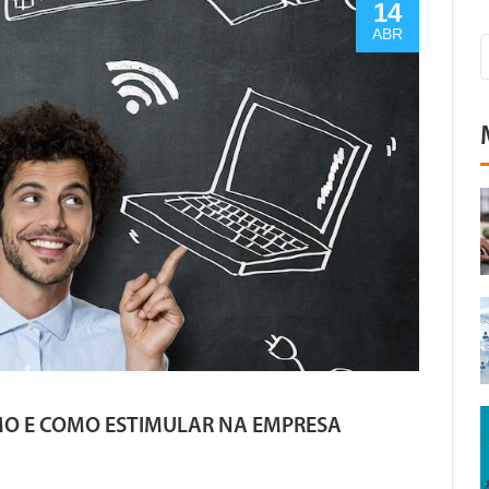
14
ABR
MO E COMO ESTIMULAR NA EMPRESA