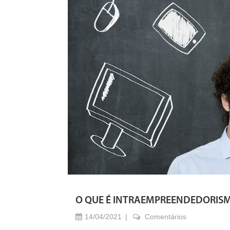
O QUE É INTRAEMPREENDEDORIS
14/04/2021
Comentários