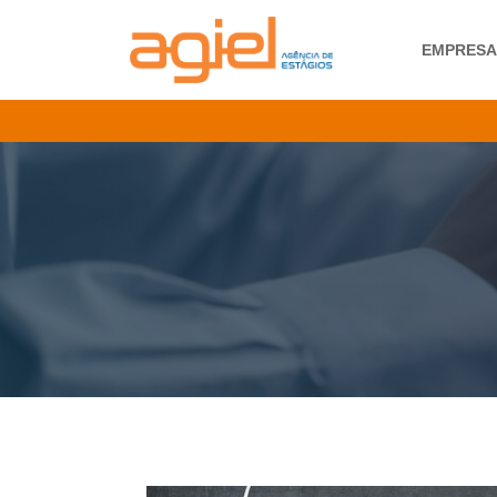
EMPRES