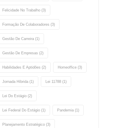
Felicidade No Trabalho (3)
Formação De Colaboradores (3)
Gestão De Carreira (1)
Gestão De Empresas (2)
Habilidades E Aptidões (2)
Homeoffice (3)
Jornada Híbrida (1)
Lei 11788 (1)
Lei Do Estágio (2)
Lei Federal Do Estágio (1)
Pandemia (1)
Planejamento Estratégico (3)