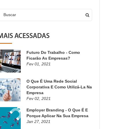
Buscar
MAIS ACESSADAS
Futuro Do Trabalho - Como
Ficarão As Empresas?
Fev 01, 2021
O Que É Uma Rede Social
Corporativa E Como Utilizá-La Na
Empresa
Fev 02, 2021
Employer Branding - O Que É E
Porque Aplicar Na Sua Empresa
Jan 27, 2021