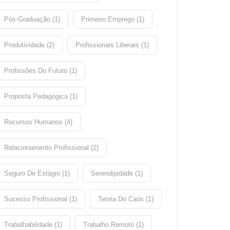
Pós-Graduação (1)
Primeiro Emprego (1)
Produtividade (2)
Profissionais Liberais (1)
Profissões Do Futuro (1)
Proposta Pedagógica (1)
Recursos Humanos (4)
Relacionamento Profissional (2)
Seguro De Estágio (1)
Serendipidade (1)
Sucesso Profissional (1)
Teoria Do Caos (1)
Trabalhabilidade (1)
Trabalho Remoto (1)