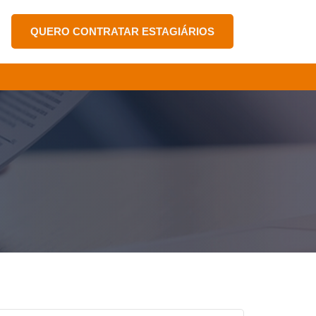
QUERO CONTRATAR ESTAGIÁRIOS