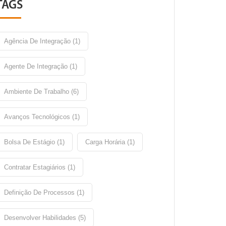
TAGS
Agência De Integração (1)
Agente De Integração (1)
Ambiente De Trabalho (6)
Avanços Tecnológicos (1)
Bolsa De Estágio (1)
Carga Horária (1)
Contratar Estagiários (1)
Definição De Processos (1)
Desenvolver Habilidades (5)