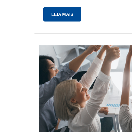
LEIA MAIS