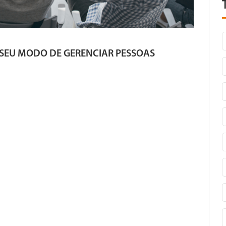
 SEU MODO DE GERENCIAR PESSOAS