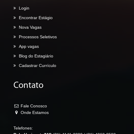
Login
Encontrar Estágio
Nova Vagas
Processos Seletivos
App vagas
Blog do Estagiário
Cadastrar Currículo
Contato
Fale Conosco
Onde Estamos
Telefones: