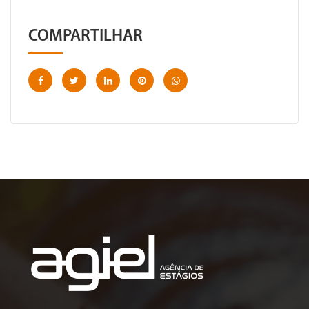
COMPARTILHAR