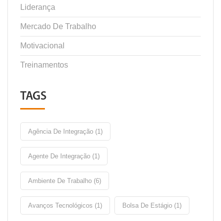
Liderança
Mercado De Trabalho
Motivacional
Treinamentos
TAGS
Agência De Integração (1)
Agente De Integração (1)
Ambiente De Trabalho (6)
Avanços Tecnológicos (1)
Bolsa De Estágio (1)