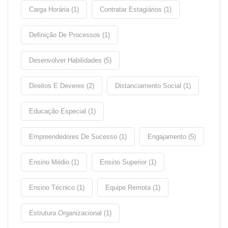
Carga Horária (1)
Contratar Estagiários (1)
Definição De Processos (1)
Desenvolver Habilidades (5)
Direitos E Deveres (2)
Distanciamento Social (1)
Educação Especial (1)
Empreendedores De Sucesso (1)
Engajamento (5)
Ensino Médio (1)
Ensino Superior (1)
Ensino Técnico (1)
Equipe Remota (1)
Estrutura Organizacional (1)