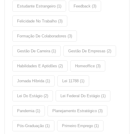
Estudante Estrangeiro (1)
Feedback (3)
Felicidade No Trabalho (3)
Formação De Colaboradores (3)
Gestão De Carreira (1)
Gestão De Empresas (2)
Habilidades E Aptidões (2)
Homeoffice (3)
Jornada Híbrida (1)
Lei 11788 (1)
Lei Do Estágio (2)
Lei Federal Do Estágio (1)
Pandemia (1)
Planejamento Estratégico (3)
Pós-Graduação (1)
Primeiro Emprego (1)