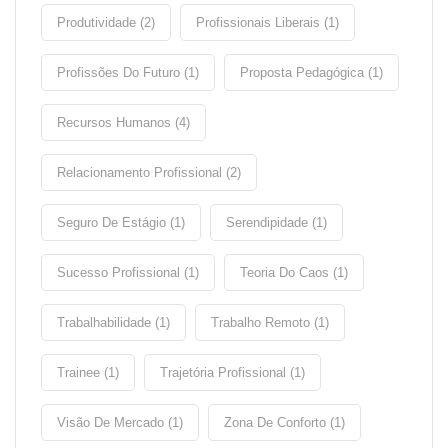
Produtividade (2)
Profissionais Liberais (1)
Profissões Do Futuro (1)
Proposta Pedagógica (1)
Recursos Humanos (4)
Relacionamento Profissional (2)
Seguro De Estágio (1)
Serendipidade (1)
Sucesso Profissional (1)
Teoria Do Caos (1)
Trabalhabilidade (1)
Trabalho Remoto (1)
Trainee (1)
Trajetória Profissional (1)
Visão De Mercado (1)
Zona De Conforto (1)