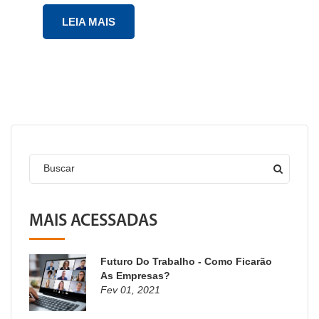
LEIA MAIS
Buscar
MAIS ACESSADAS
Futuro Do Trabalho - Como Ficarão
As Empresas?
Fev 01, 2021