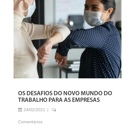
OS DESAFIOS DO NOVO MUNDO DO
TRABALHO PARA AS EMPRESAS
24/02/2021
Comentários