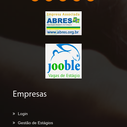
Empresas
Login
Gestão de Estágios