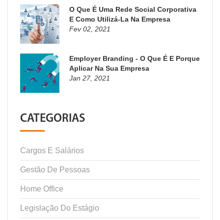
O Que É Uma Rede Social Corporativa
E Como Utilizá-La Na Empresa
Fev 02, 2021
Employer Branding - O Que É E Porque
Aplicar Na Sua Empresa
Jan 27, 2021
CATEGORIAS
Cargos E Salários
Gestão De Pessoas
Home Office
Legislação Do Estágio