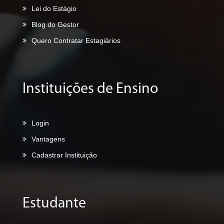
Lei do Estágio
Blog do Gestor
Quero Contratar Estagiários
Instituições de Ensino
Login
Vantagens
Cadastrar Instituição
Estudante