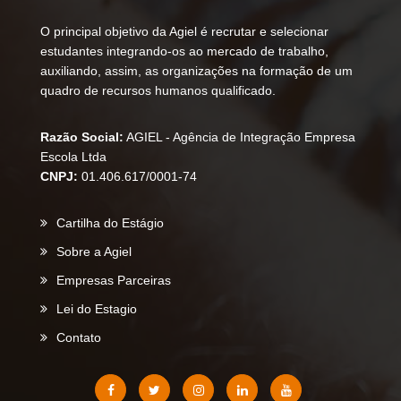
O principal objetivo da Agiel é recrutar e selecionar
estudantes integrando-os ao mercado de trabalho,
auxiliando, assim, as organizações na formação de um
quadro de recursos humanos qualificado.
Razão Social:
AGIEL - Agência de Integração Empresa
Escola Ltda
CNPJ:
01.406.617/0001-74
Cartilha do Estágio
Sobre a Agiel
Empresas Parceiras
Lei do Estagio
Contato