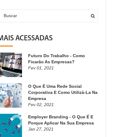
Buscar
MAIS ACESSADAS
Futuro Do Trabalho - Como
Ficarão As Empresas?
Fev 01, 2021
O Que É Uma Rede Social
Corporativa E Como Utilizá-La Na
Empresa
Fev 02, 2021
Employer Branding - O Que É E
Porque Aplicar Na Sua Empresa
Jan 27, 2021