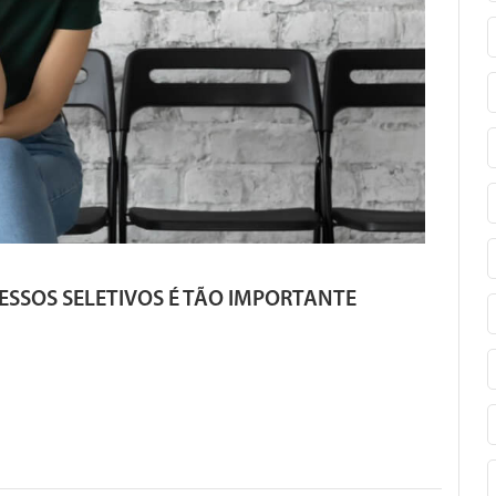
ESSOS SELETIVOS É TÃO IMPORTANTE