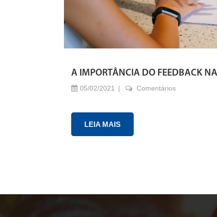
A IMPORTÂNCIA DO FEEDBACK N
05/02/2021
Comentários
LEIA MAIS