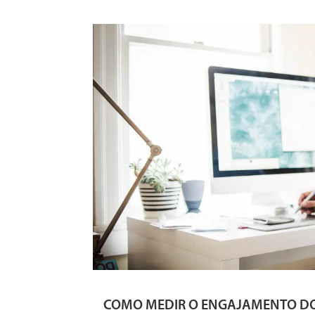
COMO MEDIR O ENGAJAMENTO DO