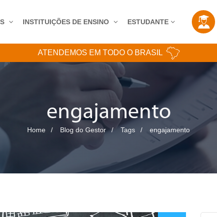
AS
INSTITUIÇÕES DE ENSINO
ESTUDANTE
ATENDEMOS EM TODO O BRASIL
engajamento
Home
Blog do Gestor
Tags
engajamento