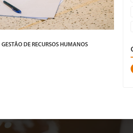
A GESTÃO DE RECURSOS HUMANOS