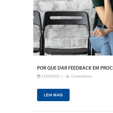
POR QUE DAR FEEDBACK EM PROC
21/03/2021
Comentários
LEIA MAIS