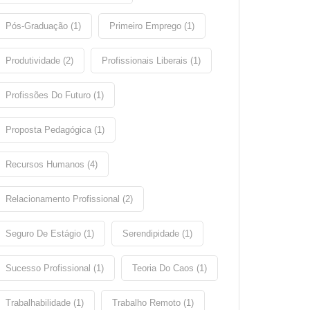
Pós-Graduação (1)
Primeiro Emprego (1)
Produtividade (2)
Profissionais Liberais (1)
Profissões Do Futuro (1)
Proposta Pedagógica (1)
Recursos Humanos (4)
Relacionamento Profissional (2)
Seguro De Estágio (1)
Serendipidade (1)
Sucesso Profissional (1)
Teoria Do Caos (1)
Trabalhabilidade (1)
Trabalho Remoto (1)