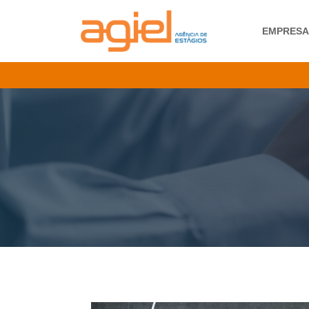
EMPRES