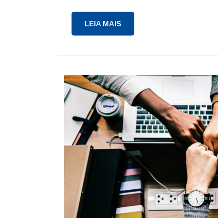
LEIA MAIS