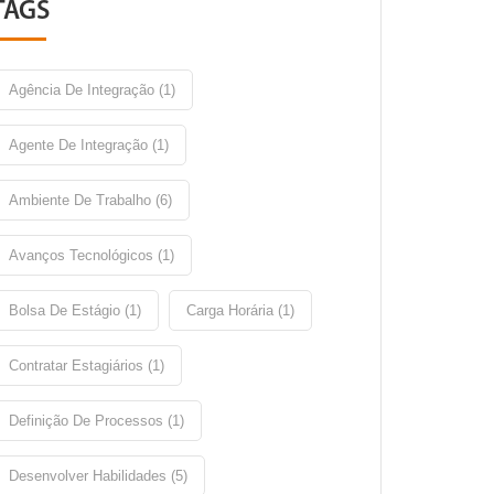
TAGS
Agência De Integração (1)
Agente De Integração (1)
Ambiente De Trabalho (6)
Avanços Tecnológicos (1)
Bolsa De Estágio (1)
Carga Horária (1)
Contratar Estagiários (1)
Definição De Processos (1)
Desenvolver Habilidades (5)