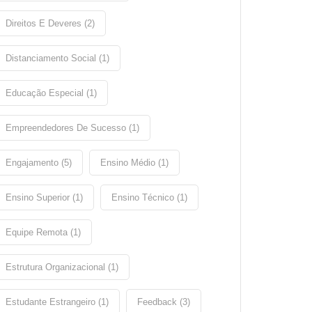
Direitos E Deveres (2)
Distanciamento Social (1)
Educação Especial (1)
Empreendedores De Sucesso (1)
Engajamento (5)
Ensino Médio (1)
Ensino Superior (1)
Ensino Técnico (1)
Equipe Remota (1)
Estrutura Organizacional (1)
Estudante Estrangeiro (1)
Feedback (3)