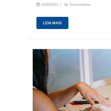
12/03/2021
Comentários
LEIA MAIS