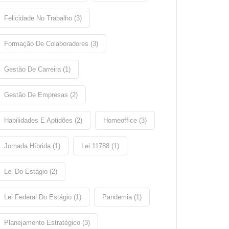
Felicidade No Trabalho (3)
Formação De Colaboradores (3)
Gestão De Carreira (1)
Gestão De Empresas (2)
Habilidades E Aptidões (2)
Homeoffice (3)
Jornada Híbrida (1)
Lei 11788 (1)
Lei Do Estágio (2)
Lei Federal Do Estágio (1)
Pandemia (1)
Planejamento Estratégico (3)