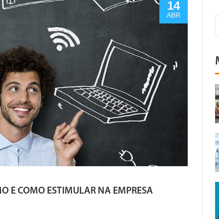
14
ABR
MO E COMO ESTIMULAR NA EMPRESA