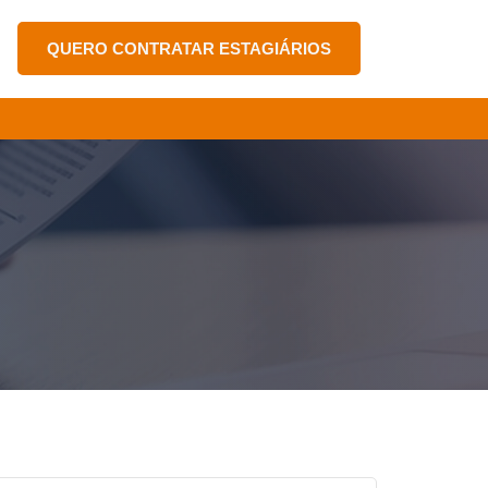
QUERO CONTRATAR ESTAGIÁRIOS