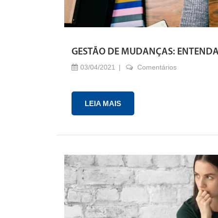
GESTÃO DE MUDANÇAS: ENTENDA
03/04/2021
Comentários
LEIA MAIS