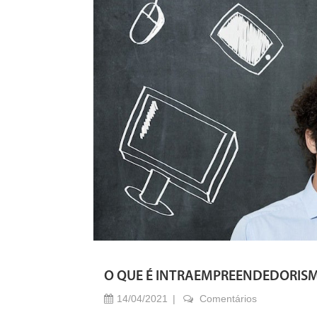
O QUE É INTRAEMPREENDEDORIS
14/04/2021
Comentários