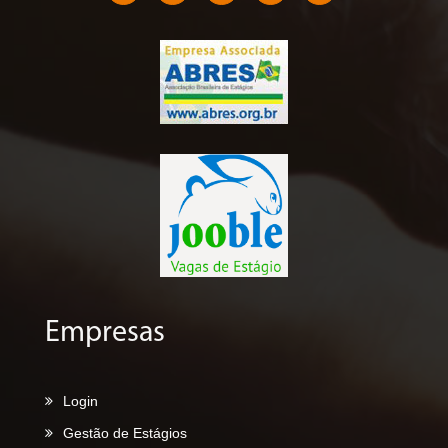
Empresas
Login
Gestão de Estágios