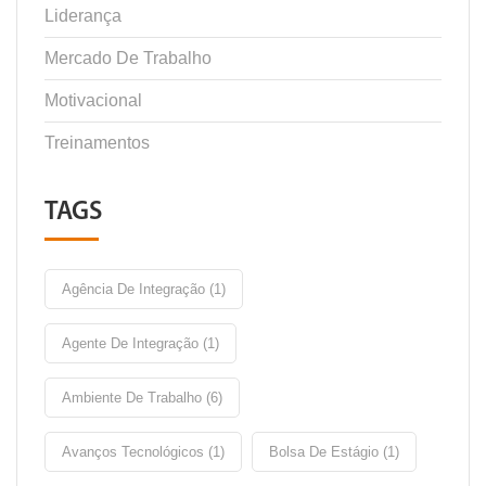
Liderança
Mercado De Trabalho
Motivacional
Treinamentos
TAGS
Agência De Integração (1)
Agente De Integração (1)
Ambiente De Trabalho (6)
Avanços Tecnológicos (1)
Bolsa De Estágio (1)