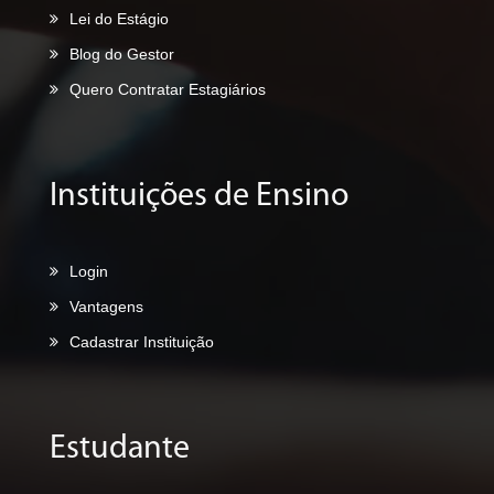
Lei do Estágio
Blog do Gestor
Quero Contratar Estagiários
Instituições de Ensino
Login
Vantagens
Cadastrar Instituição
Estudante