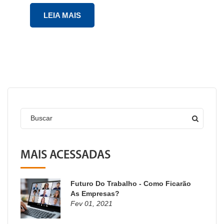
LEIA MAIS
Buscar
MAIS ACESSADAS
Futuro Do Trabalho - Como Ficarão
As Empresas?
Fev 01, 2021