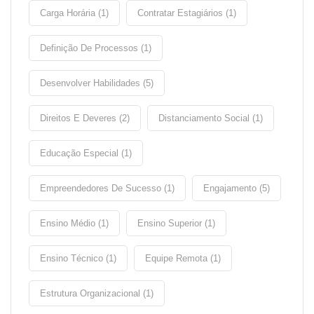
Carga Horária (1)
Contratar Estagiários (1)
Definição De Processos (1)
Desenvolver Habilidades (5)
Direitos E Deveres (2)
Distanciamento Social (1)
Educação Especial (1)
Empreendedores De Sucesso (1)
Engajamento (5)
Ensino Médio (1)
Ensino Superior (1)
Ensino Técnico (1)
Equipe Remota (1)
Estrutura Organizacional (1)