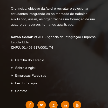
O principal objetivo da Agiel é recrutar e selecionar
estudantes integrando-os ao mercado de trabalho,
auxiliando, assim, as organizações na formação de um
quadro de recursos humanos qualificado.
Razão Social:
AGIEL - Agência de Integração Empresa
Escola Ltda
CNPJ:
01.406.617/0001-74
Cartilha do Estágio
Sobre a Agiel
Empresas Parceiras
Lei do Estagio
Contato