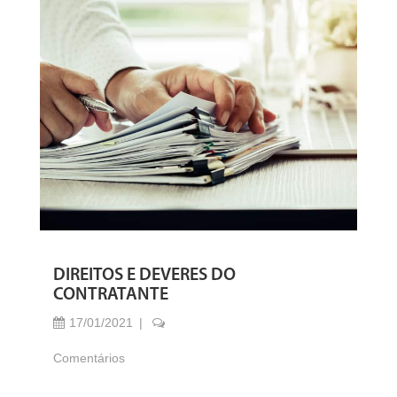
DIREITOS E DEVERES DO
CONTRATANTE
17/01/2021
Comentários