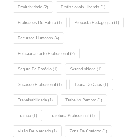
Produtividade (2)
Profissionais Liberais (1)
Profissões Do Futuro (1)
Proposta Pedagógica (1)
Recursos Humanos (4)
Relacionamento Profissional (2)
Seguro De Estágio (1)
Serendipidade (1)
Sucesso Profissional (1)
Teoria Do Caos (1)
Trabalhabilidade (1)
Trabalho Remoto (1)
Trainee (1)
Trajetória Profissional (1)
Visão De Mercado (1)
Zona De Conforto (1)