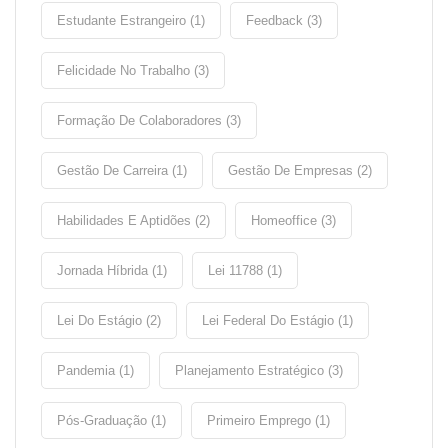
Estudante Estrangeiro (1)
Feedback (3)
Felicidade No Trabalho (3)
Formação De Colaboradores (3)
Gestão De Carreira (1)
Gestão De Empresas (2)
Habilidades E Aptidões (2)
Homeoffice (3)
Jornada Híbrida (1)
Lei 11788 (1)
Lei Do Estágio (2)
Lei Federal Do Estágio (1)
Pandemia (1)
Planejamento Estratégico (3)
Pós-Graduação (1)
Primeiro Emprego (1)