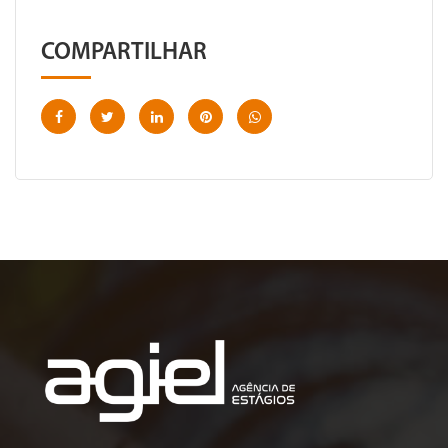
COMPARTILHAR