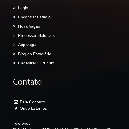
Login
Encontrar Estágio
Nova Vagas
Processos Seletivos
App vagas
Blog do Estagiário
Cadastrar Currículo
Contato
Fale Conosco
Onde Estamos
Telefones: