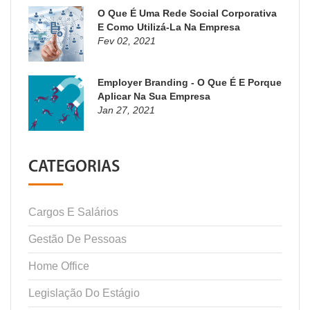
O Que É Uma Rede Social Corporativa
E Como Utilizá-La Na Empresa
Fev 02, 2021
Employer Branding - O Que É E Porque
Aplicar Na Sua Empresa
Jan 27, 2021
CATEGORIAS
Cargos E Salários
Gestão De Pessoas
Home Office
Legislação Do Estágio