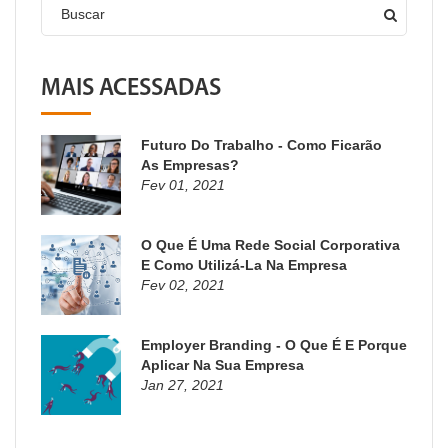
Buscar
MAIS ACESSADAS
Futuro Do Trabalho - Como Ficarão
As Empresas?
Fev 01, 2021
O Que É Uma Rede Social Corporativa
E Como Utilizá-La Na Empresa
Fev 02, 2021
Employer Branding - O Que É E Porque
Aplicar Na Sua Empresa
Jan 27, 2021