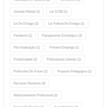
Jornada Híbrida (1)
Lei 11788 (1)
Lei Do Estágio (2)
Lei Federal Do Estágio (1)
Pandemia (1)
Planejamento Estratégico (3)
Pós-Graduação (1)
Primeiro Emprego (1)
Produtividade (2)
Profissionais Liberais (1)
Profissões Do Futuro (1)
Proposta Pedagógica (1)
Recursos Humanos (4)
Relacionamento Profissional (2)