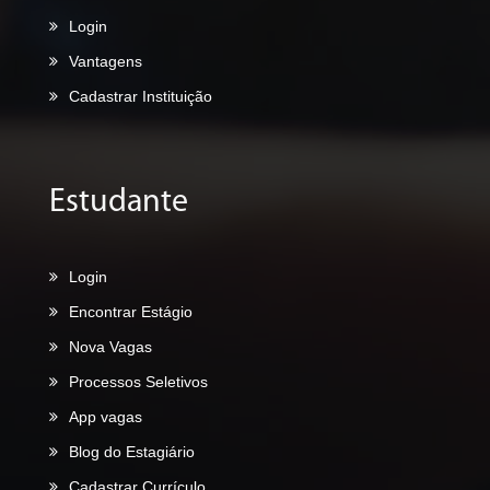
Login
Vantagens
Cadastrar Instituição
Estudante
Login
Encontrar Estágio
Nova Vagas
Processos Seletivos
App vagas
Blog do Estagiário
Cadastrar Currículo