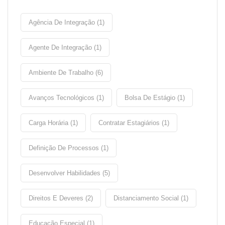
Agência De Integração (1)
Agente De Integração (1)
Ambiente De Trabalho (6)
Avanços Tecnológicos (1)
Bolsa De Estágio (1)
Carga Horária (1)
Contratar Estagiários (1)
Definição De Processos (1)
Desenvolver Habilidades (5)
Direitos E Deveres (2)
Distanciamento Social (1)
Educação Especial (1)