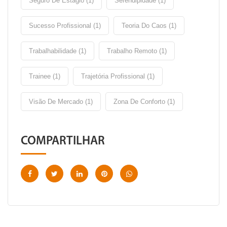
Seguro De Estágio (1)
Serendipidade (1)
Sucesso Profissional (1)
Teoria Do Caos (1)
Trabalhabilidade (1)
Trabalho Remoto (1)
Trainee (1)
Trajetória Profissional (1)
Visão De Mercado (1)
Zona De Conforto (1)
COMPARTILHAR