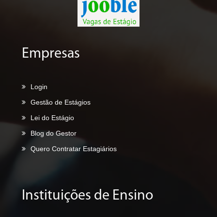
Empresas
Login
Gestão de Estágios
Lei do Estágio
Blog do Gestor
Quero Contratar Estagiários
Instituições de Ensino