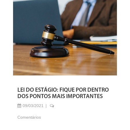
LEI DO ESTÁGIO: FIQUE POR DENTRO
DOS PONTOS MAIS IMPORTANTES
09/03/2021
Comentários