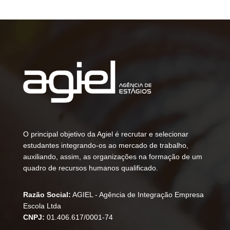
O principal objetivo da Agiel é recrutar e selecionar
estudantes integrando-os ao mercado de trabalho,
auxiliando, assim, as organizações na formação de um
quadro de recursos humanos qualificado.
Razão Social:
AGIEL - Agência de Integração Empresa
Escola Ltda
CNPJ:
01.406.617/0001-74