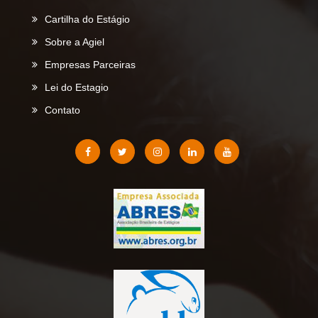
Cartilha do Estágio
Sobre a Agiel
Empresas Parceiras
Lei do Estagio
Contato