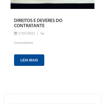
DIREITOS E DEVERES DO
CONTRATANTE
17/01/2021
Comentários
LEIA MAIS