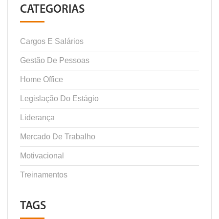
CATEGORIAS
Cargos E Salários
Gestão De Pessoas
Home Office
Legislação Do Estágio
Liderança
Mercado De Trabalho
Motivacional
Treinamentos
TAGS