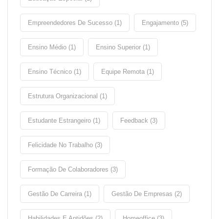
Empreendedores De Sucesso (1)
Engajamento (5)
Ensino Médio (1)
Ensino Superior (1)
Ensino Técnico (1)
Equipe Remota (1)
Estrutura Organizacional (1)
Estudante Estrangeiro (1)
Feedback (3)
Felicidade No Trabalho (3)
Formação De Colaboradores (3)
Gestão De Carreira (1)
Gestão De Empresas (2)
Habilidades E Aptidões (2)
Homeoffice (3)