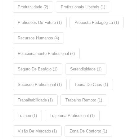
Produtividade (2)
Profissionais Liberais (1)
Profissões Do Futuro (1)
Proposta Pedagógica (1)
Recursos Humanos (4)
Relacionamento Profissional (2)
Seguro De Estágio (1)
Serendipidade (1)
Sucesso Profissional (1)
Teoria Do Caos (1)
Trabalhabilidade (1)
Trabalho Remoto (1)
Trainee (1)
Trajetória Profissional (1)
Visão De Mercado (1)
Zona De Conforto (1)