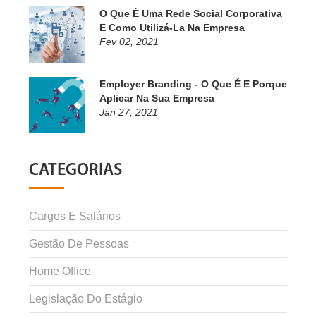
O Que É Uma Rede Social Corporativa
E Como Utilizá-La Na Empresa
Fev 02, 2021
Employer Branding - O Que É E Porque
Aplicar Na Sua Empresa
Jan 27, 2021
CATEGORIAS
Cargos E Salários
Gestão De Pessoas
Home Office
Legislação Do Estágio