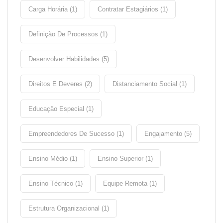
Carga Horária (1)
Contratar Estagiários (1)
Definição De Processos (1)
Desenvolver Habilidades (5)
Direitos E Deveres (2)
Distanciamento Social (1)
Educação Especial (1)
Empreendedores De Sucesso (1)
Engajamento (5)
Ensino Médio (1)
Ensino Superior (1)
Ensino Técnico (1)
Equipe Remota (1)
Estrutura Organizacional (1)