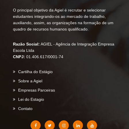
O principal objetivo da Agiel é recrutar e selecionar
estudantes integrando-os ao mercado de trabalho,
auxiliando, assim, as organizações na formação de um
quadro de recursos humanos qualificado.
Razão Social:
AGIEL - Agência de Integração Empresa
Escola Ltda
CNPJ:
01.406.617/0001-74
Cartilha do Estágio
Sobre a Agiel
Empresas Parceiras
Lei do Estagio
Contato