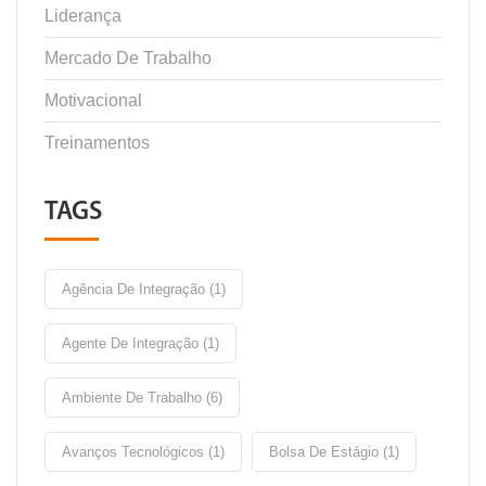
Liderança
Mercado De Trabalho
Motivacional
Treinamentos
TAGS
Agência De Integração (1)
Agente De Integração (1)
Ambiente De Trabalho (6)
Avanços Tecnológicos (1)
Bolsa De Estágio (1)