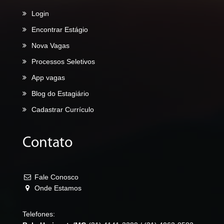
Login
Encontrar Estágio
Nova Vagas
Processos Seletivos
App vagas
Blog do Estagiário
Cadastrar Currículo
Contato
Fale Conosco
Onde Estamos
Telefones: