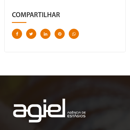
COMPARTILHAR