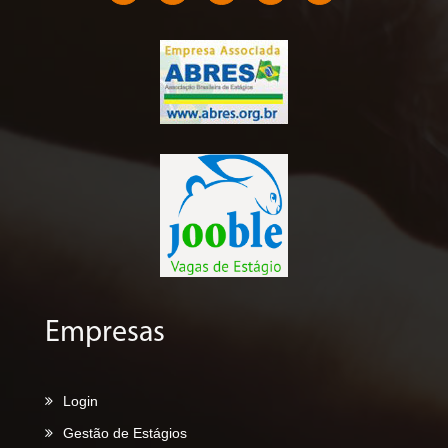
Empresas
Login
Gestão de Estágios