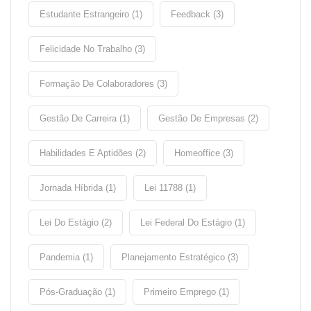
Estudante Estrangeiro (1)
Feedback (3)
Felicidade No Trabalho (3)
Formação De Colaboradores (3)
Gestão De Carreira (1)
Gestão De Empresas (2)
Habilidades E Aptidões (2)
Homeoffice (3)
Jornada Híbrida (1)
Lei 11788 (1)
Lei Do Estágio (2)
Lei Federal Do Estágio (1)
Pandemia (1)
Planejamento Estratégico (3)
Pós-Graduação (1)
Primeiro Emprego (1)