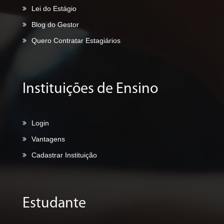
Lei do Estágio
Blog do Gestor
Quero Contratar Estagiários
Instituições de Ensino
Login
Vantagens
Cadastrar Instituição
Estudante