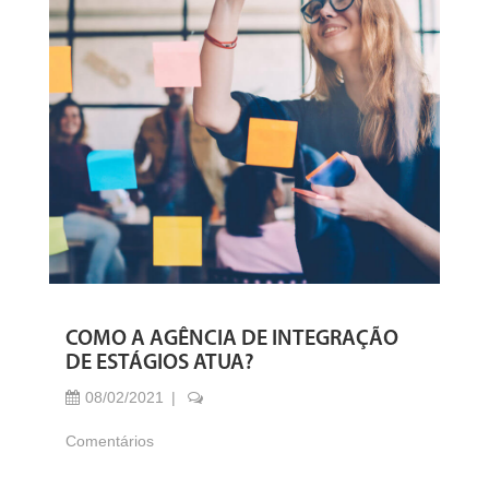
COMO A AGÊNCIA DE INTEGRAÇÃO
DE ESTÁGIOS ATUA?
08/02/2021
Comentários