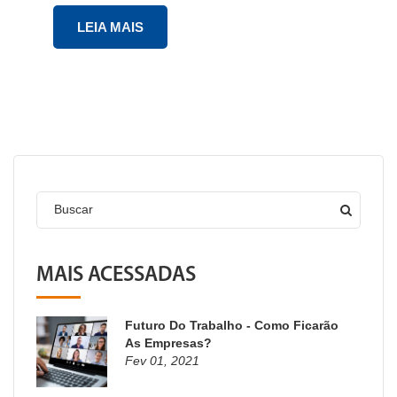
LEIA MAIS
Buscar
MAIS ACESSADAS
Futuro Do Trabalho - Como Ficarão
As Empresas?
Fev 01, 2021