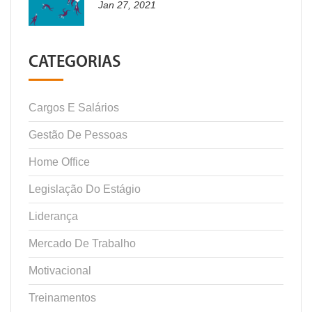
Jan 27, 2021
CATEGORIAS
Cargos E Salários
Gestão De Pessoas
Home Office
Legislação Do Estágio
Liderança
Mercado De Trabalho
Motivacional
Treinamentos