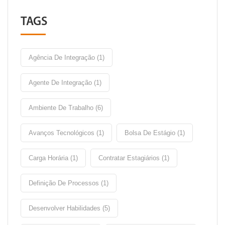
TAGS
Agência De Integração (1)
Agente De Integração (1)
Ambiente De Trabalho (6)
Avanços Tecnológicos (1)
Bolsa De Estágio (1)
Carga Horária (1)
Contratar Estagiários (1)
Definição De Processos (1)
Desenvolver Habilidades (5)