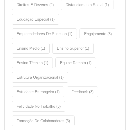
Direitos E Deveres (2)
Distanciamento Social (1)
Educação Especial (1)
Empreendedores De Sucesso (1)
Engajamento (5)
Ensino Médio (1)
Ensino Superior (1)
Ensino Técnico (1)
Equipe Remota (1)
Estrutura Organizacional (1)
Estudante Estrangeiro (1)
Feedback (3)
Felicidade No Trabalho (3)
Formação De Colaboradores (3)