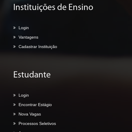
Instituições de Ensino
Login
Vantagens
Cadastrar Instituição
Estudante
Login
Encontrar Estágio
Nova Vagas
Processos Seletivos