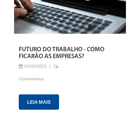
FUTURO DO TRABALHO - COMO
FICARÃO AS EMPRESAS?
01/02/2021
Comentários
LEIA MAIS