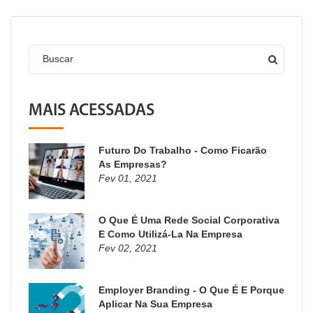
Buscar
MAIS ACESSADAS
Futuro Do Trabalho - Como Ficarão
As Empresas?
Fev 01, 2021
O Que É Uma Rede Social Corporativa
E Como Utilizá-La Na Empresa
Fev 02, 2021
Employer Branding - O Que É E Porque
Aplicar Na Sua Empresa