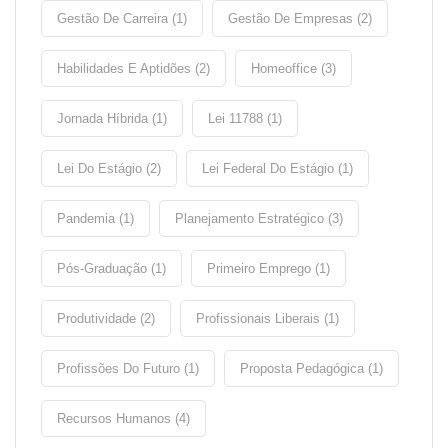
Gestão De Carreira (1)
Gestão De Empresas (2)
Habilidades E Aptidões (2)
Homeoffice (3)
Jornada Híbrida (1)
Lei 11788 (1)
Lei Do Estágio (2)
Lei Federal Do Estágio (1)
Pandemia (1)
Planejamento Estratégico (3)
Pós-Graduação (1)
Primeiro Emprego (1)
Produtividade (2)
Profissionais Liberais (1)
Profissões Do Futuro (1)
Proposta Pedagógica (1)
Recursos Humanos (4)