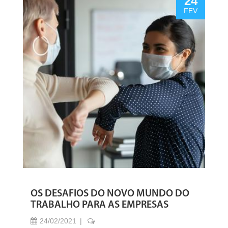
24
FEV
OS DESAFIOS DO NOVO MUNDO DO
TRABALHO PARA AS EMPRESAS
24/02/2021