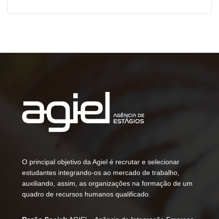
O principal objetivo da Agiel é recrutar e selecionar
estudantes integrando-os ao mercado de trabalho,
auxiliando, assim, as organizações na formação de um
quadro de recursos humanos qualificado.