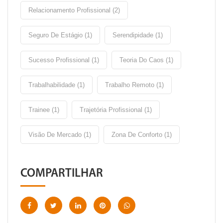
Relacionamento Profissional (2)
Seguro De Estágio (1)
Serendipidade (1)
Sucesso Profissional (1)
Teoria Do Caos (1)
Trabalhabilidade (1)
Trabalho Remoto (1)
Trainee (1)
Trajetória Profissional (1)
Visão De Mercado (1)
Zona De Conforto (1)
COMPARTILHAR