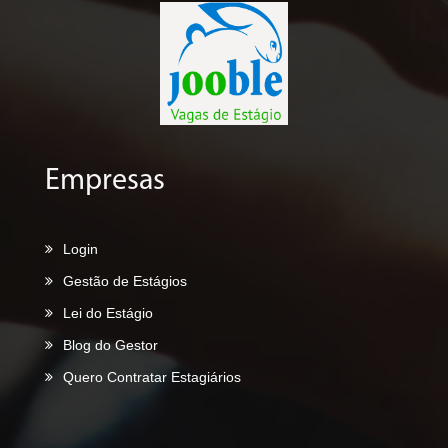
Empresas
Login
Gestão de Estágios
Lei do Estágio
Blog do Gestor
Quero Contratar Estagiários