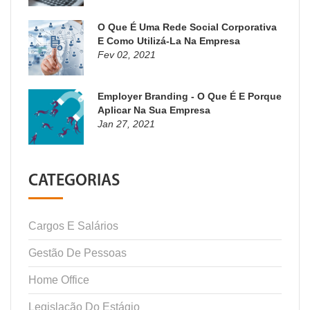
O Que É Uma Rede Social Corporativa
E Como Utilizá-La Na Empresa
Fev 02, 2021
Employer Branding - O Que É E Porque
Aplicar Na Sua Empresa
Jan 27, 2021
CATEGORIAS
Cargos E Salários
Gestão De Pessoas
Home Office
Legislação Do Estágio