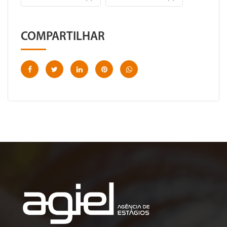
COMPARTILHAR