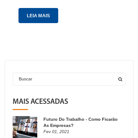
LEIA MAIS
Buscar
MAIS ACESSADAS
Futuro Do Trabalho - Como Ficarão
As Empresas?
Fev 01, 2021