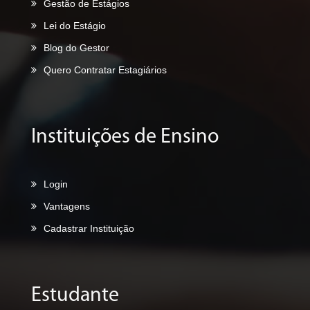
Gestão de Estágios
Lei do Estágio
Blog do Gestor
Quero Contratar Estagiários
Instituições de Ensino
Login
Vantagens
Cadastrar Instituição
Estudante