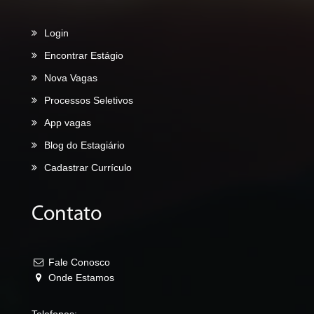
Login
Encontrar Estágio
Nova Vagas
Processos Seletivos
App vagas
Blog do Estagiário
Cadastrar Currículo
Contato
Fale Conosco
Onde Estamos
Telefones: