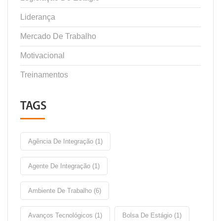
Liderança
Mercado De Trabalho
Motivacional
Treinamentos
TAGS
Agência De Integração (1)
Agente De Integração (1)
Ambiente De Trabalho (6)
Avanços Tecnológicos (1)
Bolsa De Estágio (1)