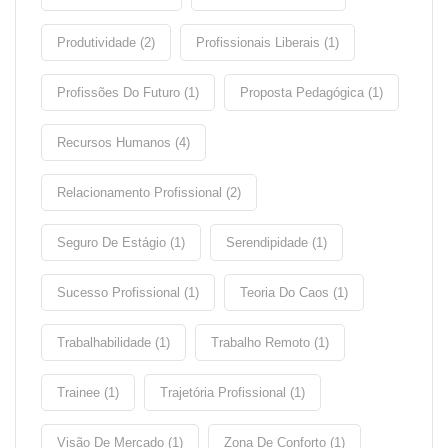
Produtividade (2)
Profissionais Liberais (1)
Profissões Do Futuro (1)
Proposta Pedagógica (1)
Recursos Humanos (4)
Relacionamento Profissional (2)
Seguro De Estágio (1)
Serendipidade (1)
Sucesso Profissional (1)
Teoria Do Caos (1)
Trabalhabilidade (1)
Trabalho Remoto (1)
Trainee (1)
Trajetória Profissional (1)
Visão De Mercado (1)
Zona De Conforto (1)