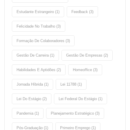
Estudante Estrangeiro (1)
Feedback (3)
Felicidade No Trabalho (3)
Formação De Colaboradores (3)
Gestão De Carreira (1)
Gestão De Empresas (2)
Habilidades E Aptidões (2)
Homeoffice (3)
Jornada Híbrida (1)
Lei 11788 (1)
Lei Do Estágio (2)
Lei Federal Do Estágio (1)
Pandemia (1)
Planejamento Estratégico (3)
Pós-Graduação (1)
Primeiro Emprego (1)