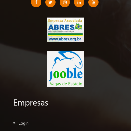
Empresas
Login