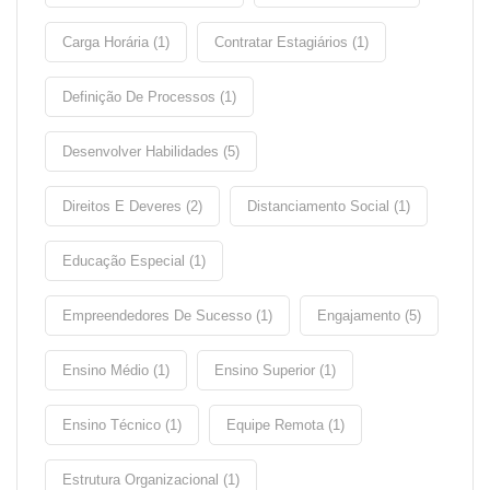
Carga Horária (1)
Contratar Estagiários (1)
Definição De Processos (1)
Desenvolver Habilidades (5)
Direitos E Deveres (2)
Distanciamento Social (1)
Educação Especial (1)
Empreendedores De Sucesso (1)
Engajamento (5)
Ensino Médio (1)
Ensino Superior (1)
Ensino Técnico (1)
Equipe Remota (1)
Estrutura Organizacional (1)