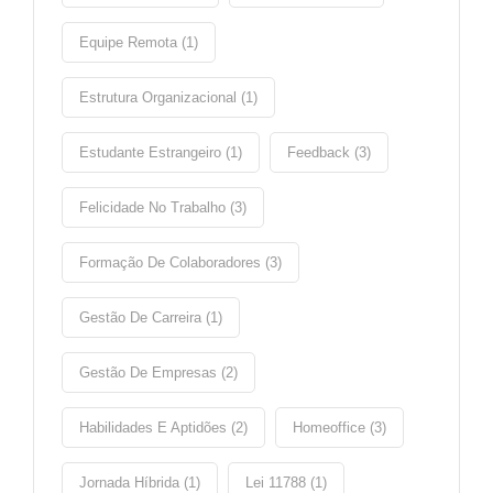
Equipe Remota (1)
Estrutura Organizacional (1)
Estudante Estrangeiro (1)
Feedback (3)
Felicidade No Trabalho (3)
Formação De Colaboradores (3)
Gestão De Carreira (1)
Gestão De Empresas (2)
Habilidades E Aptidões (2)
Homeoffice (3)
Jornada Híbrida (1)
Lei 11788 (1)