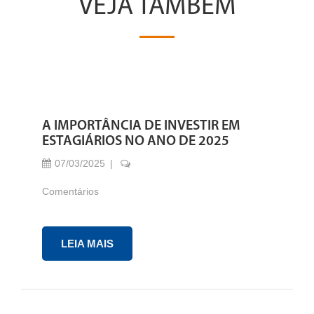
VEJA TAMBÉM
A IMPORTÂNCIA DE INVESTIR EM
ESTAGIÁRIOS NO ANO DE 2025
07/03/2025
Comentários
LEIA MAIS