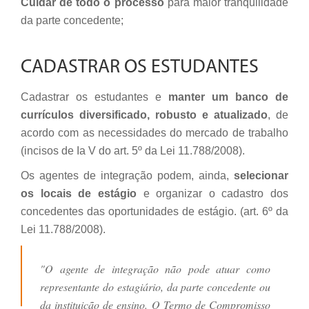
Cuidar de todo o processo
para maior tranquilidade
da parte concedente;
CADASTRAR OS ESTUDANTES
Cadastrar os estudantes e
manter um banco de
currículos diversificado, robusto e atualizado
, de
acordo com as necessidades do mercado de trabalho
(incisos de Ia V do art. 5º da Lei 11.788/2008).
Os agentes de integração podem, ainda,
selecionar
os locais de estágio
e organizar o cadastro dos
concedentes das oportunidades de estágio. (art. 6º da
Lei 11.788/2008).
"O agente de integração não pode atuar como
representante do estagiário, da parte concedente ou
da instituição de ensino. O Termo de Compromisso