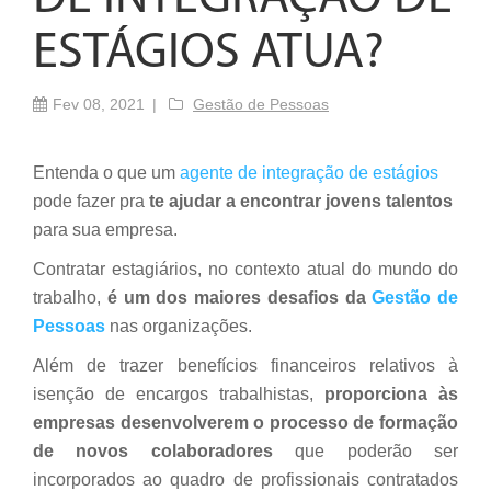
ESTÁGIOS ATUA?
Fev 08, 2021
Gestão de Pessoas
Entenda o que um
agente de integração de estágios
pode fazer pra
te ajudar a encontrar jovens talentos
para sua empresa.
Contratar estagiários, no contexto atual do mundo do
trabalho,
é um dos maiores desafios da
Gestão de
Pessoas
nas organizações.
Além de trazer benefícios financeiros relativos à
isenção de encargos trabalhistas,
proporciona às
empresas desenvolverem o processo de formação
de novos colaboradores
que poderão ser
incorporados ao quadro de profissionais contratados