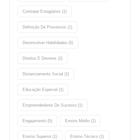
Contratar Estagiários (1)
Definição De Processos (1)
Desenvolver Habilidades (5)
Direitos E Deveres (2)
Distanciamento Social (1)
Educação Especial (1)
Empreendedores De Sucesso (1)
Engajamento (5)
Ensino Médio (1)
Ensino Superior (1)
Ensino Técnico (1)