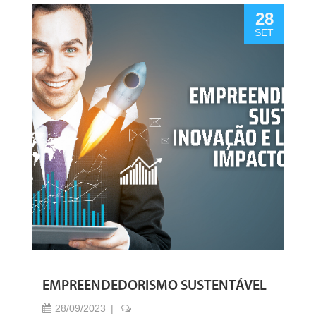
28
SET
EMPREENDEDORISMO SUSTENTÁVEL
28/09/2023