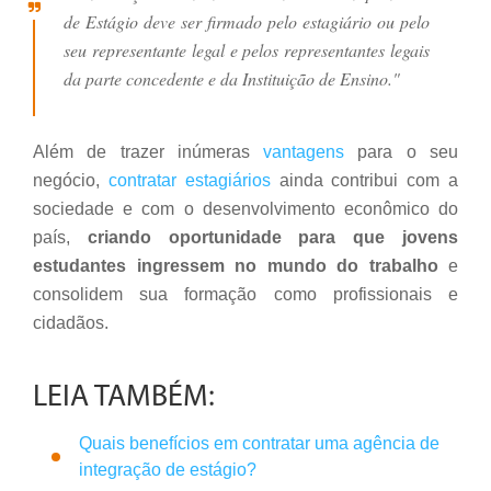
de Estágio deve ser firmado pelo estagiário ou pelo
seu representante legal e pelos representantes legais
da parte concedente e da Instituição de Ensino."
Além de trazer inúmeras
vantagens
para o seu
negócio,
contratar estagiários
ainda contribui com a
sociedade e com o desenvolvimento econômico do
país,
criando oportunidade para que jovens
estudantes ingressem no mundo do trabalho
e
consolidem sua formação como profissionais e
cidadãos.
LEIA TAMBÉM:
Quais benefícios em contratar uma agência de
integração de estágio?