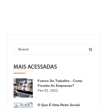
Buscar
MAIS ACESSADAS
Futuro Do Trabalho - Como
Ficarão As Empresas?
Fev 01, 2021
O Que É Uma Rede Social