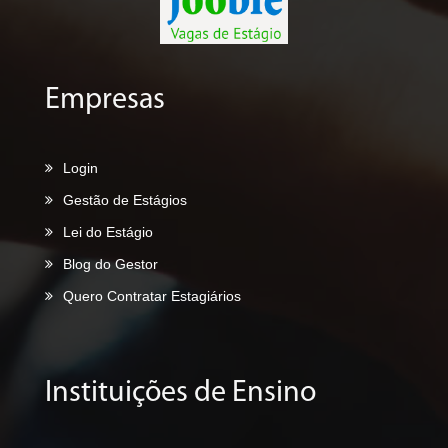
Empresas
Login
Gestão de Estágios
Lei do Estágio
Blog do Gestor
Quero Contratar Estagiários
Instituições de Ensino