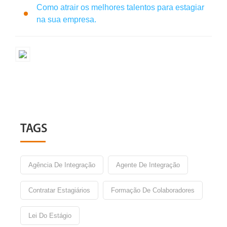
Como atrair os melhores talentos para estagiar
na sua empresa.
TAGS
Agência De Integração
Agente De Integração
Contratar Estagiários
Formação De Colaboradores
Lei Do Estágio