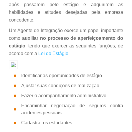
após passarem pelo estágio e adquirirem as
habilidades e atitudes desejadas pela empresa
concedente.
Um Agente de Integração exerce um papel importante
como
auxiliar no processo de aperfeiçoamento do
estágio
, tendo que exercer as seguintes funções, de
acordo com a
Lei do Estágio
:
Identificar as oportunidades de estágio
Ajustar suas condições de realização
Fazer o acompanhamento administrativo
Encaminhar negociação de seguros contra
acidentes pessoais
Cadastrar os estudantes