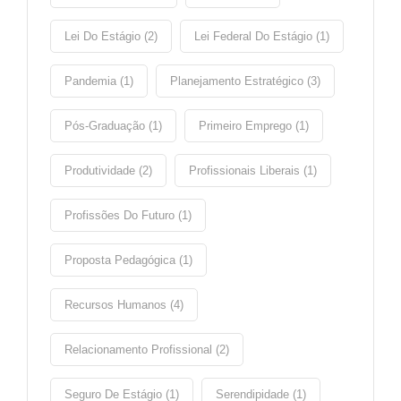
Lei Do Estágio (2)
Lei Federal Do Estágio (1)
Pandemia (1)
Planejamento Estratégico (3)
Pós-Graduação (1)
Primeiro Emprego (1)
Produtividade (2)
Profissionais Liberais (1)
Profissões Do Futuro (1)
Proposta Pedagógica (1)
Recursos Humanos (4)
Relacionamento Profissional (2)
Seguro De Estágio (1)
Serendipidade (1)