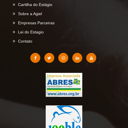
Cartilha do Estágio
Sobre a Agiel
Empresas Parceiras
Lei do Estagio
Contato