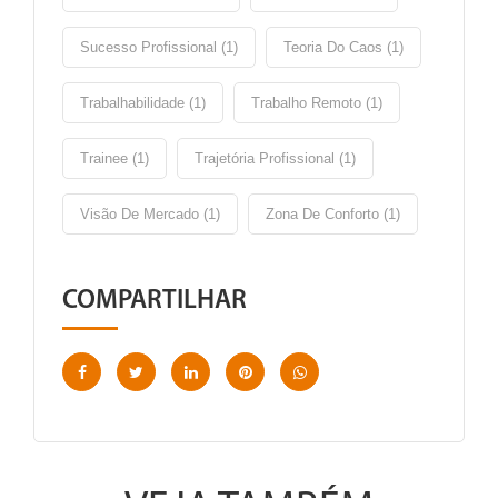
Sucesso Profissional (1)
Teoria Do Caos (1)
Trabalhabilidade (1)
Trabalho Remoto (1)
Trainee (1)
Trajetória Profissional (1)
Visão De Mercado (1)
Zona De Conforto (1)
COMPARTILHAR