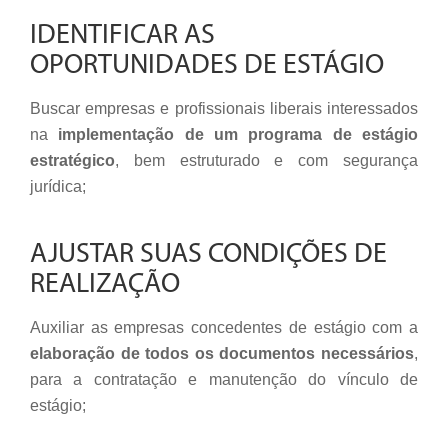
IDENTIFICAR AS
OPORTUNIDADES DE ESTÁGIO
Buscar empresas e profissionais liberais interessados
na
implementação de um programa de estágio
estratégico
, bem estruturado e com segurança
jurídica;
AJUSTAR SUAS CONDIÇÕES DE
REALIZAÇÃO
Auxiliar as empresas concedentes de estágio com a
elaboração de todos os documentos necessários
,
para a contratação e manutenção do vínculo de
estágio;