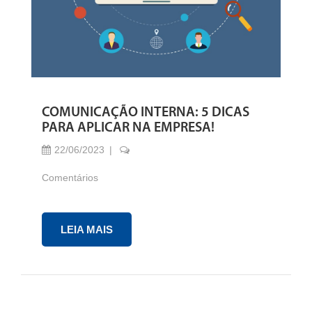
COMUNICAÇÃO INTERNA: 5 DICAS
PARA APLICAR NA EMPRESA!
22/06/2023
Comentários
LEIA MAIS