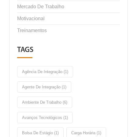
Mercado De Trabalho
Motivacional
Treinamentos
TAGS
Agência De Integração (1)
Agente De Integração (1)
Ambiente De Trabalho (6)
Avanços Tecnológicos (1)
Bolsa De Estágio (1)
Carga Horária (1)