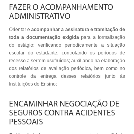
FAZER O ACOMPANHAMENTO
ADMINISTRATIVO
Orientar e
acompanhar a assinatura e tramitação de
toda a documentação exigida
para a formalização
do estágio; verificando periodicamente a situação
escolar do estudante; controlando os períodos de
recesso a serrem usufruídos; auxiliando na elaboração
dos relatórios de avaliação periódica, bem como no
controle da entrega desses relatórios junto às
Instituições de Ensino;
ENCAMINHAR NEGOCIAÇÃO DE
SEGUROS CONTRA ACIDENTES
PESSOAIS