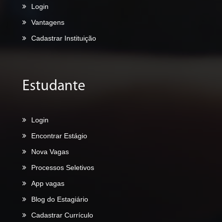
Login
Vantagens
Cadastrar Instituição
Estudante
Login
Encontrar Estágio
Nova Vagas
Processos Seletivos
App vagas
Blog do Estagiário
Cadastrar Currículo