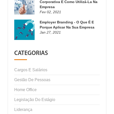
Corporativa E Como Utilizá-La Na
Empresa
Fev 02, 2021
Employer Branding - O Que É E
Porque Aplicar Na Sua Empresa
Jan 27, 2021
CATEGORIAS
Cargos E Salários
Gestão De Pessoas
Home Office
Legislação Do Estágio
Liderança