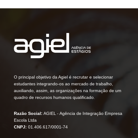
O principal objetivo da Agiel é recrutar e selecionar
estudantes integrando-os ao mercado de trabalho,
auxiliando, assim, as organizações na formação de um
quadro de recursos humanos qualificado.
Razão Social:
AGIEL - Agência de Integração Empresa
Escola Ltda
CNPJ:
01.406.617/0001-74