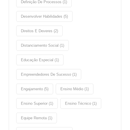
Definição De Processos (1)
Desenvolver Habilidades (5)
Direitos E Deveres (2)
Distanciamento Social (1)
Educação Especial (1)
Empreendedores De Sucesso (1)
Engajamento (5)
Ensino Médio (1)
Ensino Superior (1)
Ensino Técnico (1)
Equipe Remota (1)