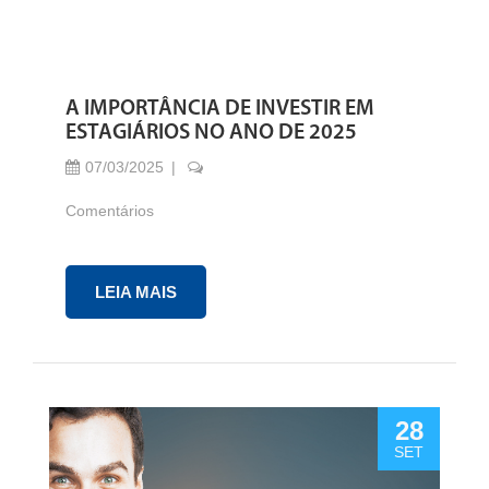
A IMPORTÂNCIA DE INVESTIR EM
ESTAGIÁRIOS NO ANO DE 2025
07/03/2025
Comentários
LEIA MAIS
28
SET