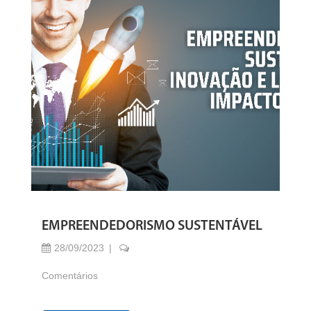
EMPREENDEDORISMO SUSTENTÁVEL
28/09/2023
Comentários