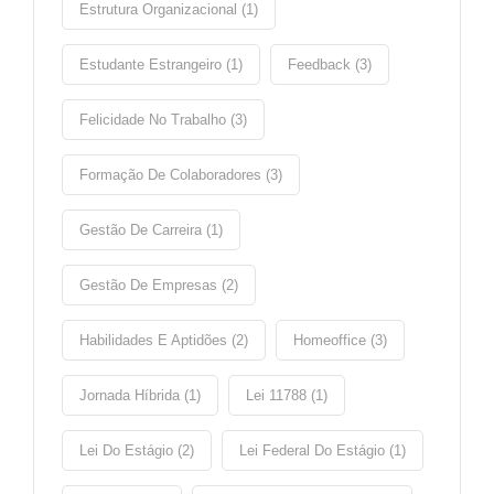
Estrutura Organizacional (1)
Estudante Estrangeiro (1)
Feedback (3)
Felicidade No Trabalho (3)
Formação De Colaboradores (3)
Gestão De Carreira (1)
Gestão De Empresas (2)
Habilidades E Aptidões (2)
Homeoffice (3)
Jornada Híbrida (1)
Lei 11788 (1)
Lei Do Estágio (2)
Lei Federal Do Estágio (1)