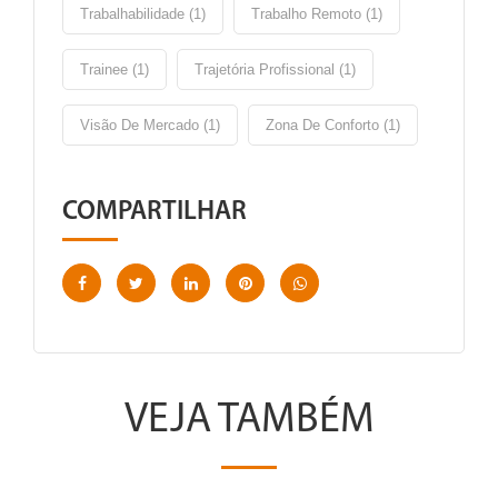
Trabalhabilidade (1)
Trabalho Remoto (1)
Trainee (1)
Trajetória Profissional (1)
Visão De Mercado (1)
Zona De Conforto (1)
COMPARTILHAR
VEJA TAMBÉM