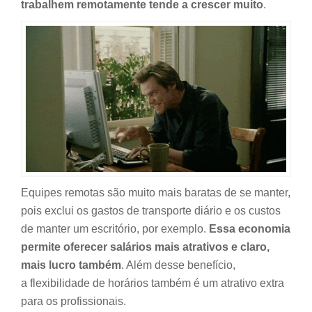
trabalhem remotamente tende a crescer muito
.
Equipes remotas são muito mais baratas de se manter,
pois exclui os gastos de transporte diário e os custos
de manter um escritório, por exemplo.
Essa economia
permite oferecer salários mais atrativos e claro,
mais lucro também
. Além desse benefício,
a flexibilidade de horários também é um atrativo extra
para os profissionais.