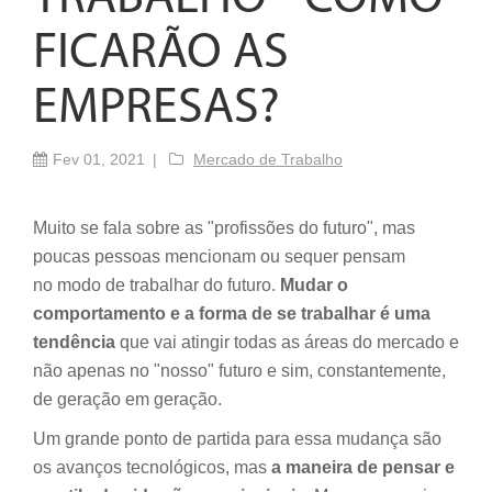
FICARÃO AS
EMPRESAS?
Fev 01, 2021
Mercado de Trabalho
Muito se fala sobre as "profissões do futuro", mas
poucas pessoas mencionam ou sequer pensam
no modo de trabalhar do futuro.
Mudar o
comportamento e a forma de se trabalhar é uma
tendência
que vai atingir todas as áreas do mercado e
não apenas no "nosso" futuro e sim, constantemente,
de geração em geração.
Um grande ponto de partida para essa mudança são
os avanços tecnológicos, mas
a maneira de pensar e