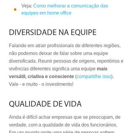
Veja:
Como melhorar a comunicação das
equipes em home office
DIVERSIDADE NA EQUIPE
Falando em atrair profissionais de diferentes regiões,
não podemos deixar de falar sobre uma equipe
diversificada.
Reunir pessoas de origens, repertórios e
vivências diferentes significa uma equipe
mais
versátil, criativa e consciente
(
compartilhe isso
).
Vale - e muito - o investimento!
QUALIDADE DE VIDA
Ainda é difícil achar empresas que se preocupam, de
verdade, com a qualidade de vida dos funcionários.
Em um mundo onde uma série de pessoas sofrem