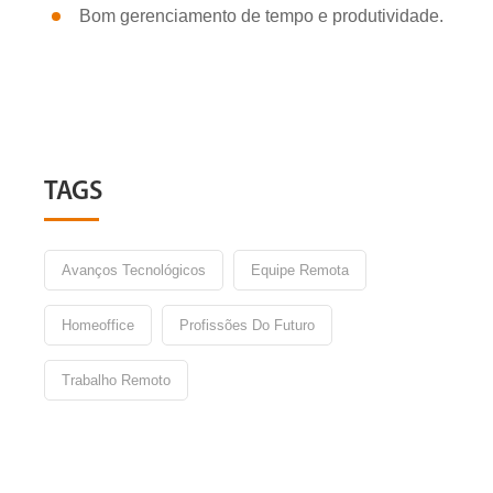
Bom gerenciamento de tempo e produtividade.
TAGS
Avanços Tecnológicos
Equipe Remota
Homeoffice
Profissões Do Futuro
Trabalho Remoto