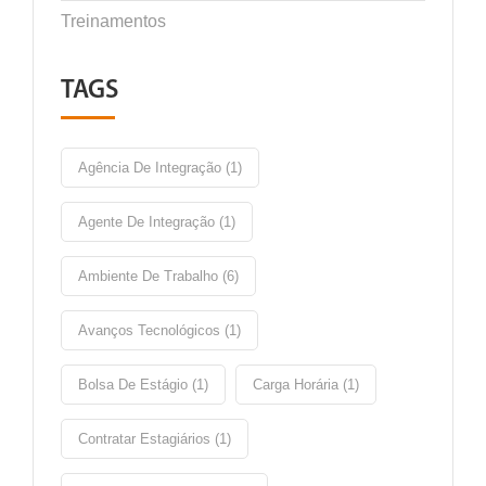
Treinamentos
TAGS
Agência De Integração (1)
Agente De Integração (1)
Ambiente De Trabalho (6)
Avanços Tecnológicos (1)
Bolsa De Estágio (1)
Carga Horária (1)
Contratar Estagiários (1)