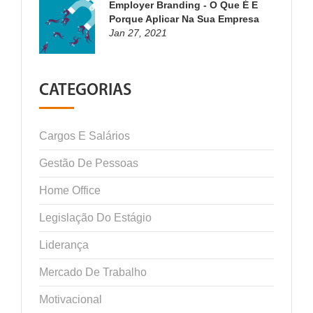
Employer Branding - O Que É E
Porque Aplicar Na Sua Empresa
Jan 27, 2021
CATEGORIAS
Cargos E Salários
Gestão De Pessoas
Home Office
Legislação Do Estágio
Liderança
Mercado De Trabalho
Motivacional