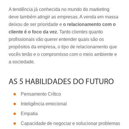
A tendência já conhecida no mundo do marketing
deve também atingir as empresas. A venda em massa
deixou de ser prioridade e
o relacionamento com o
cliente é o foco da vez
. Tanto clientes quanto
profissionais vão querer entender quais são os
propósitos da empresa, o tipo de relacionamento que
vocês terão e o compromisso com o meio ambiente e
a sociedade.
AS 5 HABILIDADES DO FUTURO
Pensamento Crítico
Inteligência emocional
Empatia
Capacidade de negociar e solucionar problemas