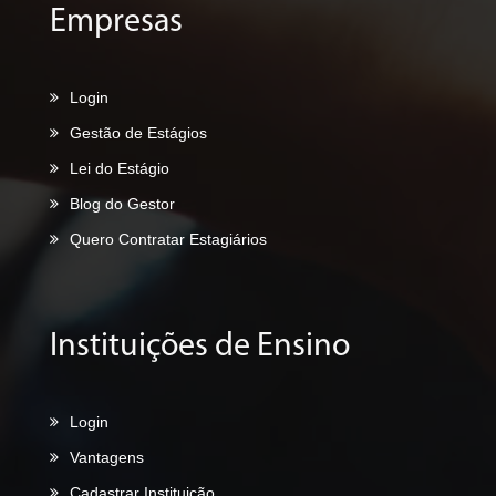
Empresas
Login
Gestão de Estágios
Lei do Estágio
Blog do Gestor
Quero Contratar Estagiários
Instituições de Ensino
Login
Vantagens
Cadastrar Instituição