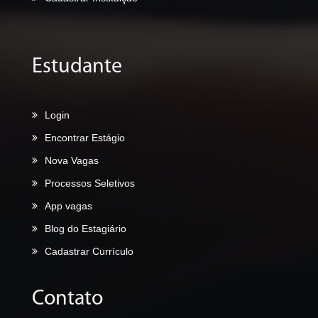
Estudante
Login
Encontrar Estágio
Nova Vagas
Processos Seletivos
App vagas
Blog do Estagiário
Cadastrar Currículo
Contato