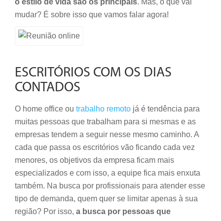
o estilo de vida são os principais
. Mas, o que vai
mudar? É sobre isso que vamos falar agora!
ESCRITÓRIOS COM OS DIAS
CONTADOS
O home office ou
trabalho remoto
já é tendência para
muitas pessoas que trabalham para si mesmas e as
empresas tendem a seguir nesse mesmo caminho. A
cada que passa os escritórios vão ficando cada vez
menores, os objetivos da empresa ficam mais
especializados e com isso, a equipe fica mais enxuta
também. Na busca por profissionais para atender esse
tipo de demanda, quem quer se limitar apenas à sua
região? Por isso,
a busca por pessoas que