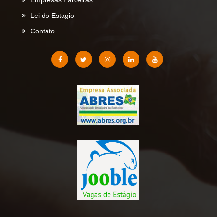
Lei do Estagio
Contato