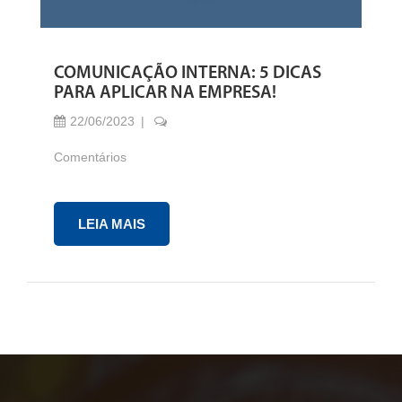
COMUNICAÇÃO INTERNA: 5 DICAS
PARA APLICAR NA EMPRESA!
22/06/2023
Comentários
LEIA MAIS