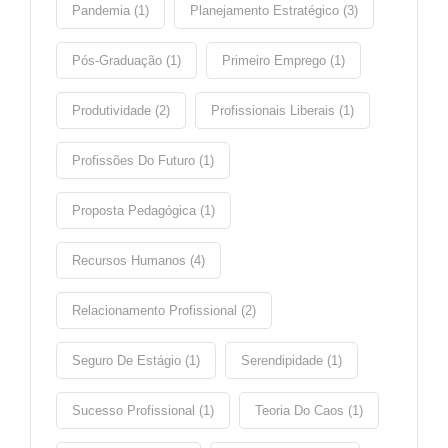
Pandemia (1)
Planejamento Estratégico (3)
Pós-Graduação (1)
Primeiro Emprego (1)
Produtividade (2)
Profissionais Liberais (1)
Profissões Do Futuro (1)
Proposta Pedagógica (1)
Recursos Humanos (4)
Relacionamento Profissional (2)
Seguro De Estágio (1)
Serendipidade (1)
Sucesso Profissional (1)
Teoria Do Caos (1)