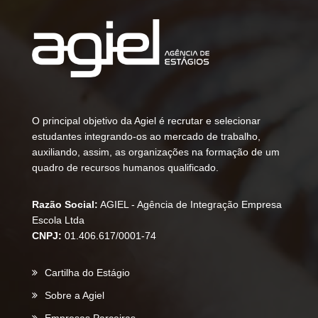
O principal objetivo da Agiel é recrutar e selecionar
estudantes integrando-os ao mercado de trabalho,
auxiliando, assim, as organizações na formação de um
quadro de recursos humanos qualificado.
Razão Social:
AGIEL - Agência de Integração Empresa
Escola Ltda
CNPJ:
01.406.617/0001-74
Cartilha do Estágio
Sobre a Agiel
Empresas Parceiras