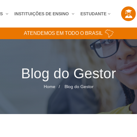
AS
INSTITUIÇÕES DE ENSINO
ESTUDANTE
ATENDEMOS EM TODO O BRASIL
Blog do Gestor
Home
Blog do Gestor