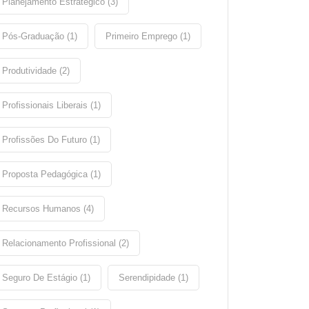
Planejamento Estratégico (3)
Pós-Graduação (1)
Primeiro Emprego (1)
Produtividade (2)
Profissionais Liberais (1)
Profissões Do Futuro (1)
Proposta Pedagógica (1)
Recursos Humanos (4)
Relacionamento Profissional (2)
Seguro De Estágio (1)
Serendipidade (1)