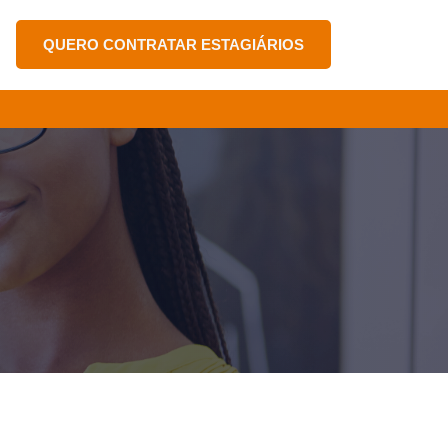
QUERO CONTRATAR ESTAGIÁRIOS