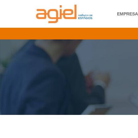
EMPRES