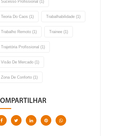
Sucesso Profissional (1)
Teoria Do Caos (1)
Trabalhabilidade (1)
Trabalho Remoto (1)
Trainee (1)
Trajetória Profissional (1)
Visão De Mercado (1)
Zona De Conforto (1)
COMPARTILHAR