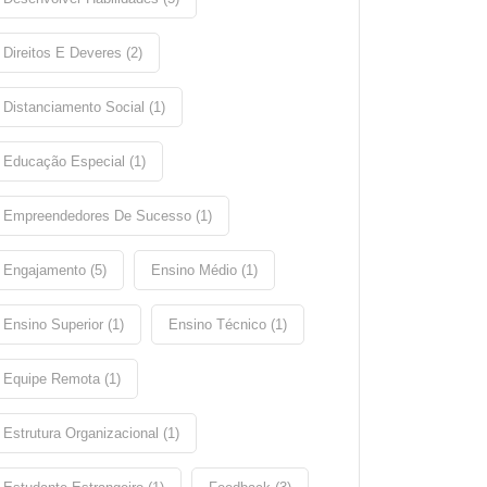
Direitos E Deveres (2)
Distanciamento Social (1)
Educação Especial (1)
Empreendedores De Sucesso (1)
Engajamento (5)
Ensino Médio (1)
Ensino Superior (1)
Ensino Técnico (1)
Equipe Remota (1)
Estrutura Organizacional (1)