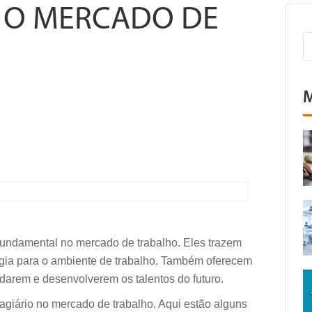
E O MERCADO DE
M
undamental no mercado de trabalho. Eles trazem
rgia para o ambiente de trabalho. Também oferecem
arem e desenvolverem os talentos do futuro.
agiário no mercado de trabalho. Aqui estão alguns