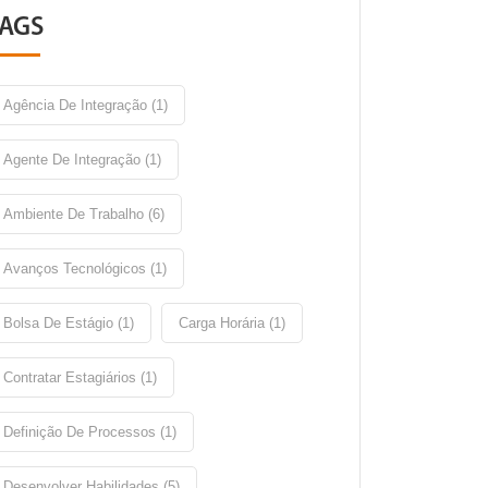
TAGS
Agência De Integração (1)
Agente De Integração (1)
Ambiente De Trabalho (6)
Avanços Tecnológicos (1)
Bolsa De Estágio (1)
Carga Horária (1)
Contratar Estagiários (1)
Definição De Processos (1)
Desenvolver Habilidades (5)