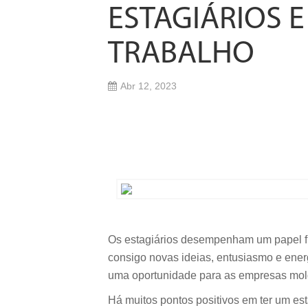
ESTAGIÁRIOS 
TRABALHO
Abr 12, 2023
Os estagiários desempenham um papel f
consigo novas ideias, entusiasmo e ene
uma oportunidade para as empresas mold
Há muitos pontos positivos em ter um est