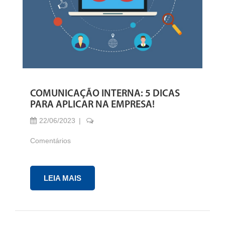
COMUNICAÇÃO INTERNA: 5 DICAS
PARA APLICAR NA EMPRESA!
22/06/2023
Comentários
LEIA MAIS