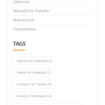
Liderança
Mercado De Trabalho
Motivacional
Treinamentos
TAGS
Agência De Integração (1)
Agente De Integração (1)
Ambiente De Trabalho (6)
Avanços Tecnológicos (1)