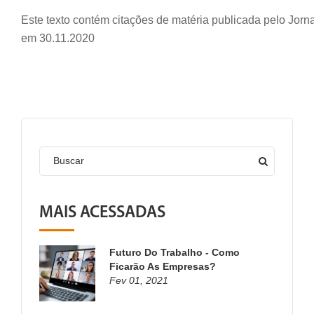
Este texto contém citações de matéria publicada pelo Jorn
em 30.11.2020
Buscar
MAIS ACESSADAS
Futuro Do Trabalho - Como
Ficarão As Empresas?
Fev 01, 2021