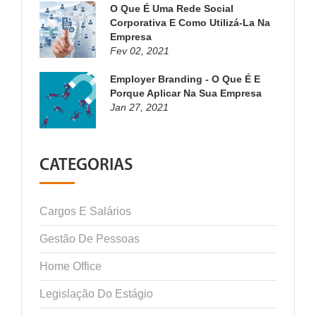
O Que É Uma Rede Social
Corporativa E Como Utilizá-La Na
Empresa
Fev 02, 2021
Employer Branding - O Que É E
Porque Aplicar Na Sua Empresa
Jan 27, 2021
CATEGORIAS
Cargos E Salários
Gestão De Pessoas
Home Office
Legislação Do Estágio