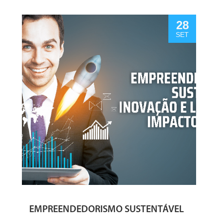
28
SET
EMPREENDEDORISMO SUSTENTÁVEL