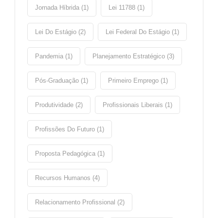
Jornada Híbrida (1)
Lei 11788 (1)
Lei Do Estágio (2)
Lei Federal Do Estágio (1)
Pandemia (1)
Planejamento Estratégico (3)
Pós-Graduação (1)
Primeiro Emprego (1)
Produtividade (2)
Profissionais Liberais (1)
Profissões Do Futuro (1)
Proposta Pedagógica (1)
Recursos Humanos (4)
Relacionamento Profissional (2)