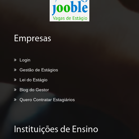
Empresas
Login
Gestão de Estágios
Lei do Estágio
Blog do Gestor
Quero Contratar Estagiários
Instituições de Ensino