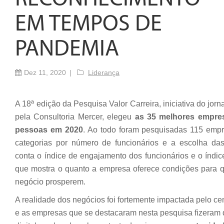
EM TEMPOS DE
PANDEMIA
Dez 11, 2020
Liderança
A 18ª edição da Pesquisa Valor Carreira, iniciativa do jorna
pela Consultoria Mercer, elegeu
as 35 melhores empre
pessoas em 2020
. Ao todo foram pesquisadas 115 empr
categorias por número de funcionários e a escolha das
conta o índice de engajamento dos funcionários e o índic
que mostra o quanto a empresa oferece condições para q
negócio prosperem.
A realidade dos negócios foi fortemente impactada pelo c
e as empresas que se destacaram nesta pesquisa fizeram 