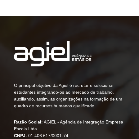
O principal objetivo da Agiel é recrutar e selecionar
estudantes integrando-os ao mercado de trabalho,
auxiliando, assim, as organizações na formação de um
quadro de recursos humanos qualificado.
Razão Social:
AGIEL - Agência de Integração Empresa
Escola Ltda
CNPJ:
01.406.617/0001-74