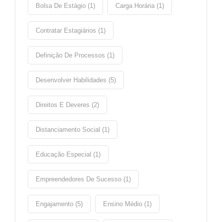
Bolsa De Estágio (1)
Carga Horária (1)
Contratar Estagiários (1)
Definição De Processos (1)
Desenvolver Habilidades (5)
Direitos E Deveres (2)
Distanciamento Social (1)
Educação Especial (1)
Empreendedores De Sucesso (1)
Engajamento (5)
Ensino Médio (1)