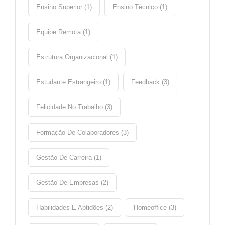
Ensino Superior (1)
Ensino Técnico (1)
Equipe Remota (1)
Estrutura Organizacional (1)
Estudante Estrangeiro (1)
Feedback (3)
Felicidade No Trabalho (3)
Formação De Colaboradores (3)
Gestão De Carreira (1)
Gestão De Empresas (2)
Habilidades E Aptidões (2)
Homeoffice (3)