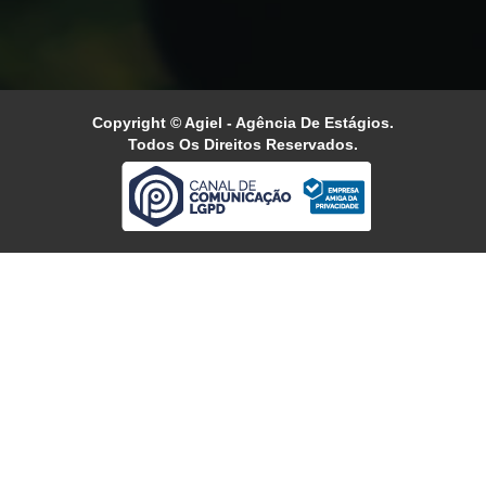
Copyright © Agiel - Agência De Estágios.
Todos Os Direitos Reservados.