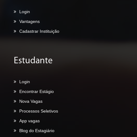
Login
Vantagens
Cadastrar Instituição
Estudante
Login
Encontrar Estágio
Nova Vagas
Processos Seletivos
App vagas
Blog do Estagiário