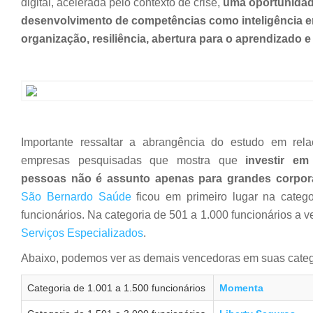
digital, acelerada pelo contexto de crise,
uma
oportunidad
desenvolvimento de competências como inteligência e
organização, resiliência, abertura para o aprendizado e
Importante ressaltar a abrangência do estudo em rela
empresas pesquisadas que mostra que
investir em
pessoas não é assunto apenas para grandes corpo
São Bernardo Saúde
ficou em primeiro lugar na categ
funcionários. Na categoria de 501 a 1.000 funcionários a v
Serviços Especializados
.
Abaixo, podemos ver as demais vencedoras em suas categ
Categoria de 1.001 a 1.500 funcionários
Momenta