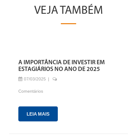
VEJA TAMBÉM
A IMPORTÂNCIA DE INVESTIR EM
ESTAGIÁRIOS NO ANO DE 2025
07/03/2025
Comentários
LEIA MAIS