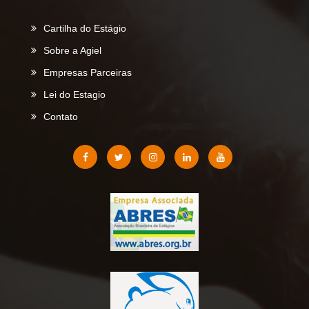
Cartilha do Estágio
Sobre a Agiel
Empresas Parceiras
Lei do Estagio
Contato