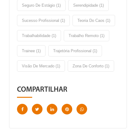
Seguro De Estágio (1)
Serendipidade (1)
Sucesso Profissional (1)
Teoria Do Caos (1)
Trabalhabilidade (1)
Trabalho Remoto (1)
Trainee (1)
Trajetória Profissional (1)
Visão De Mercado (1)
Zona De Conforto (1)
COMPARTILHAR