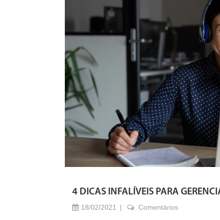
4 DICAS INFALÍVEIS PARA GEREN
18/02/2021
Comentários