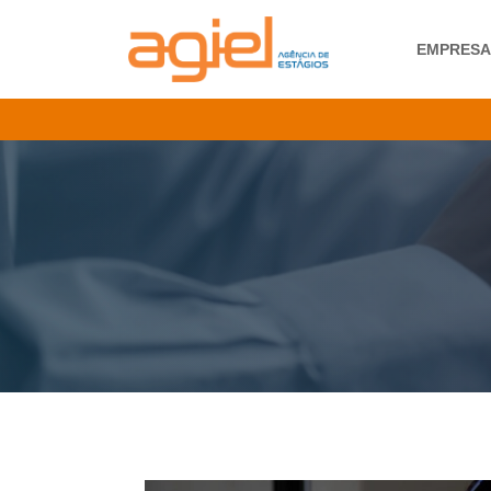
EMPRES