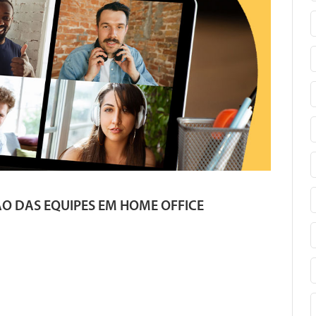
 DAS EQUIPES EM HOME OFFICE