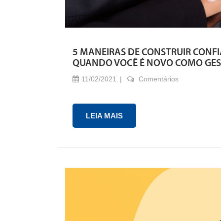
5 MANEIRAS DE CONSTRUIR CONF
QUANDO VOCÊ É NOVO COMO GE
11/02/2021
Comentários
LEIA MAIS