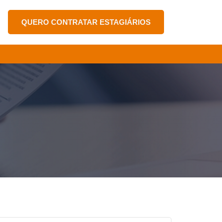
QUERO CONTRATAR ESTAGIÁRIOS