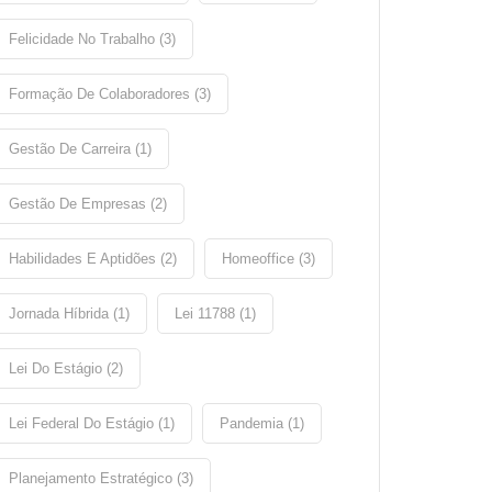
Felicidade No Trabalho (3)
Formação De Colaboradores (3)
Gestão De Carreira (1)
Gestão De Empresas (2)
Habilidades E Aptidões (2)
Homeoffice (3)
Jornada Híbrida (1)
Lei 11788 (1)
Lei Do Estágio (2)
Lei Federal Do Estágio (1)
Pandemia (1)
Planejamento Estratégico (3)