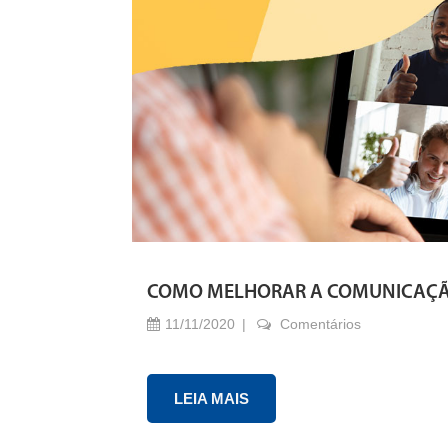
COMO MELHORAR A COMUNICAÇÃO
11/11/2020
Comentários
LEIA MAIS