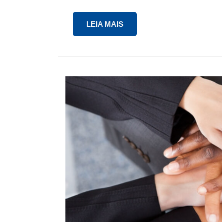
LEIA MAIS