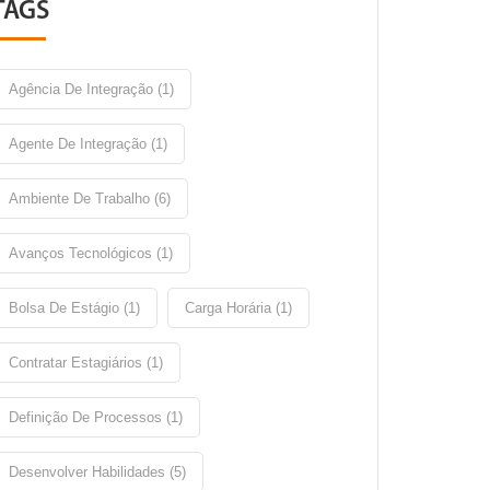
TAGS
Agência De Integração (1)
Agente De Integração (1)
Ambiente De Trabalho (6)
Avanços Tecnológicos (1)
Bolsa De Estágio (1)
Carga Horária (1)
Contratar Estagiários (1)
Definição De Processos (1)
Desenvolver Habilidades (5)