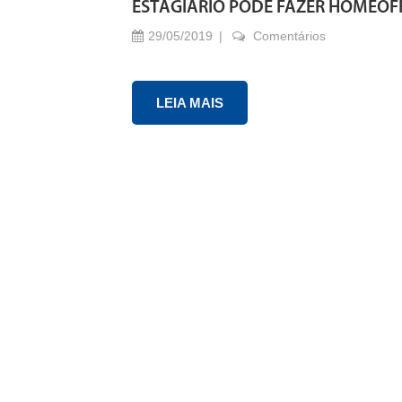
ESTAGIÁRIO PODE FAZER HOMEOF
29/05/2019
Comentários
LEIA MAIS