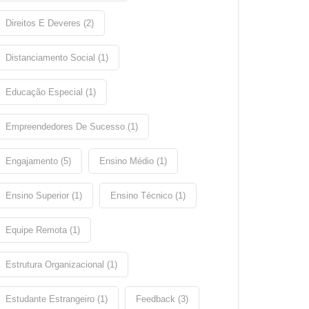
Direitos E Deveres (2)
Distanciamento Social (1)
Educação Especial (1)
Empreendedores De Sucesso (1)
Engajamento (5)
Ensino Médio (1)
Ensino Superior (1)
Ensino Técnico (1)
Equipe Remota (1)
Estrutura Organizacional (1)
Estudante Estrangeiro (1)
Feedback (3)