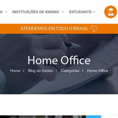
AS
INSTITUIÇÕES DE ENSINO
ESTUDANTE
ATENDEMOS EM TODO O BRASIL
Home Office
Home
Blog do Gestor
Categorias
Home Office