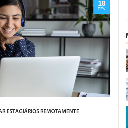
18
FEV
CIAR ESTAGIÁRIOS REMOTAMENTE