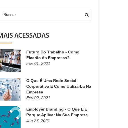
Buscar
MAIS ACESSADAS
Futuro Do Trabalho - Como
Ficarão As Empresas?
Fev 01, 2021
O Que É Uma Rede Social
Corporativa E Como Utilizá-La Na
Empresa
Fev 02, 2021
Employer Branding - O Que É E
Porque Aplicar Na Sua Empresa
Jan 27, 2021