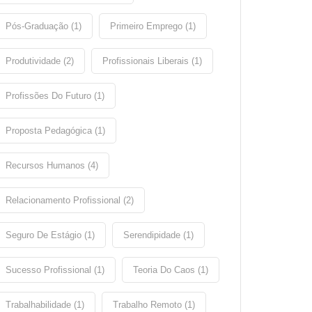
Pós-Graduação (1)
Primeiro Emprego (1)
Produtividade (2)
Profissionais Liberais (1)
Profissões Do Futuro (1)
Proposta Pedagógica (1)
Recursos Humanos (4)
Relacionamento Profissional (2)
Seguro De Estágio (1)
Serendipidade (1)
Sucesso Profissional (1)
Teoria Do Caos (1)
Trabalhabilidade (1)
Trabalho Remoto (1)