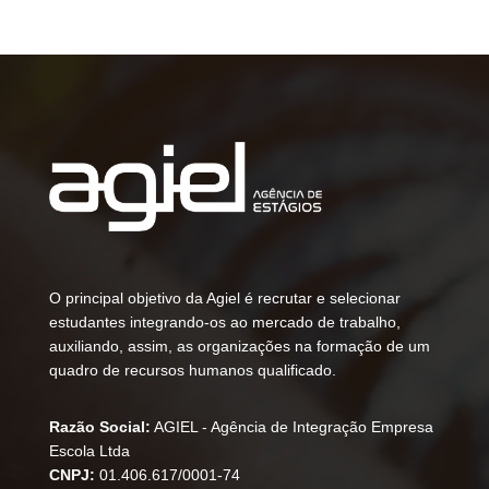
O principal objetivo da Agiel é recrutar e selecionar
estudantes integrando-os ao mercado de trabalho,
auxiliando, assim, as organizações na formação de um
quadro de recursos humanos qualificado.
Razão Social:
AGIEL - Agência de Integração Empresa
Escola Ltda
CNPJ:
01.406.617/0001-74