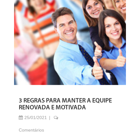
3 REGRAS PARA MANTER A EQUIPE
RENOVADA E MOTIVADA
25/01/2021
Comentários