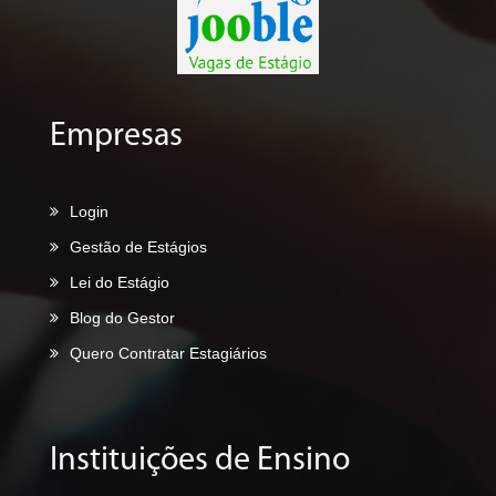
Empresas
Login
Gestão de Estágios
Lei do Estágio
Blog do Gestor
Quero Contratar Estagiários
Instituições de Ensino