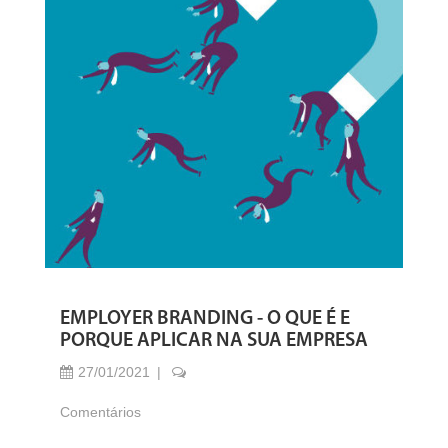
EMPLOYER BRANDING - O QUE É E
PORQUE APLICAR NA SUA EMPRESA
27/01/2021
Comentários