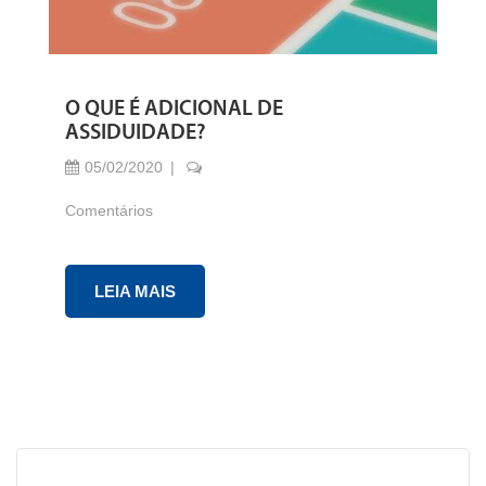
O QUE É ADICIONAL DE
ASSIDUIDADE?
05/02/2020
Comentários
LEIA MAIS