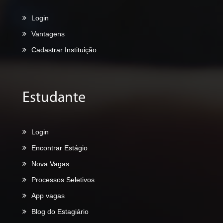
Login
Vantagens
Cadastrar Instituição
Estudante
Login
Encontrar Estágio
Nova Vagas
Processos Seletivos
App vagas
Blog do Estagiário