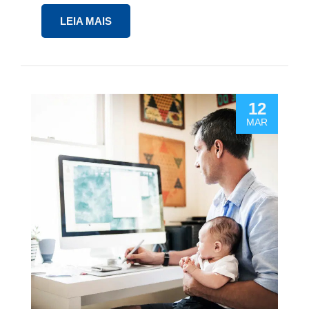
LEIA MAIS
12
MAR