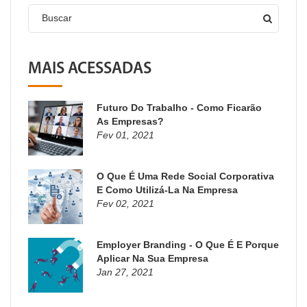
Buscar
MAIS ACESSADAS
Futuro Do Trabalho - Como Ficarão
As Empresas?
Fev 01, 2021
O Que É Uma Rede Social Corporativa
E Como Utilizá-La Na Empresa
Fev 02, 2021
Employer Branding - O Que É E Porque
Aplicar Na Sua Empresa
Jan 27, 2021