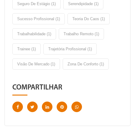
Seguro De Estágio (1)
Serendipidade (1)
Sucesso Profissional (1)
Teoria Do Caos (1)
Trabalhabilidade (1)
Trabalho Remoto (1)
Trainee (1)
Trajetória Profissional (1)
Visão De Mercado (1)
Zona De Conforto (1)
COMPARTILHAR