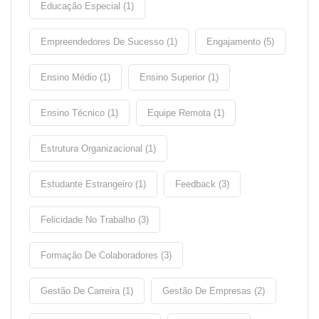
Educação Especial (1)
Empreendedores De Sucesso (1)
Engajamento (5)
Ensino Médio (1)
Ensino Superior (1)
Ensino Técnico (1)
Equipe Remota (1)
Estrutura Organizacional (1)
Estudante Estrangeiro (1)
Feedback (3)
Felicidade No Trabalho (3)
Formação De Colaboradores (3)
Gestão De Carreira (1)
Gestão De Empresas (2)