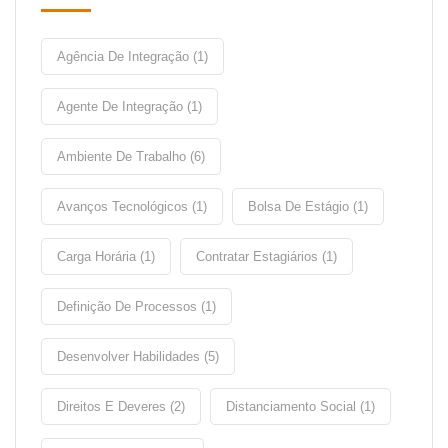
Agência De Integração (1)
Agente De Integração (1)
Ambiente De Trabalho (6)
Avanços Tecnológicos (1)
Bolsa De Estágio (1)
Carga Horária (1)
Contratar Estagiários (1)
Definição De Processos (1)
Desenvolver Habilidades (5)
Direitos E Deveres (2)
Distanciamento Social (1)