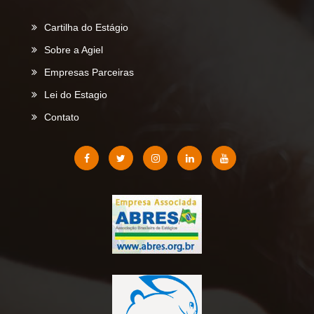
Cartilha do Estágio
Sobre a Agiel
Empresas Parceiras
Lei do Estagio
Contato