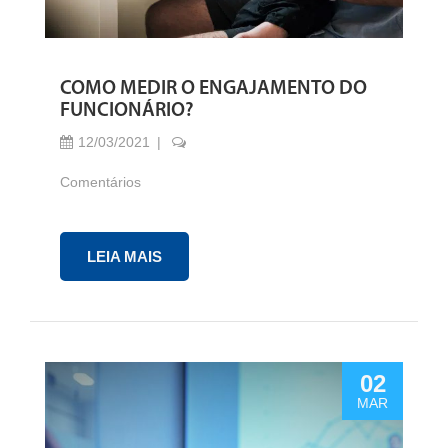
COMO MEDIR O ENGAJAMENTO DO
FUNCIONÁRIO?
12/03/2021
Comentários
LEIA MAIS
02
MAR