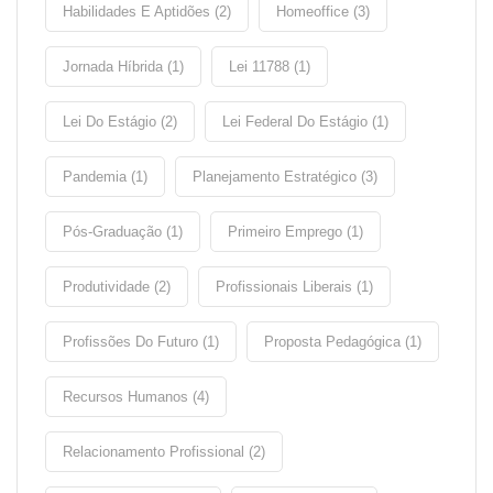
Habilidades E Aptidões (2)
Homeoffice (3)
Jornada Híbrida (1)
Lei 11788 (1)
Lei Do Estágio (2)
Lei Federal Do Estágio (1)
Pandemia (1)
Planejamento Estratégico (3)
Pós-Graduação (1)
Primeiro Emprego (1)
Produtividade (2)
Profissionais Liberais (1)
Profissões Do Futuro (1)
Proposta Pedagógica (1)
Recursos Humanos (4)
Relacionamento Profissional (2)