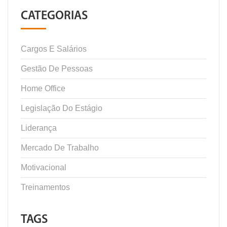
CATEGORIAS
Cargos E Salários
Gestão De Pessoas
Home Office
Legislação Do Estágio
Liderança
Mercado De Trabalho
Motivacional
Treinamentos
TAGS