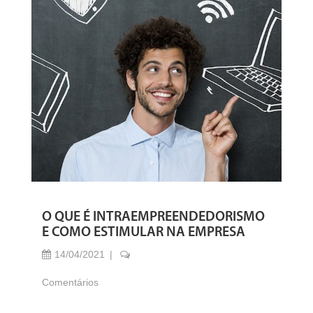
O QUE É INTRAEMPREENDEDORISMO
E COMO ESTIMULAR NA EMPRESA
14/04/2021
Comentários