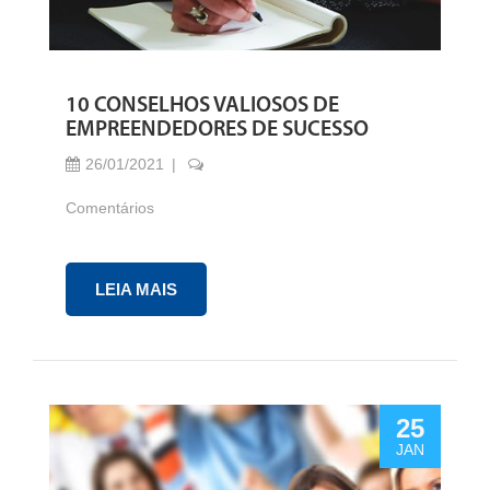
10 CONSELHOS VALIOSOS DE
EMPREENDEDORES DE SUCESSO
26/01/2021
Comentários
LEIA MAIS
25
JAN