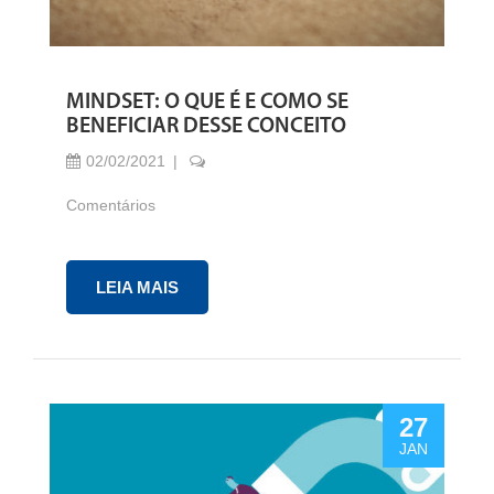
MINDSET: O QUE É E COMO SE
BENEFICIAR DESSE CONCEITO
02/02/2021
Comentários
LEIA MAIS
27
JAN