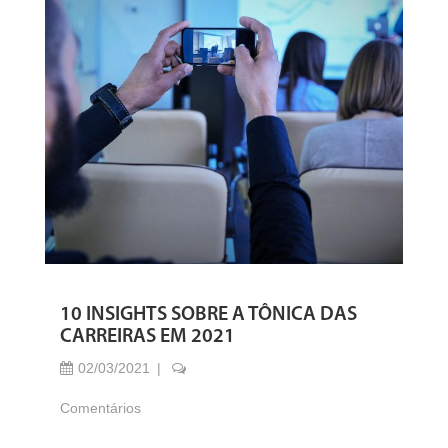
10 INSIGHTS SOBRE A TÔNICA DAS
CARREIRAS EM 2021
02/03/2021
Comentários