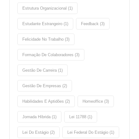
Estrutura Organizacional (1)
Estudante Estrangeiro (1)
Feedback (3)
Felicidade No Trabalho (3)
Formação De Colaboradores (3)
Gestão De Carreira (1)
Gestão De Empresas (2)
Habilidades E Aptidões (2)
Homeoffice (3)
Jornada Híbrida (1)
Lei 11788 (1)
Lei Do Estágio (2)
Lei Federal Do Estágio (1)