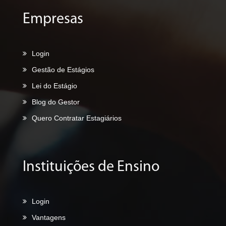
Empresas
Login
Gestão de Estágios
Lei do Estágio
Blog do Gestor
Quero Contratar Estagiários
Instituições de Ensino
Login
Vantagens