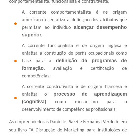
comportamentalista, funcionalista e construtivista:
A corrente comportamentalista é de origem
americana e enfatiza a definição dos atributos que
alcançar desempenho
permitam ao indivíduo
superior.
A corrente funcionalista é de origem inglesa e
enfatiza a construção de perfis ocupacionais como
definição de programas de
base para a
formação
, avaliação e certificação de
competências.
A corrente construtivista é de origem francesa e
processo de aprendizagem
enfatiza o
(cognitiva)
como mecanismo para o
desenvolvimento de competências profissionais.
As empreendedoras Danielle Piazzi e Fernanda Verdolin em
seu livro "A Disrupção do Marketing para Instituições de