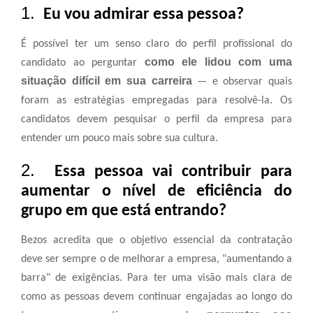
1.
Eu vou admirar essa pessoa?
É possível ter um senso claro do perfil profissional do
como ele lidou com uma
candidato ao perguntar
situação difícil em sua carreira
— e observar quais
foram as estratégias empregadas para resolvê-la. Os
candidatos devem pesquisar o perfil da empresa para
entender um pouco mais sobre sua cultura.
2.
Essa pessoa vai contribuir para
aumentar o nível de eficiência do
grupo em que está entrando?
Bezos acredita que o objetivo essencial da contratação
deve ser sempre o de melhorar a empresa, "aumentando a
barra" de exigências. Para ter uma visão mais clara de
como as pessoas devem continuar engajadas ao longo do