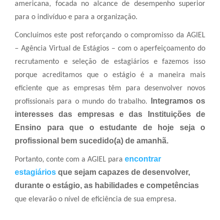
americana, focada no alcance de desempenho superior
para o indivíduo e para a organização.
Concluímos este post reforçando o compromisso da AGIEL
– Agência Virtual de Estágios – com o aperfeiçoamento do
recrutamento e seleção de estagiários e fazemos isso
porque acreditamos que o estágio é a maneira mais
eficiente que as empresas têm para desenvolver novos
Integramos os
profissionais para o mundo do trabalho.
interesses das empresas e das Instituições de
Ensino para que o estudante de hoje seja o
profissional bem sucedido(a) de amanhã.
encontrar
Portanto, conte com a AGIEL para
estagiários
que sejam capazes de desenvolver,
durante o estágio, as habilidades e competências
que elevarão o nível de eficiência de sua empresa.