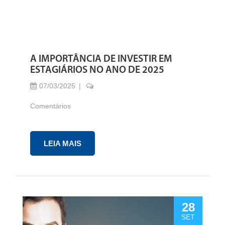
A IMPORTÂNCIA DE INVESTIR EM
ESTAGIÁRIOS NO ANO DE 2025
07/03/2025
Comentários
LEIA MAIS
28
SET