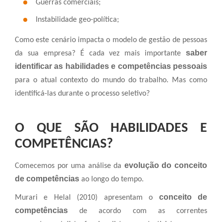
Guerras comerciais;
Instabilidade geo-política;
Como este cenário impacta o modelo de gestão de pessoas
saber
da sua empresa?
É cada vez mais importante
identificar as habilidades e competências pessoais
para o atual contexto do mundo do trabalho. Mas como
identificá-las durante o processo seletivo?
O QUE SÃO HABILIDADES E
COMPETÊNCIAS?
evolução do conceito
Comecemos por uma análise da
de competências
ao longo do tempo.
conceito de
Murari e Helal (2010) apresentam o
competências
de acordo com as correntes