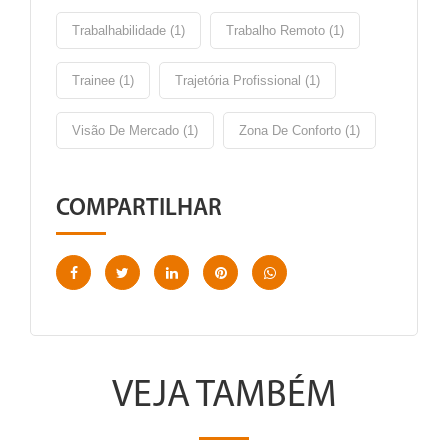
Trabalhabilidade (1)
Trabalho Remoto (1)
Trainee (1)
Trajetória Profissional (1)
Visão De Mercado (1)
Zona De Conforto (1)
COMPARTILHAR
VEJA TAMBÉM