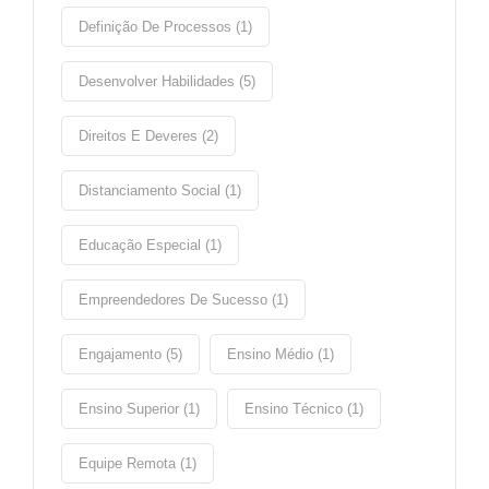
Definição De Processos (1)
Desenvolver Habilidades (5)
Direitos E Deveres (2)
Distanciamento Social (1)
Educação Especial (1)
Empreendedores De Sucesso (1)
Engajamento (5)
Ensino Médio (1)
Ensino Superior (1)
Ensino Técnico (1)
Equipe Remota (1)