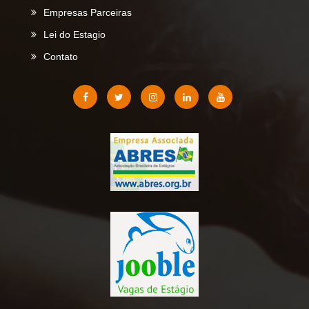
Empresas Parceiras
Lei do Estagio
Contato