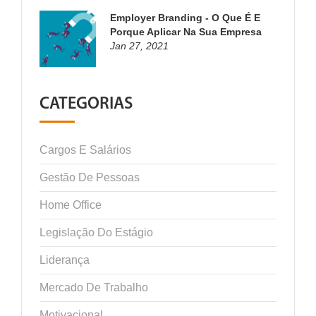
Employer Branding - O Que É E
Porque Aplicar Na Sua Empresa
Jan 27, 2021
CATEGORIAS
Cargos E Salários
Gestão De Pessoas
Home Office
Legislação Do Estágio
Liderança
Mercado De Trabalho
Motivacional