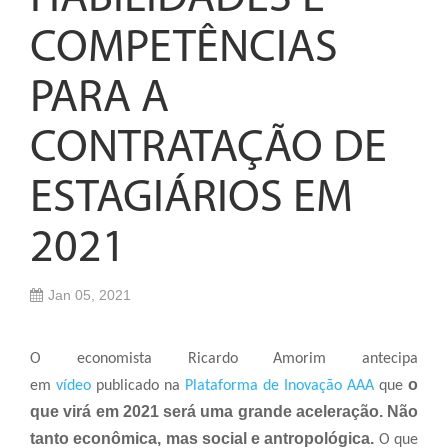
COMPETÊNCIAS
PARA A
CONTRATAÇÃO DE
ESTAGIÁRIOS EM
2021
Jan 05, 2021
O economista Ricardo Amorim antecipa
o
em
vídeo
publicado na
Plataforma de Inovação AAA
que
que virá em 2021 será uma grande aceleração. Não
tanto econômica, mas social e antropológica.
O que