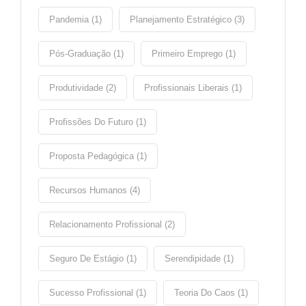
Pandemia (1)
Planejamento Estratégico (3)
Pós-Graduação (1)
Primeiro Emprego (1)
Produtividade (2)
Profissionais Liberais (1)
Profissões Do Futuro (1)
Proposta Pedagógica (1)
Recursos Humanos (4)
Relacionamento Profissional (2)
Seguro De Estágio (1)
Serendipidade (1)
Sucesso Profissional (1)
Teoria Do Caos (1)