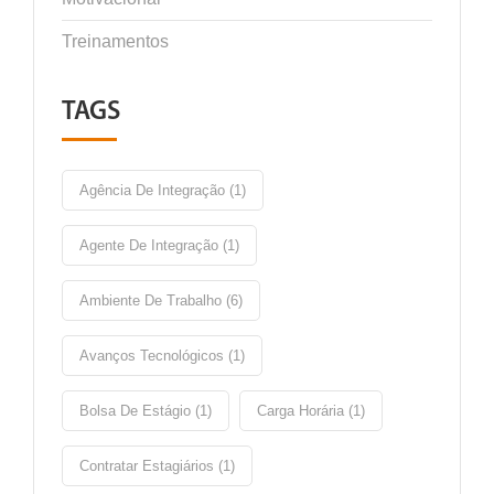
Treinamentos
TAGS
Agência De Integração (1)
Agente De Integração (1)
Ambiente De Trabalho (6)
Avanços Tecnológicos (1)
Bolsa De Estágio (1)
Carga Horária (1)
Contratar Estagiários (1)