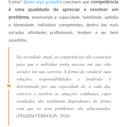
competência
Ensino" (
baixe aqui gratuito
) concluem que
é uma qualidade de apreciar e resolver um
problema
, envolvendo a capacidade, habilidade, aptidão
e idoneidade. Indivíduos competentes, dentro das mais
variadas atividades profissionais, tendem a ser bem
sucedidos.
Na sociedade atual, as competências são essenciais
para que o indivíduo tenha sucesso em sua vida
social e em sua carreira. A forma de conduzir suas
relações, responsabilidades e profissão é
determinada por sua capacidade de, a cada dia,
conviver e resolver as situações cotidianas, cujos
resultados são totalmente dependentes da forma
com que os seus problemas são solucionados.
(PIAZZI&VERDOLIN, 2020)