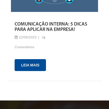
COMUNICAÇÃO INTERNA: 5 DICAS
PARA APLICAR NA EMPRESA!
22/06/2023
Comentários
LEIA MAIS