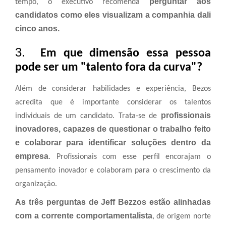
perguntar aos
tempo, o executivo recomenda
candidatos como eles visualizam a companhia dali
cinco anos.
3.
Em que dimensão essa pessoa
pode ser um "talento fora da curva"?
Além de considerar habilidades e experiência, Bezos
acredita que é importante considerar os talentos
profissionais
individuais
de um candidato. Trata-se de
inovadores, capazes de questionar o trabalho feito
e colaborar para identificar soluções dentro da
empresa
. Profissionais com esse perfil encorajam o
pensamento inovador e colaboram para o crescimento da
organização.
As três perguntas de Jeff Bezzos estão alinhadas
com a corrente comportamentalista
, de origem norte