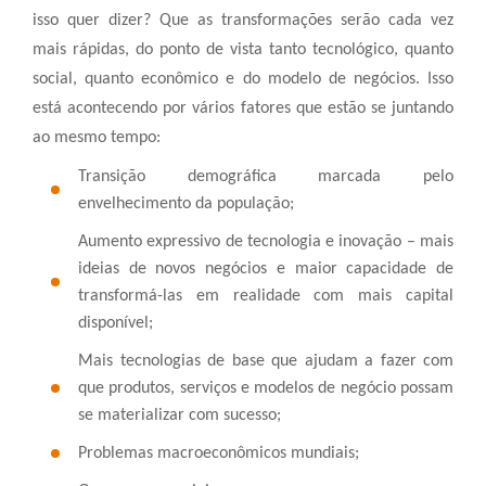
isso quer dizer? Que as transformações serão cada vez
mais rápidas, do ponto de vista tanto tecnológico, quanto
social, quanto econômico e do modelo de negócios. Isso
está acontecendo por vários fatores que estão se juntando
ao mesmo tempo:
Transição demográfica marcada pelo
envelhecimento da população;
Aumento expressivo de tecnologia e inovação – mais
ideias de novos negócios e maior capacidade de
transformá-las em realidade com mais capital
disponível;
Mais tecnologias de base que ajudam a fazer com
que produtos, serviços e modelos de negócio possam
se materializar com sucesso;
Problemas macroeconômicos mundiais;