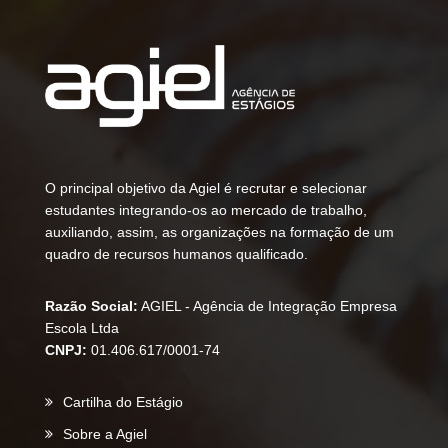
O principal objetivo da Agiel é recrutar e selecionar
estudantes integrando-os ao mercado de trabalho,
auxiliando, assim, as organizações na formação de um
quadro de recursos humanos qualificado.
Razão Social:
AGIEL - Agência de Integração Empresa
Escola Ltda
CNPJ:
01.406.617/0001-74
Cartilha do Estágio
Sobre a Agiel