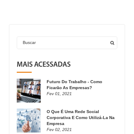
Buscar
MAIS ACESSADAS
Futuro Do Trabalho - Como
Ficarão As Empresas?
Fev 01, 2021
O Que É Uma Rede Social
Corporativa E Como Utilizá-La Na
Empresa
Fev 02, 2021