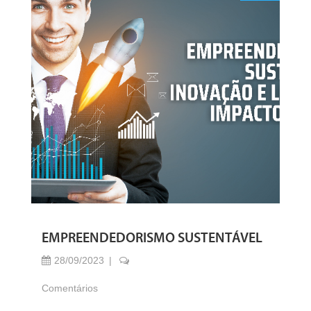
EMPREENDEDORISMO SUSTENTÁVEL
28/09/2023
Comentários