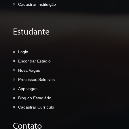
Cadastrar Instituição
Estudante
Login
Encontrar Estágio
Nova Vagas
Processos Seletivos
App vagas
Blog do Estagiário
Cadastrar Currículo
Contato