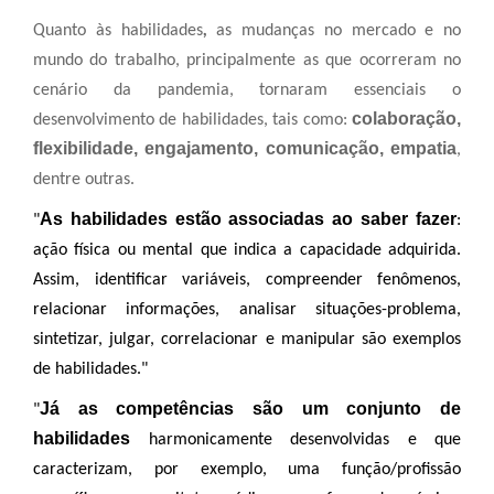
Quanto às habilidades
,
as mudanças no mercado e no
mundo do trabalho, principalmente as que ocorreram no
cenário da pandemia, tornaram essenciais o
colaboração,
desenvolvimento de habilidades, tais como:
flexibilidade, engajamento, comunicação, empatia
,
dentre outras.
As habilidades estão associadas ao saber fazer
"
:
ação física ou mental que indica a capacidade adquirida.
Assim, identificar variáveis, compreender fenômenos,
relacionar informações, analisar situações-problema,
sintetizar, julgar, correlacionar e manipular são exemplos
de habilidades."
Já as competências são um conjunto de
"
habilidades
harmonicamente desenvolvidas e que
caracterizam, por exemplo, uma função/profissão